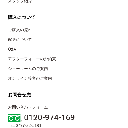
スタッフ紹介
購入について
ご購入の流れ
配送について
Q&A
アフターフォローのお約束
ショールームのご案内
オンライン接客のご案内
お問合せ先
お問い合わせフォーム
0120-974-169
TEL 0797-32-5191