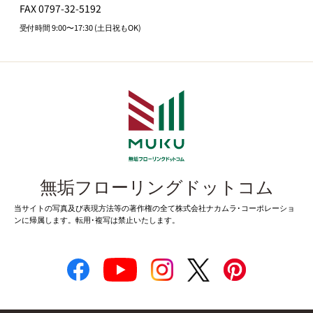
FAX 0797-32-5192
受付時間 9:00〜17:30 (土日祝もOK)
無垢フローリングドットコム
当サイトの写真及び表現方法等の著作権の全て株式会社ナカムラ･コーポレーショ
ンに帰属します。転用･複写は禁止いたします。