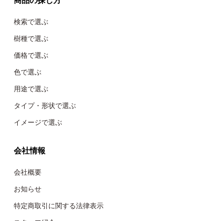
検索で選ぶ
樹種で選ぶ
価格で選ぶ
色で選ぶ
用途で選ぶ
タイプ・形状で選ぶ
イメージで選ぶ
会社情報
会社概要
お知らせ
特定商取引に関する法律表示