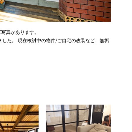
工写真があります。
した。 現在検討中の物件/ご自宅の改装など、無垢