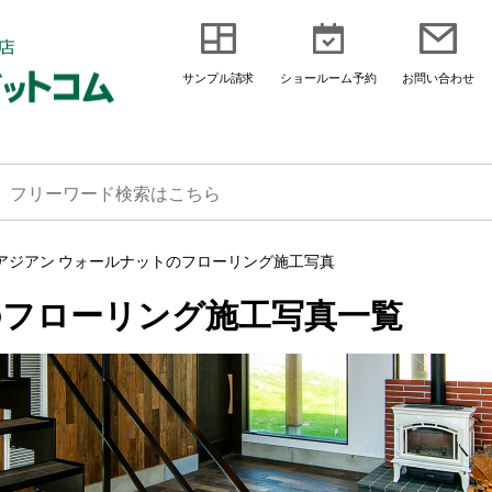
サンプル請求
ショールーム予約
お問い合わせ
アジアン ウォールナットのフローリング施工写真
のフローリング施工写真一覧