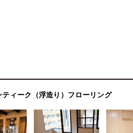
アンティーク（浮造り）フローリング