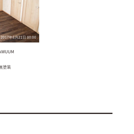
2017年8月21日 00:00
AWUUM
無塗装