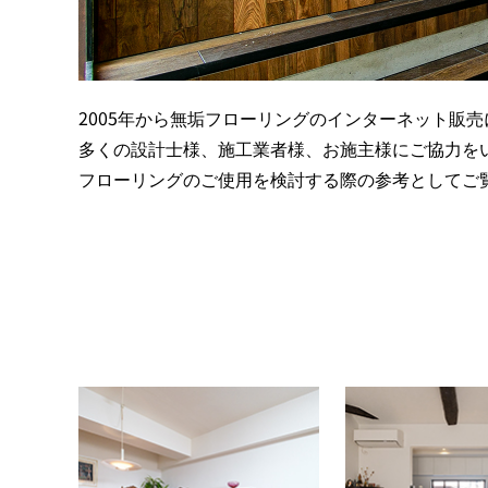
2005年から無垢フローリングのインターネット販売
多くの設計士様、施工業者様、お施主様にご協力を
フローリングのご使用を検討する際の参考としてご