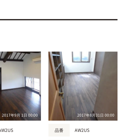
2017年9月 1日 00:00
2017年8月31日 00:00
AW2US
品番
AW2US