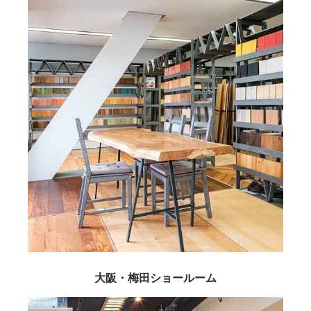
大阪・梅田ショールーム