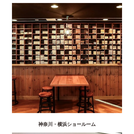
神奈川・横浜ショールーム