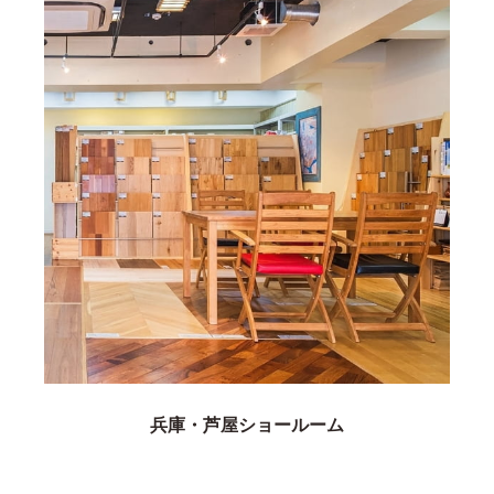
兵庫・芦屋ショールーム