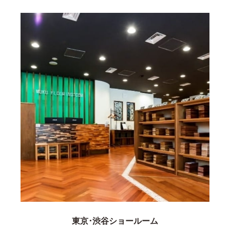
東京･渋谷ショールーム