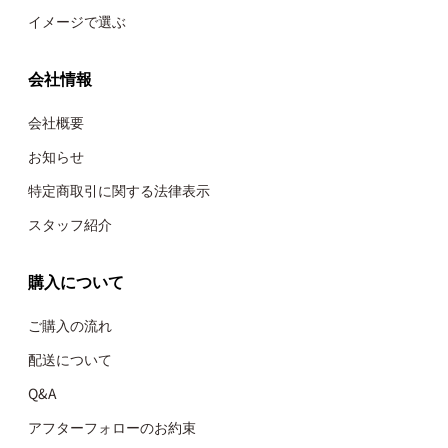
イメージで選ぶ
会社情報
会社概要
お知らせ
特定商取引に関する法律表示
スタッフ紹介
購入について
ご購入の流れ
配送について
Q&A
アフターフォローのお約束