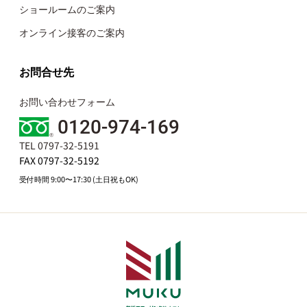
ショールームのご案内
オンライン接客のご案内
お問合せ先
お問い合わせフォーム
0120-974-169
TEL 0797-32-5191
FAX 0797-32-5192
受付時間 9:00〜17:30 (土日祝もOK)