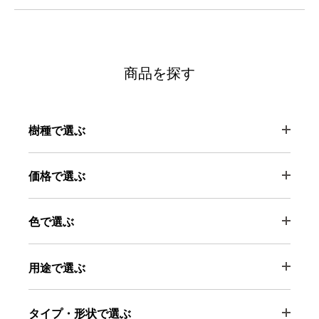
商品を探す
樹種で選ぶ
価格で選ぶ
色で選ぶ
用途で選ぶ
タイプ・形状で選ぶ