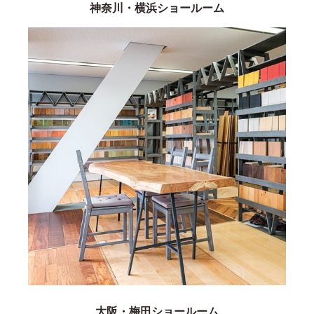
神奈川・横浜ショールーム
大阪・梅田ショールーム