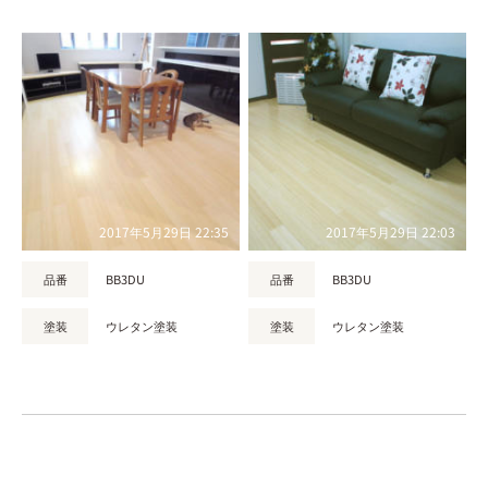
2017年5月29日 22:35
2017年5月29日 22:03
品番
BB3DU
品番
BB3DU
塗装
ウレタン塗装
塗装
ウレタン塗装