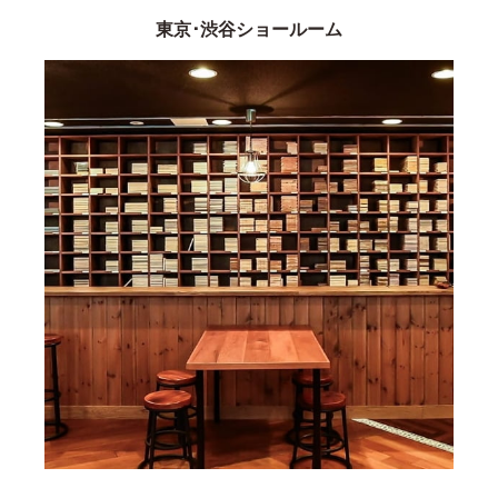
東京･渋谷ショールーム