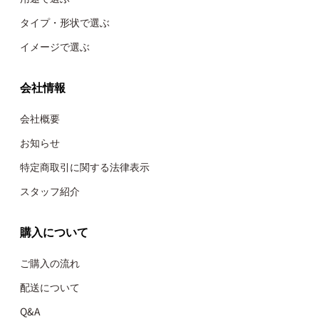
タイプ・形状で選ぶ
イメージで選ぶ
会社情報
会社概要
お知らせ
特定商取引に関する法律表示
スタッフ紹介
購入について
ご購入の流れ
配送について
Q&A