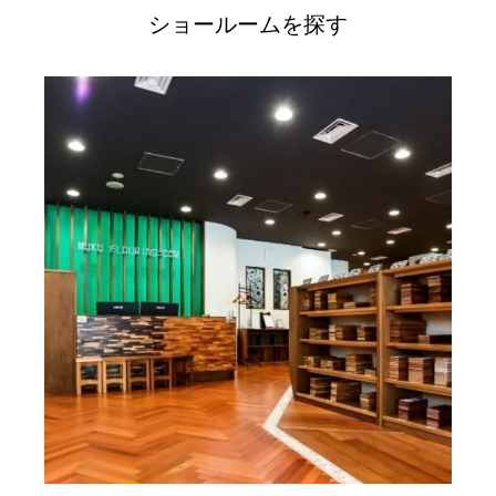
ショールームを探す