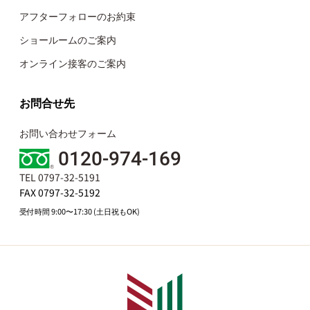
アフターフォローのお約束
ショールームのご案内
オンライン接客のご案内
お問合せ先
お問い合わせフォーム
0120-974-169
TEL 0797-32-5191
FAX 0797-32-5192
受付時間 9:00〜17:30 (土日祝もOK)