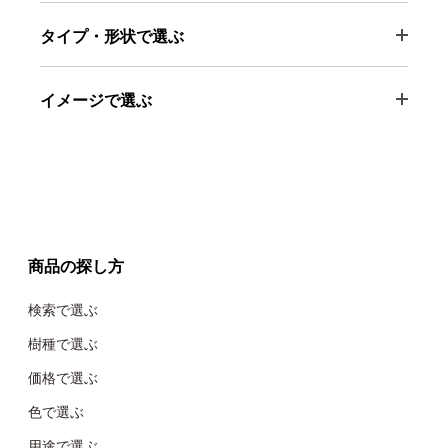
タイプ・形状で選ぶ
イメージで選ぶ
商品の探し方
検索で選ぶ
樹種で選ぶ
価格で選ぶ
色で選ぶ
用途で選ぶ