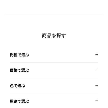
商品を探す
樹種で選ぶ
価格で選ぶ
色で選ぶ
用途で選ぶ