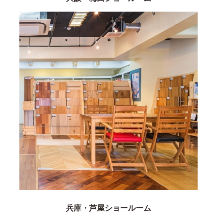
兵庫・芦屋ショールーム