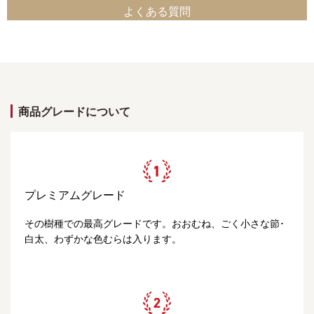
よくある質問
商品グレードについて
プレミアムグレード
その樹種での最高グレードです。おおむね、ごく小さな節･
白太、わずかな色むらは入ります。