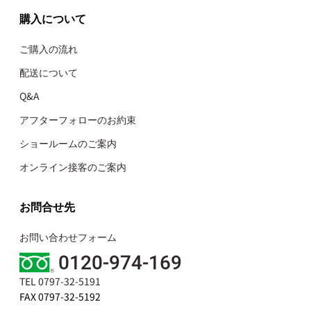
購入について
ご購入の流れ
配送について
Q&A
アフターフォローのお約束
ショールームのご案内
オンライン接客のご案内
お問合せ先
お問い合わせフォーム
0120-974-169
TEL 0797-32-5191
FAX 0797-32-5192