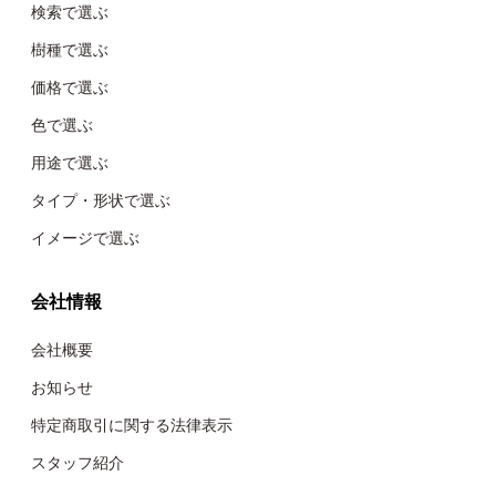
検索で選ぶ
樹種で選ぶ
価格で選ぶ
色で選ぶ
用途で選ぶ
タイプ・形状で選ぶ
イメージで選ぶ
会社情報
会社概要
お知らせ
特定商取引に関する法律表示
スタッフ紹介