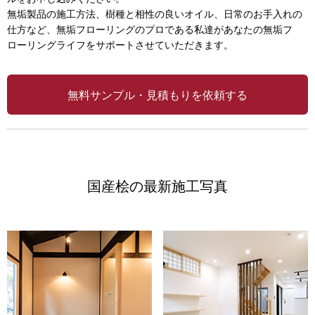
無垢製品の施工方法、樹種と相性の良いオイル、日常のお手入れの
仕方など、無垢フローリングのプロである私達があなたの無垢フ
ローリングライフをサポートさせていただきます。
無料サンプル・見積もりを依頼する
国産桧の最新施工写真