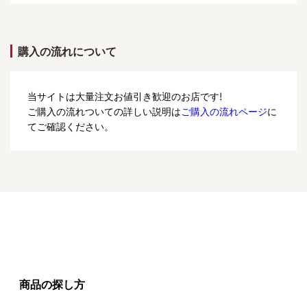
購入の流れについて
当サイトは大量注文お値引き歓迎のお店です!
ご購入の流れついての詳しい説明は
ご購入の流れページ
に
てご確認ください。
商品の探し方