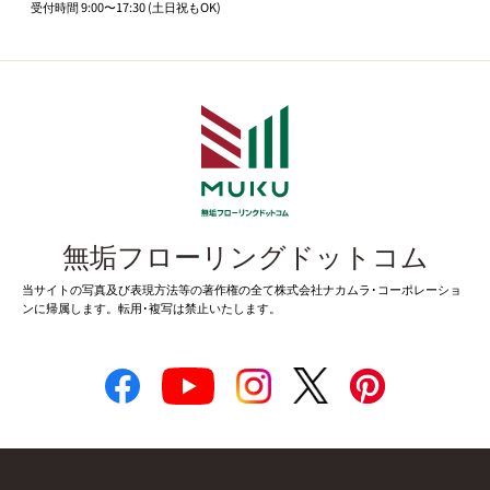
受付時間 9:00〜17:30 (土日祝もOK)
無垢フローリングドットコム
当サイトの写真及び表現方法等の著作権の全て株式会社ナカムラ･コーポレーショ
ンに帰属します。転用･複写は禁止いたします。