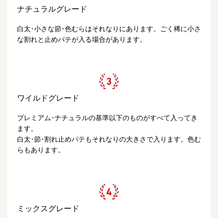
ナチュラルグレード
白太･小さな節･色むらはそれなりにあります。ごく稀に小さ
な割れと止めパテが入る場合があります。
ワイルドグレード
プレミアム･ナチュラルの基準以下のものがすべて入ってき
ます。
白太･節･割れ止めパテもそれなりの大きさで入ります。色む
らもあります。
ミックスグレード