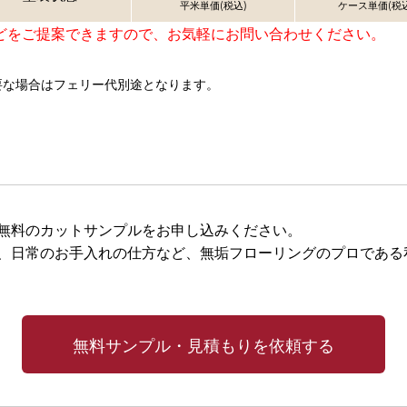
平米単価(税込)
ケース単価(税込
どをご提案できますので、お気軽にお問い合わせください。
要な場合はフェリー代別途となります。
無料のカットサンプルをお申し込みください。
、日常のお手入れの仕方など、無垢フローリングのプロである
無料サンプル・見積もりを依頼する