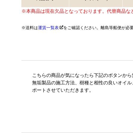
※本商品は現在欠品となっております。代替商品な
送料は
運賃一覧表
をご確認ください。離島等船便が必
こちらの商品が気になったら下記のボタンから
無垢製品の施工方法、樹種と相性の良いオイル
ポートさせていただきます。