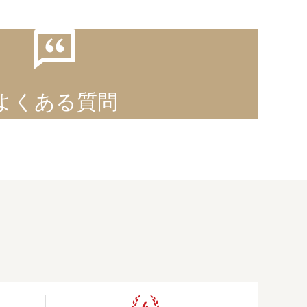
よくある質問