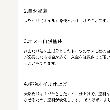
2.自然塗装
天然油脂（オイル）を使った仕上げのことです
3.オスモ自然塗装
ひまわり油を主成分としたドイツのオスモ社の
が必要になる場合が多く、入金を確認させて頂い
ることもできます。
4.植物オイル仕上げ
天然樹脂を主成分としたオイル仕上げで、塗料を
させるため、塗料が硬化します。 その効果によ