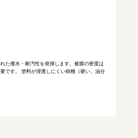
優れた撥水・耐汚性を発揮します。被膜の密度は
要です。 塗料が浸透しにくい樹種（硬い、油分