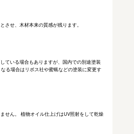
りとさせ、木材本来の質感が残ります。
庫している場合もありますが、国内での別途塗装
となる場合はリボス社や蜜蝋などの塗装に変更す
ません。 植物オイル仕上げはUV照射をして乾燥