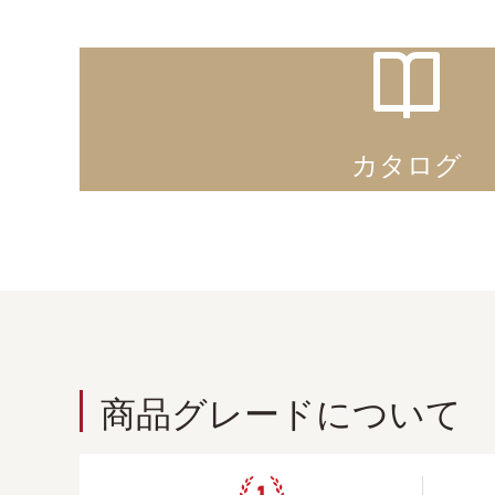
カタログ
商品グレードについて