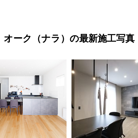
オーク（ナラ）の最新施工写真