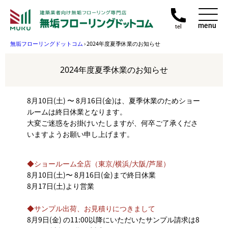
menu
tel
無垢フローリングドットコム
›
2024年度夏季休業のお知らせ
2024年度夏季休業のお知らせ
8月10日(土) 〜 8月16日(金)は、夏季休業のためショー
ルームは終日休業となります。
大変ご迷惑をお掛けいたしますが、何卒ご了承くださ
いますようお願い申し上げます。
◆ショールーム全店（東京/横浜/大阪/芦屋）
8月10日(土)〜 8月16日(金)まで終日休業
8月17日(土)より営業
◆サンプル出荷、お見積りにつきまして
8月9日(金) の11:00以降にいただいたサンプル請求は8