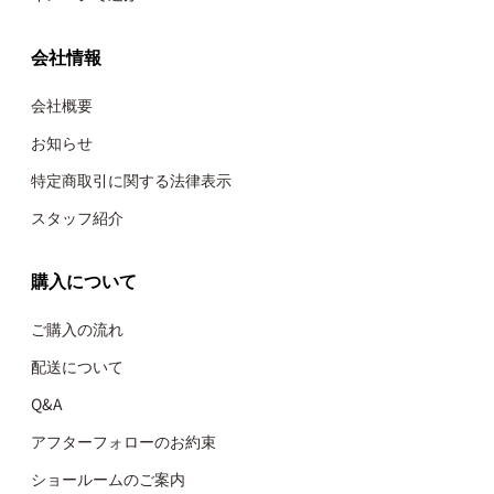
会社情報
会社概要
お知らせ
特定商取引に関する法律表示
スタッフ紹介
購入について
ご購入の流れ
配送について
Q&A
アフターフォローのお約束
ショールームのご案内