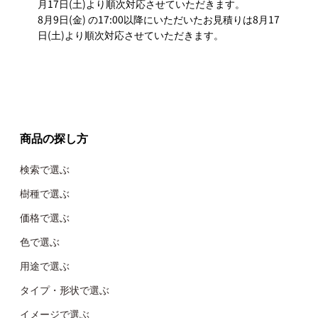
月17日(土)より順次対応させていただきます。
8月9日(金) の17:00以降にいただいたお見積りは8月17
日(土)より順次対応させていただきます。
商品の探し方
検索で選ぶ
樹種で選ぶ
価格で選ぶ
色で選ぶ
用途で選ぶ
タイプ・形状で選ぶ
イメージで選ぶ