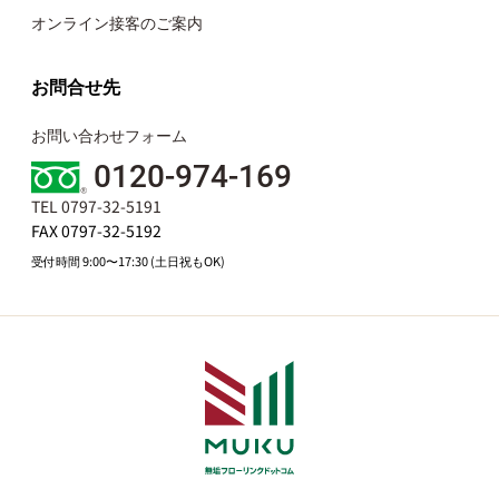
オンライン接客のご案内
お問合せ先
お問い合わせフォーム
0120-974-169
TEL 0797-32-5191
FAX 0797-32-5192
受付時間 9:00〜17:30 (土日祝もOK)