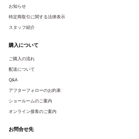
お知らせ
特定商取引に関する法律表示
スタッフ紹介
購入について
ご購入の流れ
配送について
Q&A
アフターフォローのお約束
ショールームのご案内
オンライン接客のご案内
お問合せ先