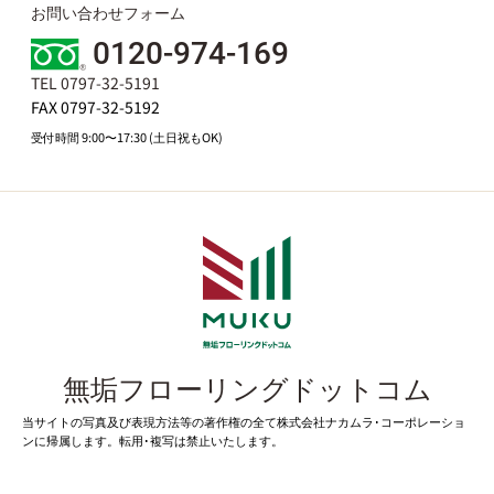
お問い合わせフォーム
0120-974-169
TEL 0797-32-5191
FAX 0797-32-5192
受付時間 9:00〜17:30 (土日祝もOK)
無垢フローリングドットコム
当サイトの写真及び表現方法等の著作権の全て株式会社ナカムラ･コーポレーショ
ンに帰属します。転用･複写は禁止いたします。