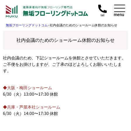
menu
tel
無垢フローリングドットコム
›
社内会議のためのショールーム休館のお知らせ
社内会議のためのショールーム休館のお知らせ
社内会議のため、下記ショールームを休館とさせていただきます。
ご不便をお掛けしますが、ご了承のほどよろしくお願いいたしま
す。
◆大阪・梅田ショールーム
6/30（火）13:00〜17:30 休館
◆兵庫・芦屋本社ショールーム
6/30（火）14:00〜17:30 休館