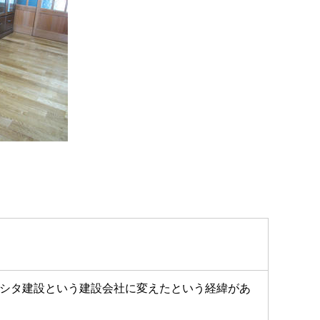
シタ建設という建設会社に変えたという経緯があ