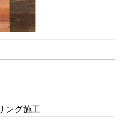
リング施工