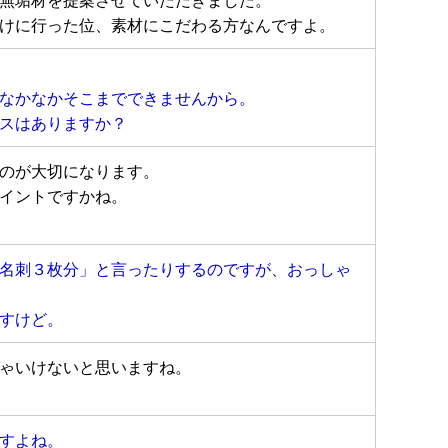
けに行った位、素材にこだわる方なんですよ。
なかなかそこまでできませんから。
スはありますか？
のが大切になります。
イントですかね。
名刺３枚分」と言ったりするのですが、おっしゃ
すけど。
ゃいけないと思いますね。
すよね。