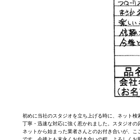
初めに当社のスタジオを立ち上げる時に、ネット検
丁寧・迅速な対応に強く惹かれました。スタジオの
ネットから始まった業者さんとのお付き合いが、こ
です。今後とも末永くお付き合いの程、よろしくお