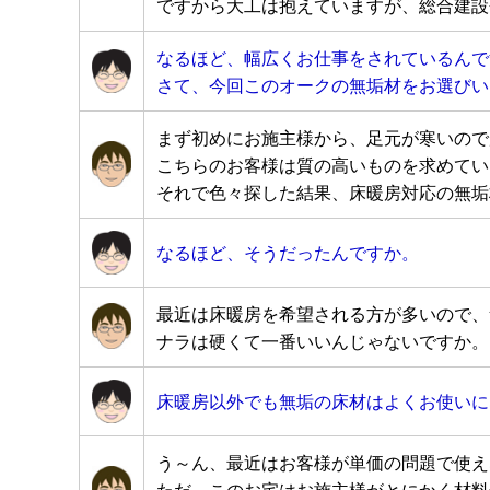
ですから大工は抱えていますが、総合建設
なるほど、幅広くお仕事をされているんで
さて、今回このオークの無垢材をお選びい
まず初めにお施主様から、足元が寒いので
こちらのお客様は質の高いものを求めてい
それで色々探した結果、床暖房対応の無垢
なるほど、そうだったんですか。
最近は床暖房を希望される方が多いので、
ナラは硬くて一番いいんじゃないですか。
床暖房以外でも無垢の床材はよくお使いに
う～ん、最近はお客様が単価の問題で使え
ただ、このお宅はお施主様がとにかく材料