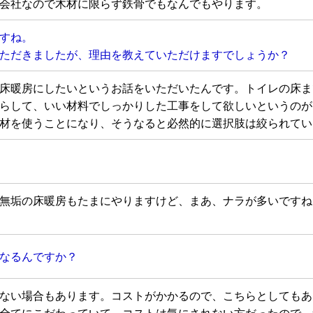
会社なので木材に限らず鉄骨でもなんでもやります。
すね。
ただきましたが、理由を教えていただけますでしょうか？
床暖房にしたいというお話をいただいたんです。トイレの床ま
らして、いい材料でしっかりした工事をして欲しいというのが
材を使うことになり、そうなると必然的に選択肢は絞られてい
無垢の床暖房もたまにやりますけど、まあ、ナラが多いですね
なるんですか？
ない場合もあります。コストがかかるので、こちらとしてもあま
全てにこだわっていて、コストは気にされない方だったので、