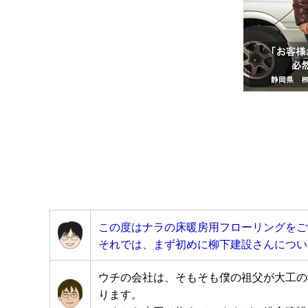
この度はナラの床暖房用フローリングをご
それでは、まず初めに柳下建設さんについ
ウチの会社は、そもそも僕の祖父が大工の
ります。