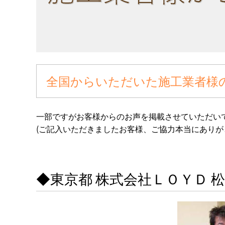
全国からいただいた施工業者様
一部ですがお客様からのお声を掲載させていただい
(ご記入いただきましたお客様、ご協力本当にありが
◆東京都 株式会社ＬＯＹＤ 