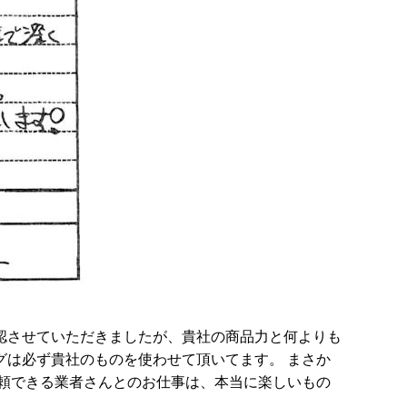
認させていただきましたが、貴社の商品力と何よりも
は必ず貴社のものを使わせて頂いてます。 まさか
頼できる業者さんとのお仕事は、本当に楽しいもの