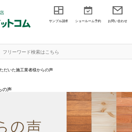
サンプル請求
ショールーム予約
お問い合わせ
ただいた施工業者様からの声
らの声