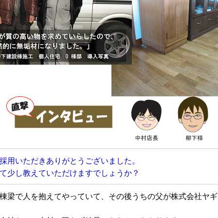
採用いただきありがとうございました。
て少し教えていただけますでしょうか？
棟梁で人を抱えてやっていて、その後うちの父が株式会社ヤギ