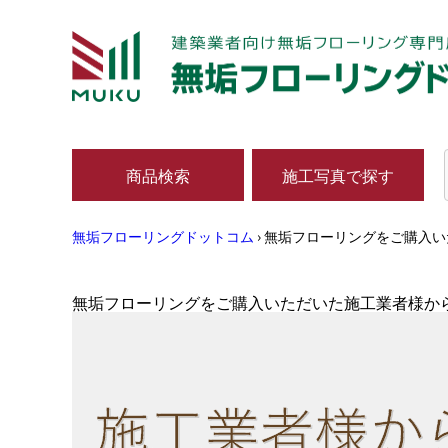
商品検索
施工写真で探す
無垢フローリングドットコム
›
無垢フローリングをご購入い
無垢フローリングをご購入いただいた施工業者様か