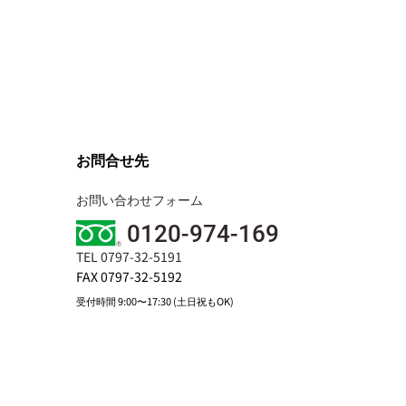
お問合せ先
お問い合わせフォーム
0120-974-169
TEL 0797-32-5191
FAX 0797-32-5192
受付時間 9:00〜17:30 (土日祝もOK)