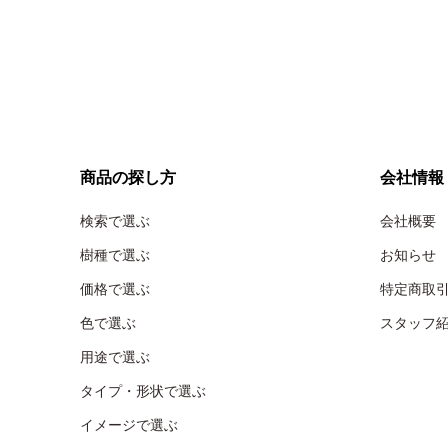
商品の探し方
会社情報
検索で選ぶ
会社概要
樹種で選ぶ
お知らせ
価格で選ぶ
特定商取
色で選ぶ
スタッフ
用途で選ぶ
タイプ・形状で選ぶ
イメージで選ぶ