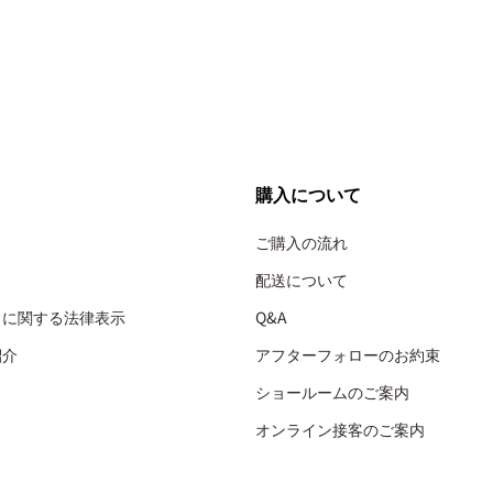
購入について
ご購入の流れ
配送について
引に関する法律表示
Q&A
紹介
アフターフォローのお約束
ショールームのご案内
オンライン接客のご案内