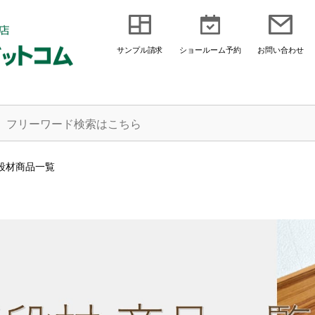
サンプル請求
ショールーム予約
お問い合わせ
段材商品一覧