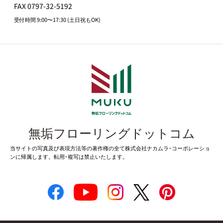
FAX 0797-32-5192
受付時間 9:00〜17:30 (土日祝もOK)
無垢フローリングドットコム
当サイトの写真及び表現方法等の著作権の全て株式会社ナカムラ･コーポレーショ
ンに帰属します。転用･複写は禁止いたします。