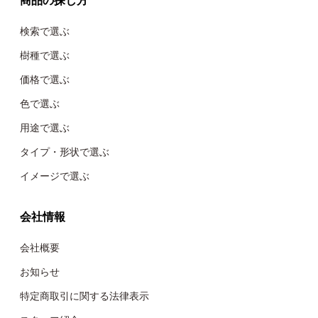
検索で選ぶ
樹種で選ぶ
価格で選ぶ
色で選ぶ
用途で選ぶ
タイプ・形状で選ぶ
イメージで選ぶ
会社情報
会社概要
お知らせ
特定商取引に関する法律表示