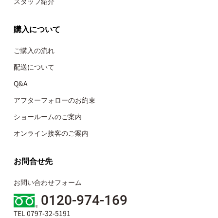
スタッフ紹介
購入について
ご購入の流れ
配送について
Q&A
アフターフォローのお約束
ショールームのご案内
オンライン接客のご案内
お問合せ先
お問い合わせフォーム
0120-974-169
TEL 0797-32-5191