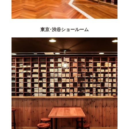
東京･渋谷ショールーム