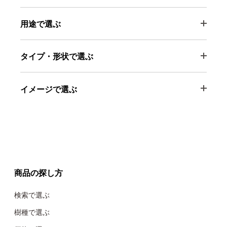
用途で選ぶ
タイプ・形状で選ぶ
イメージで選ぶ
商品の探し方
検索で選ぶ
樹種で選ぶ