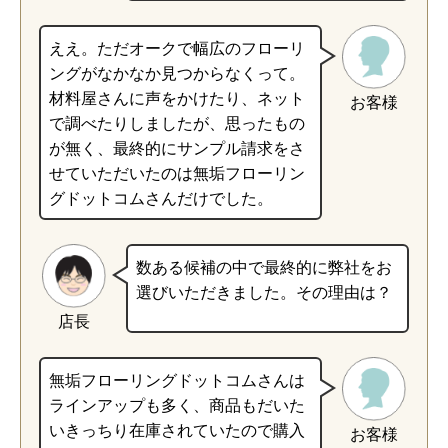
ええ。ただオークで幅広のフローリ
ングがなかなか見つからなくって。
材料屋さんに声をかけたり、ネット
お客様
で調べたりしましたが、思ったもの
が無く、最終的にサンプル請求をさ
せていただいたのは無垢フローリン
グドットコムさんだけでした。
数ある候補の中で最終的に弊社をお
選びいただきました。その理由は？
店長
無垢フローリングドットコムさんは
ラインアップも多く、商品もだいた
いきっちり在庫されていたので購入
お客様