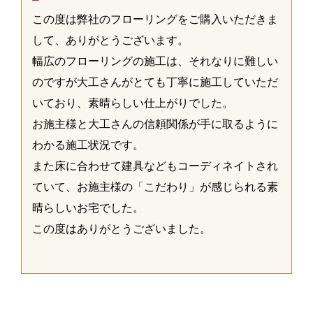
この度は弊社のフローリングをご購入いただきま
して、ありがとうございます。
幅広のフローリングの施工は、それなりに難しい
のですが大工さんがとても丁寧に施工していただ
いており、素晴らしい仕上がりでした。
お施主様と大工さんの信頼関係が手に取るように
わかる施工状況です。
また床に合わせて建具などもコーディネイトされ
ていて、お施主様の「こだわり」が感じられる素
晴らしいお宅でした。
この度はありがとうございました。