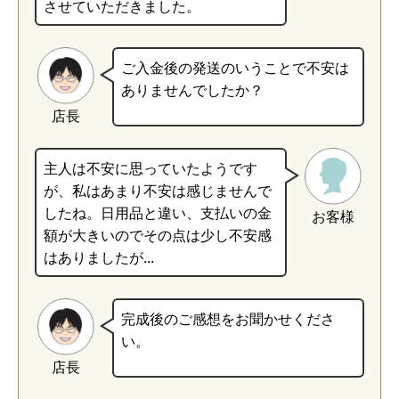
させていただきました。
ご入金後の発送のいうことで不安は
ありませんでしたか？
店長
主人は不安に思っていたようです
が、私はあまり不安は感じませんで
したね。日用品と違い、支払いの金
お客様
額が大きいのでその点は少し不安感
はありましたが...
完成後のご感想をお聞かせくださ
い。
店長