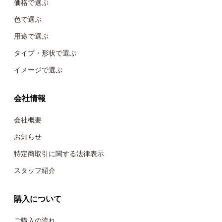
価格で選ぶ
色で選ぶ
用途で選ぶ
タイプ・形状で選ぶ
イメージで選ぶ
会社情報
会社概要
お知らせ
特定商取引に関する法律表示
スタッフ紹介
購入について
ご購入の流れ