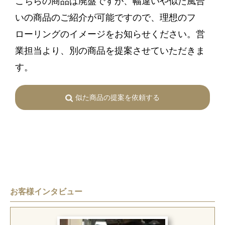
こちらの商品は廃盤ですが、幅違いや似た風合
いの商品のご紹介が可能ですので、理想のフ
ローリングのイメージをお知らせください。営
業担当より、別の商品を提案させていただきま
す。
似た商品の提案を依頼する
お客様インタビュー