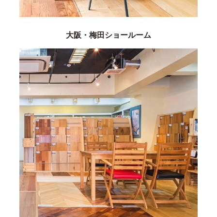
大阪・梅田ショールーム