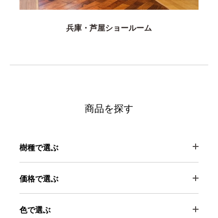
兵庫・芦屋ショールーム
商品を探す
樹種で選ぶ
価格で選ぶ
色で選ぶ