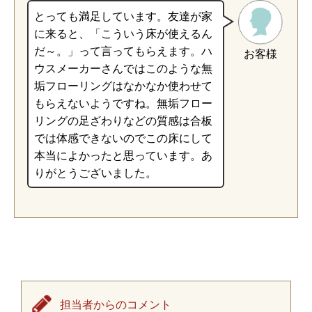
とっても満足しています。友達が家
に来ると、「こういう床が使えるん
だ～。」って言ってもらえます。ハ
お客様
ウスメーカーさんではこのような無
垢フローリングはなかなか使わせて
もらえないようですね。無垢フロー
リングの足ざわりなどの質感は合板
では体感できないのでこの床にして
本当によかったと思っています。あ
りがとうございました。
担当者からのコメント