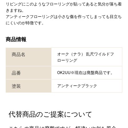
リビングにこのようなフローリングが貼ってあると気分が落ち着
きますね。
アンティークフローリングは小さな傷を作ってしまっても目立ち
にくいのが特徴です。
商品情報
商品名
オーク（ナラ） 乱尺ワイルドフ
ローリング
品番
OK2UU※現在は廃盤商品です。
塗装
アンティークブラック
代替商品のご提案について