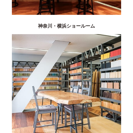
神奈川・横浜ショールーム