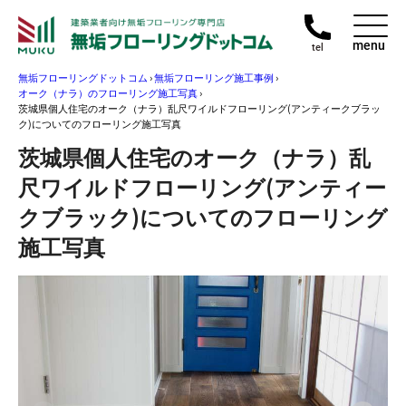
menu
tel
無垢フローリングドットコム
›
無垢フローリング施工事例
›
オーク（ナラ）のフローリング施工写真
›
茨城県個人住宅のオーク（ナラ）乱尺ワイルドフローリング(アンティークブラッ
ク)についてのフローリング施工写真
茨城県個人住宅のオーク（ナラ）乱
尺ワイルドフローリング(アンティー
クブラック)についてのフローリング
施工写真