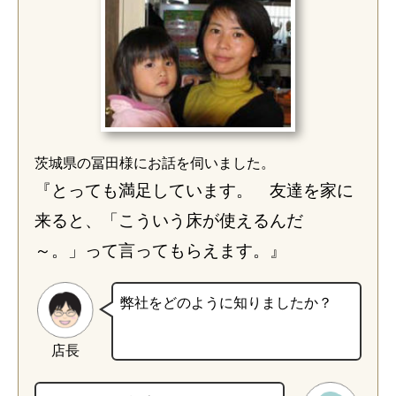
茨城県の冨田様にお話を伺いました。
『とっても満足しています。 友達を家に
来ると、「こういう床が使えるんだ
～。」って言ってもらえます。』
弊社をどのように知りましたか？
店長