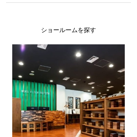
ショールームを探す