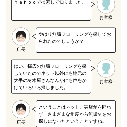
Ｙａｈｏｏで検索して知りました。
お客様
やはり無垢フローリングを探してお
られたのでしょうか？
店長
はい。幅広の無垢フローリングを探
していたのでネット以外にも地元の
大手の材木屋さんなんかにも声をか
お客様
けていろいろ探しました。
ということはネット、実店舗を問わ
ず、さまざまな角度から無垢材をお
探しになったということですね。
店長