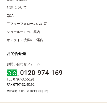
配送について
Q&A
アフターフォローのお約束
ショールームのご案内
オンライン接客のご案内
お問合せ先
お問い合わせフォーム
0120-974-169
TEL 0797-32-5191
FAX 0797-32-5192
受付時間 9:00〜17:30 (土日祝もOK)