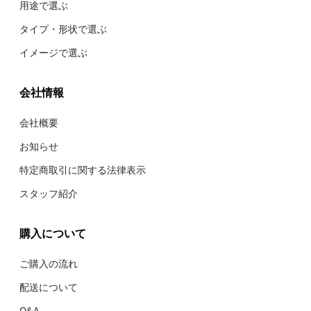
用途で選ぶ
タイプ・形状で選ぶ
イメージで選ぶ
会社情報
会社概要
お知らせ
特定商取引に関する法律表示
スタッフ紹介
購入について
ご購入の流れ
配送について
Q&A