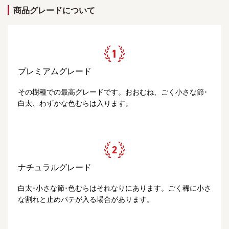
商品グレードについて
プレミアムグレード
その樹種での最高グレードです。おおむね、ごく小さな節･
白太、わずかな色むらは入ります。
ナチュラルグレード
白太･小さな節･色むらはそれなりにあります。ごく稀に小さ
な割れと止めパテが入る場合があります。