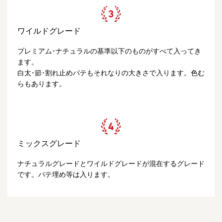
ワイルドグレード
プレミアム･ナチュラルの基準以下のものがすべて入ってき
ます。
白太･節･割れ止めパテもそれなりの大きさで入ります。色む
らもあります。
ミックスグレード
ナチュラルグレードとワイルドグレードが混在するグレード
です。パテ埋め等は入ります。