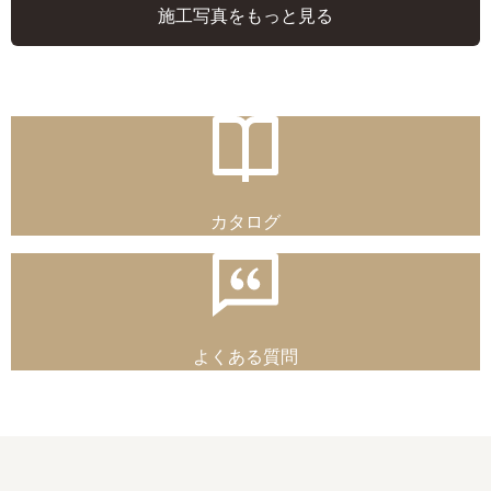
施工写真をもっと見る
カタログ
よくある質問