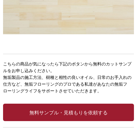
こちらの商品が気になったら下記のボタンから無料のカットサンプ
ルをお申し込みください。
無垢製品の施工方法、樹種と相性の良いオイル、日常のお手入れの
仕方など、無垢フローリングのプロである私達があなたの無垢フ
ローリングライフをサポートさせていただきます。
無料サンプル・見積もりを依頼する