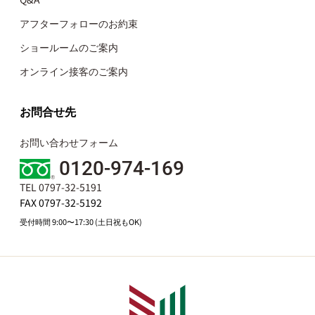
アフターフォローのお約束
ショールームのご案内
オンライン接客のご案内
お問合せ先
お問い合わせフォーム
0120-974-169
TEL 0797-32-5191
FAX 0797-32-5192
受付時間 9:00〜17:30 (土日祝もOK)