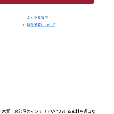
よくある質問
特殊塗装について
た木質、お部屋のインテリアや合わせる素材を選ばな