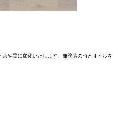
と茶や黒に変化いたします。無塗装の時とオイルを