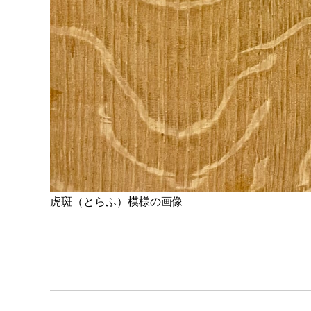
虎斑（とらふ）模様の画像