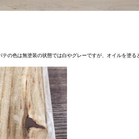
パテの色は無塗装の状態では白やグレーですが、オイルを塗る