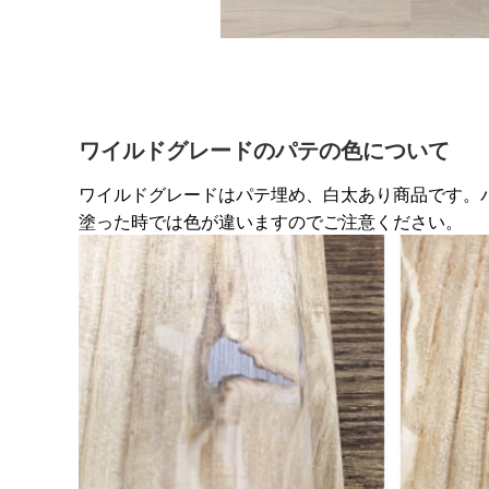
ワイルドグレードのパテの色について
ワイルドグレードはパテ埋め、白太あり商品です。
塗った時では色が違いますのでご注意ください。