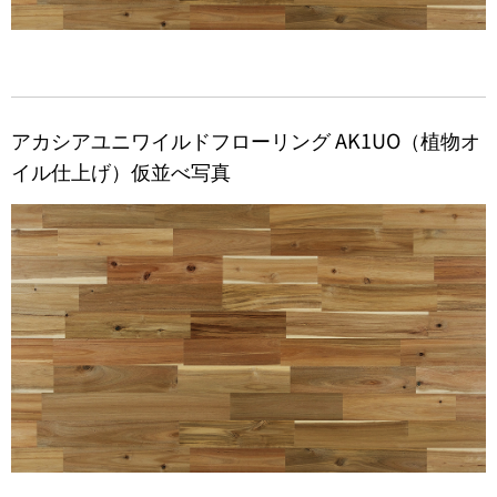
アカシアユニワイルドフローリング AK1UO（植物オ
イル仕上げ）仮並べ写真