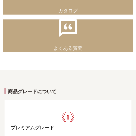
カタログ
よくある質問
商品グレードについて
プレミアムグレード