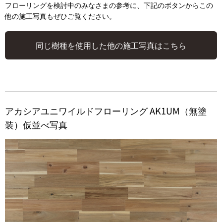
フローリングを検討中のみなさまの参考に、下記のボタンからこの
他の施工写真もぜひご覧ください。
同じ樹種を使用した他の施工写真はこちら
アカシアユニワイルドフローリング AK1UM（無塗
装）仮並べ写真