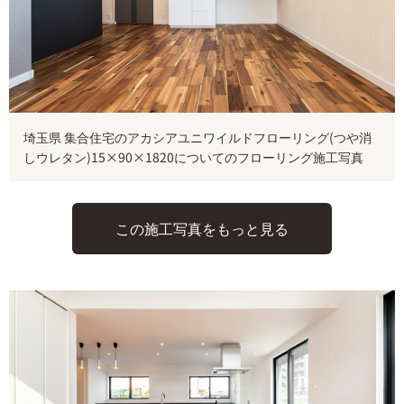
埼玉県 集合住宅のアカシアユニワイルドフローリング(つや消
しウレタン)15×90×1820についてのフローリング施工写真
この施工写真をもっと見る