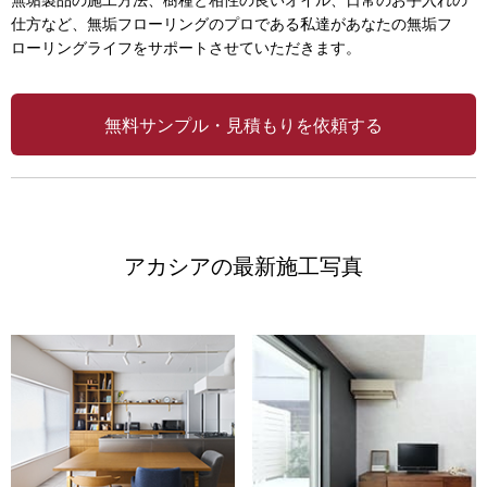
仕方など、無垢フローリングのプロである私達があなたの無垢フ
ローリングライフをサポートさせていただきます。
無料サンプル・見積もりを依頼する
アカシアの最新施工写真