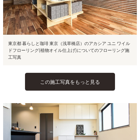
東京都 暮らしと珈琲 東京（浅草橋店）のアカシア ユニ ワイル
ドフローリング(植物オイル仕上げ)についてのフローリング施
工写真
この施工写真をもっと見る