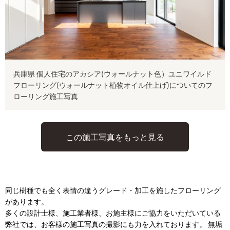
兵庫県 個人住宅のアカシア(ウォールナット色）ユニワイルド
フローリング(ウォールナット植物オイル仕上げ)についてのフ
ローリング施工写真
この施工写真をもっと見る
同じ樹種でも全く表情の違うグレード・加工を施したフローリング
があります。
多くの設計士様、施工業者様、お施主様にご協力をいただいている
弊社では、お客様の施工写真の撮影にも力を入れております。 無垢