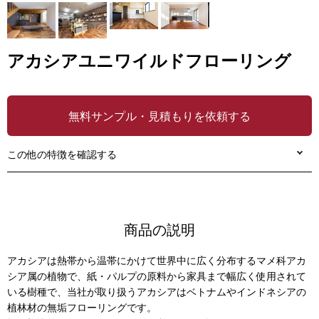
アカシアユニワイルドフローリング
無料サンプル・見積もりを依頼する
この他の特徴を確認する
商品の説明
アカシアは熱帯から温帯にかけて世界中に広く分布するマメ科アカ
シア属の植物で、紙・パルプの原料から家具まで幅広く使用されて
いる樹種で、当社が取り扱うアカシアはベトナムやインドネシアの
植林材の無垢フローリングです。