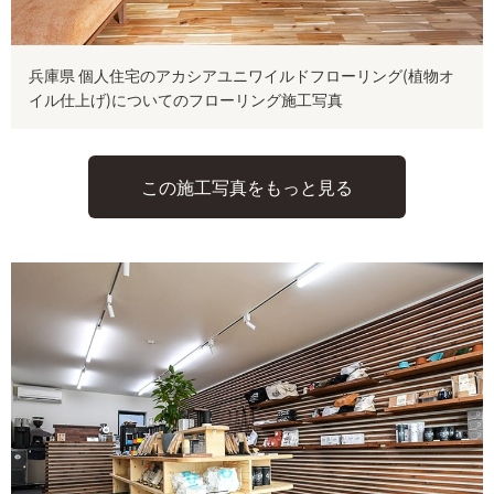
兵庫県 個人住宅のアカシアユニワイルドフローリング(植物オ
イル仕上げ)についてのフローリング施工写真
この施工写真をもっと見る