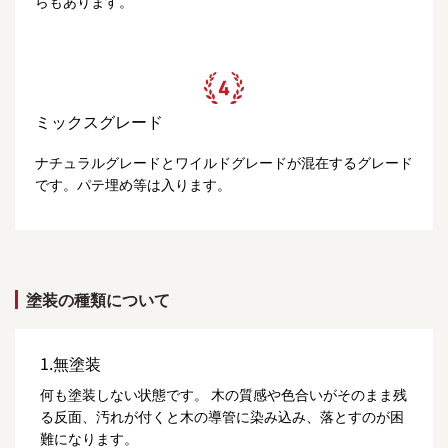
らもあります。
ミックスグレード
ナチュラルグレードとワイルドグレードが混在するグレード
です。パテ埋め等は入ります。
塗装の種類について
1.無塗装
何も塗装しない状態です。 木の質感や色合いがそのまま残
る反面、汚れが付くと木の導管に染み込み、落とすのが困
難になります。