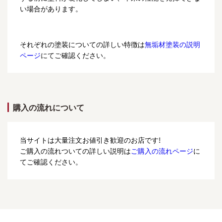
い場合があります。
それぞれの塗装についての詳しい特徴は
無垢材塗装の説明
ページ
にてご確認ください。
購入の流れについて
当サイトは大量注文お値引き歓迎のお店です!
ご購入の流れついての詳しい説明は
ご購入の流れページ
に
てご確認ください。