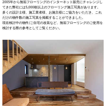
2005年から無垢フローリングのインターネット販売にチャレンジし
てきた弊社には5,000枚以上のフローリング施工写真があります。
多くの設計士様、施工業者様、お施主様にご協力をいただき、これ
だけの物件数の施工写真を掲載することができました。
現在検討中の物件/ご自宅の改装など、無垢フローリングのご使用を
検討する際の参考としてご覧ください。