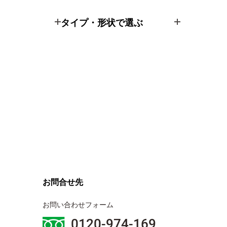
タイプ・形状で選ぶ
お問合せ先
お問い合わせフォーム
0120-974-169