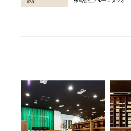
設計
株式会社ブルースタジオ