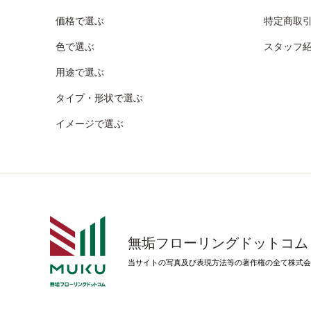
価格で選ぶ
特定商取
色で選ぶ
スタッフ
用途で選ぶ
タイプ・形状で選ぶ
イメージで選ぶ
無垢フローリングドットコム
当サイトの写真及び表現方法等の著作権の全て株式会