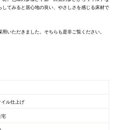
らしてみると居心地の良い、やさしさを感じる床材で
採用いただきました。そちらも是非ご覧ください。
オイル仕上げ
住宅