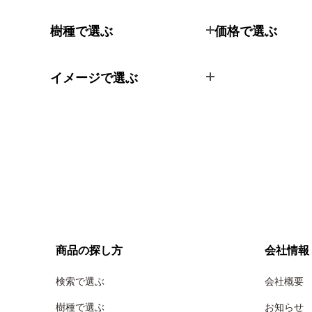
樹種で選ぶ
価格で選ぶ
イメージで選ぶ
商品の探し方
会社情報
検索で選ぶ
会社概要
樹種で選ぶ
お知らせ