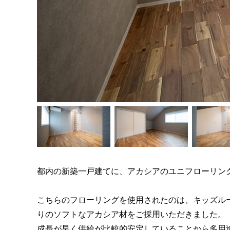
都内の新築一戸建てに、アカシアのユニフローリン
こちらのフローリングを使用されたのは、キッズルー
りのソフトなアカシア材をご採用いただきました。
成長が早く供給が比較的安定していることから多用