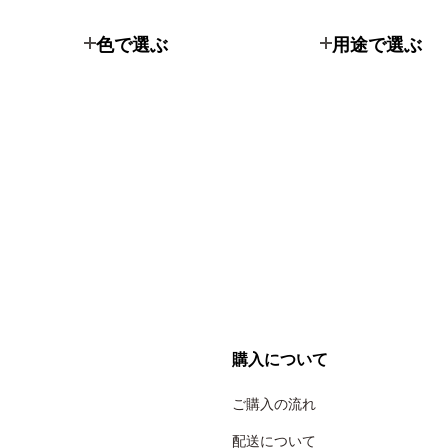
色で選ぶ
用途で選ぶ
購入について
ご購入の流れ
配送について