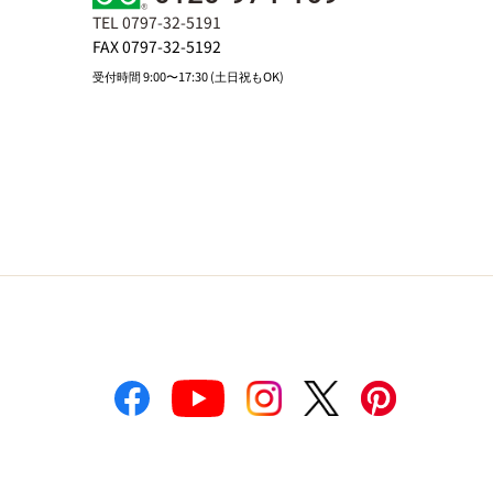
TEL 0797-32-5191
FAX 0797-32-5192
受付時間 9:00〜17:30 (土日祝もOK)