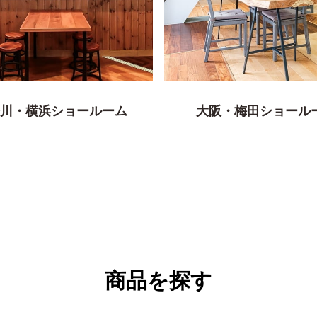
川・横浜ショールーム
大阪・梅田ショール
商品を探す