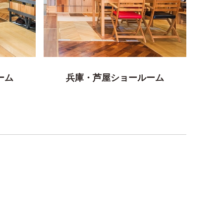
ーム
兵庫・芦屋ショールーム