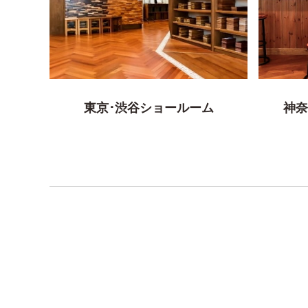
東京･渋谷ショールーム
神奈