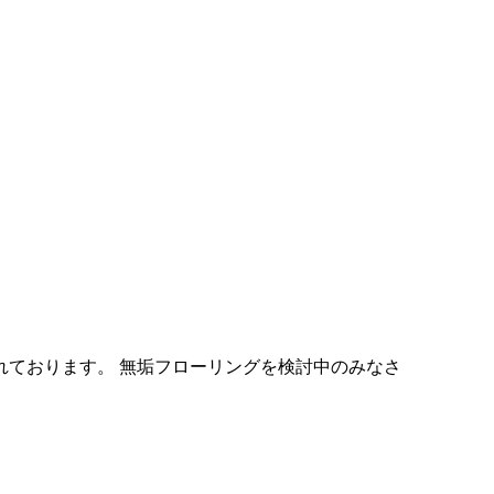
ております。 無垢フローリングを検討中のみなさ