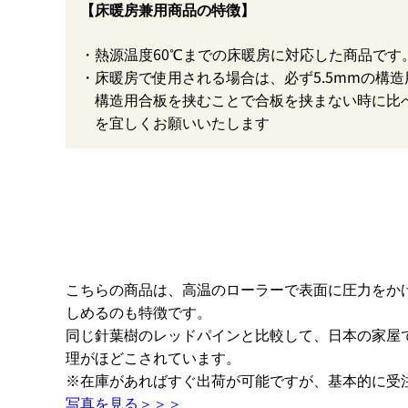
【床暖房兼用商品の特徴】
熱源温度60℃までの床暖房に対応した商品です
床暖房で使用される場合は、必ず5.5mmの構
構造用合板を挟むことで合板を挟まない時に比
を宜しくお願いいたします
こちらの商品は、高温のローラーで表面に圧力をか
しめるのも特徴です。
同じ針葉樹のレッドパインと比較して、日本の家屋
理がほどこされています。
※在庫があればすぐ出荷が可能ですが、基本的に受
写真を見る＞＞＞