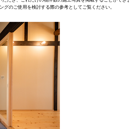
リングのご使用を検討する際の参考としてご覧ください。