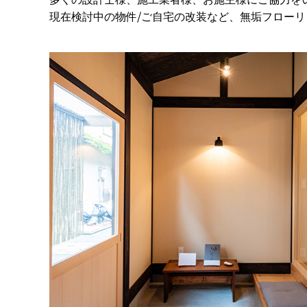
現在検討中の物件/ご自宅の改装など、無垢フロー