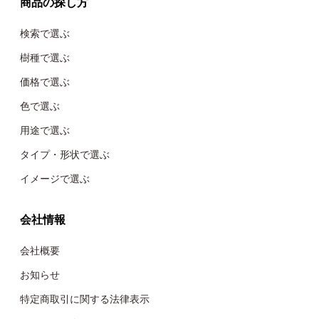
商品の探し方
検索で選ぶ
樹種で選ぶ
価格で選ぶ
色で選ぶ
用途で選ぶ
タイプ・形状で選ぶ
イメージで選ぶ
会社情報
会社概要
お知らせ
特定商取引に関する法律表示