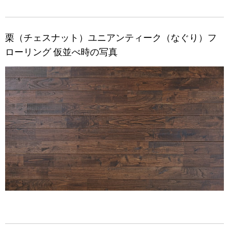
栗（チェスナット）ユニアンティーク（なぐり）フ
ローリング 仮並べ時の写真