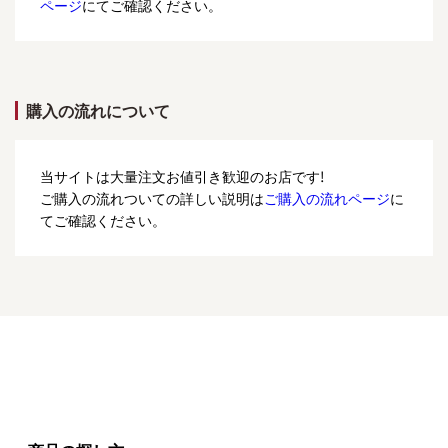
ページ
にてご確認ください。
購入の流れについて
当サイトは大量注文お値引き歓迎のお店です!
ご購入の流れついての詳しい説明は
ご購入の流れページ
に
てご確認ください。