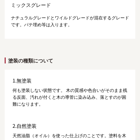
ミックスグレード
ナチュラルグレードとワイルドグレードが混在するグレード
です。パテ埋め等は入ります。
塗装の種類について
1.無塗装
何も塗装しない状態です。 木の質感や色合いがそのまま残
る反面、汚れが付くと木の導管に染み込み、落とすのが困
難になります。
2.自然塗装
天然油脂（オイル）を使った仕上げのことです。塗料を木