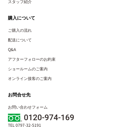
スタッフ紹介
購入について
ご購入の流れ
配送について
Q&A
アフターフォローのお約束
ショールームのご案内
オンライン接客のご案内
お問合せ先
お問い合わせフォーム
0120-974-169
TEL 0797-32-5191