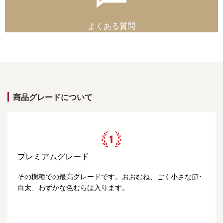
よくある質問
商品グレードについて
プレミアムグレード
その樹種での最高グレードです。おおむね、ごく小さな節･
白太、わずかな色むらは入ります。