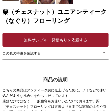
栗（チェスナット）ユニアンティーク
（なぐり）フローリング
無料サンプル・見積もりを依頼する
この他の特徴を確認する
商品の説明
こちらの商品はアンティーク調に仕上げるために、ノミなどで使い
込んだような風合いをかもしだしています。
店舗だけではなく、一般住宅もお使いいただいております。栗
（チェスナット）フローリングは古来より日本では家屋の土台や寺