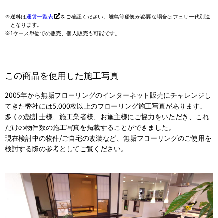
送料は
運賃一覧表
をご確認ください。離島等船便が必要な場合はフェリー代別途
となります。
1ケース単位での販売、個人販売も可能です。
この商品を使用した施工写真
2005年から無垢フローリングのインターネット販売にチャレンジし
てきた弊社には5,000枚以上のフローリング施工写真があります。
多くの設計士様、施工業者様、お施主様にご協力をいただき、これ
だけの物件数の施工写真を掲載することができました。
現在検討中の物件/ご自宅の改装など、無垢フローリングのご使用を
検討する際の参考としてご覧ください。