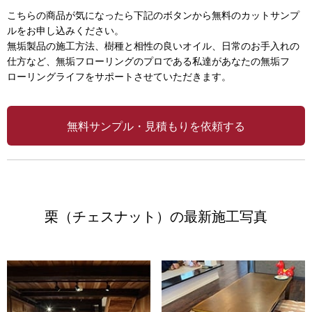
こちらの商品が気になったら下記のボタンから無料のカットサンプ
ルをお申し込みください。
無垢製品の施工方法、樹種と相性の良いオイル、日常のお手入れの
仕方など、無垢フローリングのプロである私達があなたの無垢フ
ローリングライフをサポートさせていただきます。
無料サンプル・見積もりを依頼する
栗（チェスナット）の最新施工写真