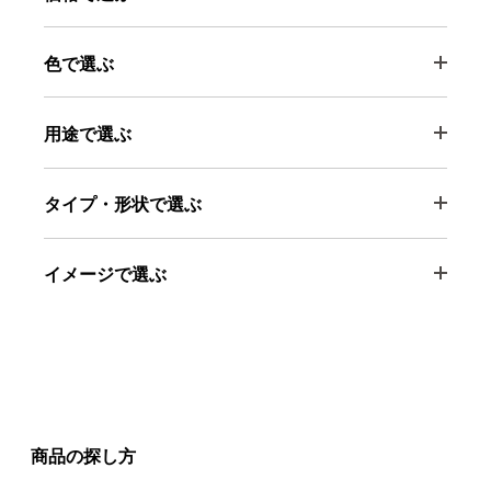
色で選ぶ
用途で選ぶ
タイプ・形状で選ぶ
イメージで選ぶ
商品の探し方