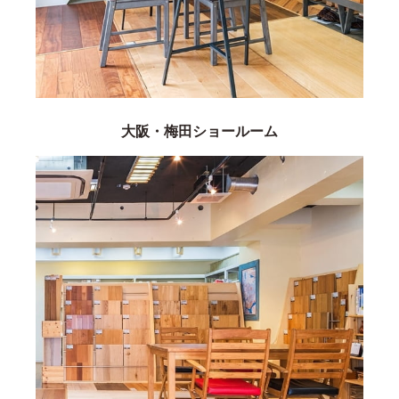
大阪・梅田ショールーム