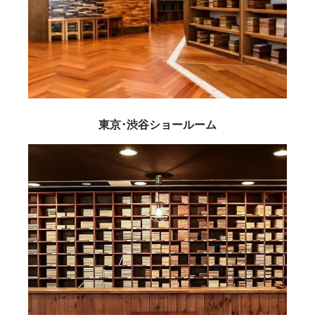
東京･渋谷ショールーム