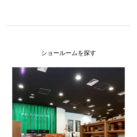
ショールームを探す