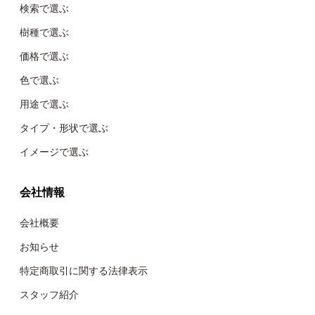
検索で選ぶ
樹種で選ぶ
価格で選ぶ
色で選ぶ
用途で選ぶ
タイプ・形状で選ぶ
イメージで選ぶ
会社情報
会社概要
お知らせ
特定商取引に関する法律表示
スタッフ紹介