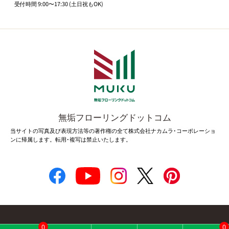
受付時間 9:00〜17:30 (土日祝もOK)
無垢フローリングドットコム
当サイトの写真及び表現方法等の著作権の全て株式会社ナカムラ･コーポレーショ
ンに帰属します。転用･複写は禁止いたします。
0
0