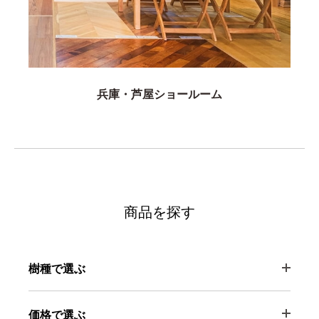
兵庫・芦屋ショールーム
商品を探す
樹種で選ぶ
価格で選ぶ