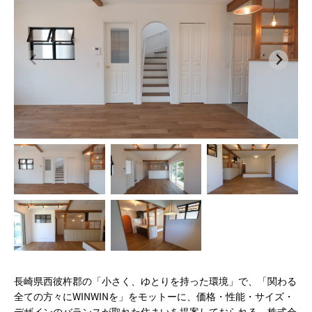
長崎県西彼杵郡の「小さく、ゆとりを持った環境」で、「関わる
全ての方々にWINWINを」をモットーに、価格・性能・サイズ・
デザインのバランスが取れた住まいを提案しておられる、株式会