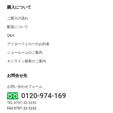
購入について
ご購入の流れ
配送について
Q&A
アフターフォローのお約束
ショールームのご案内
オンライン接客のご案内
お問合せ先
お問い合わせフォーム
0120-974-169
TEL 0797-32-5191
FAX 0797-32-5192