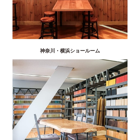
神奈川・横浜ショールーム