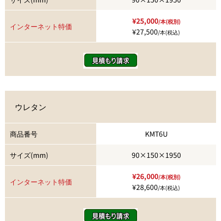
¥25,000
/本(税別)
インターネット特価
¥27,500
/本(税込)
ウレタン
商品番号
KMT6U
サイズ(mm)
90×150×1950
¥26,000
/本(税別)
インターネット特価
¥28,600
/本(税込)