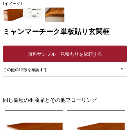
(イメージ)
ミャンマーチーク単板貼り玄関框
無料サンプル・見積もりを依頼する
この他の特徴を確認する
同じ樹種の框商品とその他フローリング