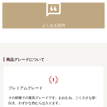
よくある質問
商品グレードについて
プレミアムグレード
その樹種での最高グレードです。おおむね、ごく小さな節･
白太、わずかな色むらは入ります。