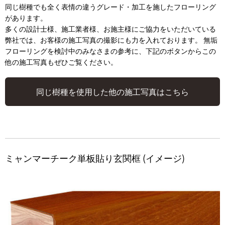
同じ樹種でも全く表情の違うグレード・加工を施したフローリング
があります。
多くの設計士様、施工業者様、お施主様にご協力をいただいている
弊社では、お客様の施工写真の撮影にも力を入れております。 無垢
フローリングを検討中のみなさまの参考に、下記のボタンからこの
他の施工写真もぜひご覧ください。
同じ樹種を使用した他の施工写真はこちら
ミャンマーチーク単板貼り玄関框 (イメージ)