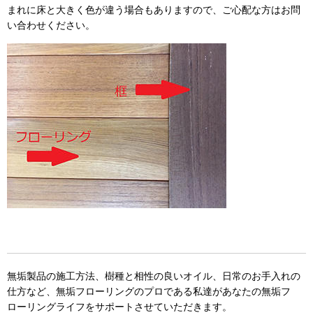
まれに床と大きく色が違う場合もありますので、ご心配な方はお問
い合わせください。
無垢製品の施工方法、樹種と相性の良いオイル、日常のお手入れの
仕方など、無垢フローリングのプロである私達があなたの無垢フ
ローリングライフをサポートさせていただきます。