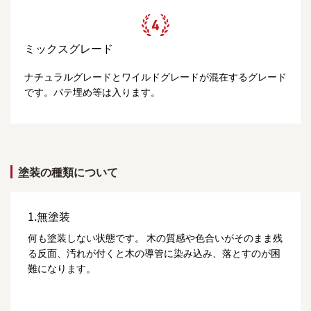
ミックスグレード
ナチュラルグレードとワイルドグレードが混在するグレード
です。パテ埋め等は入ります。
塗装の種類について
1.無塗装
何も塗装しない状態です。 木の質感や色合いがそのまま残
る反面、汚れが付くと木の導管に染み込み、落とすのが困
難になります。