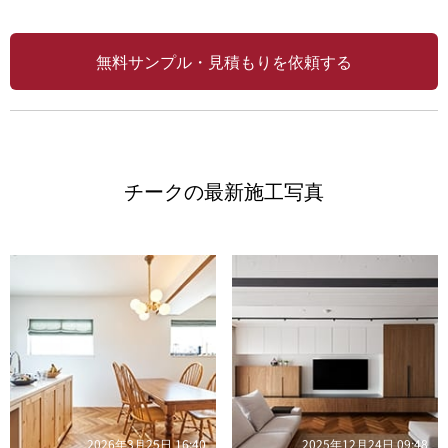
無料サンプル・見積もりを依頼する
チークの最新施工写真
2026年3月25日 16:40
2025年12月24日 09:48