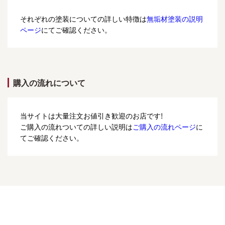
それぞれの塗装についての詳しい特徴は
無垢材塗装の説明
ページ
にてご確認ください。
購入の流れについて
当サイトは大量注文お値引き歓迎のお店です!
ご購入の流れついての詳しい説明は
ご購入の流れページ
に
てご確認ください。