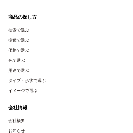
商品の探し方
検索で選ぶ
樹種で選ぶ
価格で選ぶ
色で選ぶ
用途で選ぶ
タイプ・形状で選ぶ
イメージで選ぶ
会社情報
会社概要
お知らせ