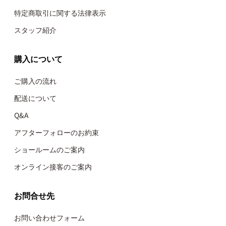
特定商取引に関する法律表示
スタッフ紹介
購入について
ご購入の流れ
配送について
Q&A
アフターフォローのお約束
ショールームのご案内
オンライン接客のご案内
お問合せ先
お問い合わせフォーム