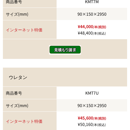
商品番号
KMT7M
サイズ(mm)
90×150×2950
¥44,000
/本(税別)
インターネット特価
¥48,400
/本(税込)
ウレタン
商品番号
KMT7U
サイズ(mm)
90×150×2950
¥45,600
/本(税別)
インターネット特価
¥50,160
/本(税込)