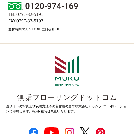
0120-974-169
TEL 0797-32-5191
FAX 0797-32-5192
受付時間 9:00〜17:30 (土日祝もOK)
無垢フローリングドットコム
当サイトの写真及び表現方法等の著作権の全て株式会社ナカムラ･コーポレーショ
ンに帰属します。転用･複写は禁止いたします。