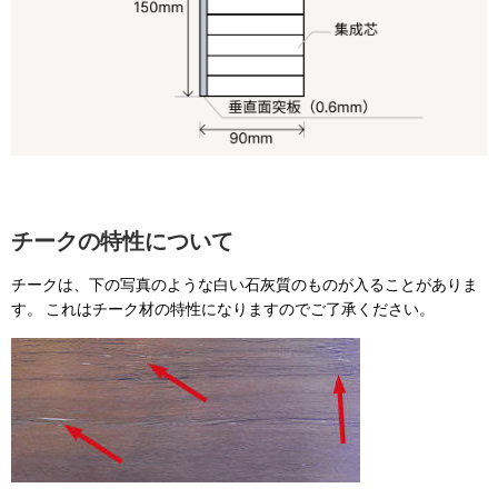
チークの特性について
チークは、下の写真のような白い石灰質のものが入ることがありま
す。 これはチーク材の特性になりますのでご了承ください。