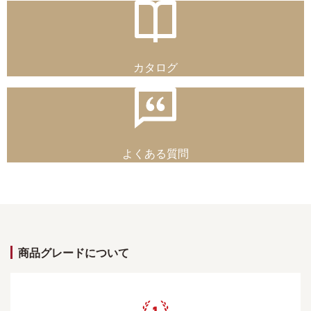
カタログ
よくある質問
商品グレードについて