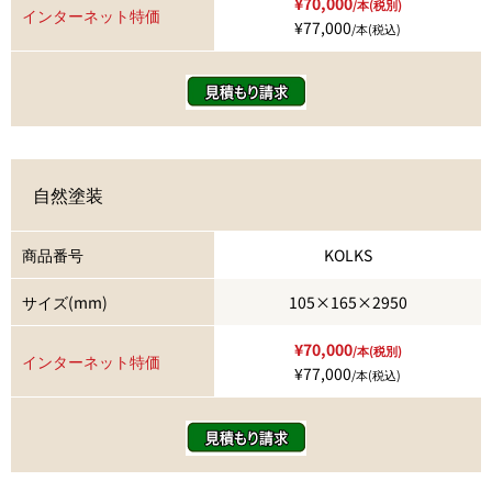
¥70,000
/本(税別)
インターネット特価
¥77,000
/本(税込)
自然塗装
商品番号
KOLKS
サイズ(mm)
105×165×2950
¥70,000
/本(税別)
インターネット特価
¥77,000
/本(税込)