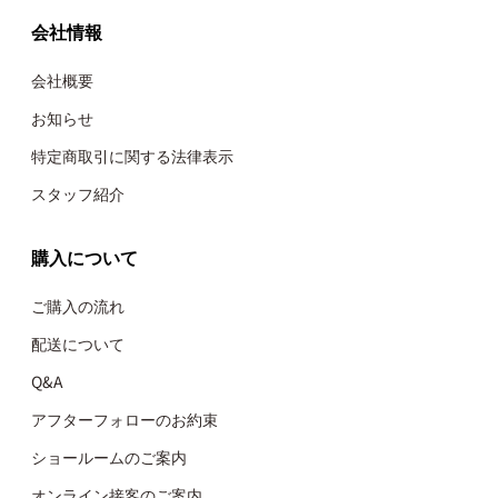
会社情報
会社概要
お知らせ
特定商取引に関する法律表示
スタッフ紹介
購入について
ご購入の流れ
配送について
Q&A
アフターフォローのお約束
ショールームのご案内
オンライン接客のご案内