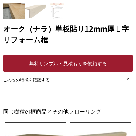
オーク（ナラ）単板貼り12mm厚Ｌ字
リフォーム框
無料サンプル・見積もりを依頼する
この他の特徴を確認する
同じ樹種の框商品とその他フローリング