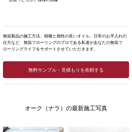
無垢製品の施工方法、樹種と相性の良いオイル、日常のお手入れの
仕方など、無垢フローリングのプロである私達があなたの無垢フ
ローリングライフをサポートさせていただきます。
無料サンプル・見積もりを依頼する
オーク（ナラ）の最新施工写真