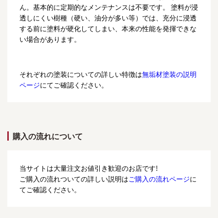
ん。基本的に定期的なメンテナンスは不要です。 塗料が浸
透しにくい樹種（硬い、油分が多い等）では、充分に浸透
する前に塗料が硬化してしまい、本来の性能を発揮できな
い場合があります。
それぞれの塗装についての詳しい特徴は
無垢材塗装の説明
ページ
にてご確認ください。
購入の流れについて
当サイトは大量注文お値引き歓迎のお店です!
ご購入の流れついての詳しい説明は
ご購入の流れページ
に
てご確認ください。