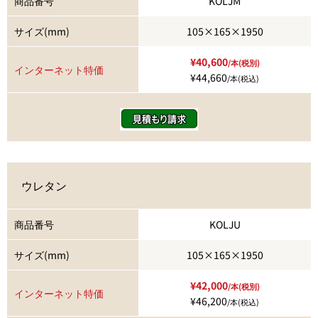
商品番号
KOLJM
サイズ(mm)
105×165×1950
¥40,600
/本(税別)
インターネット特価
¥44,660
/本(税込)
ウレタン
商品番号
KOLJU
サイズ(mm)
105×165×1950
¥42,000
/本(税別)
インターネット特価
¥46,200
/本(税込)