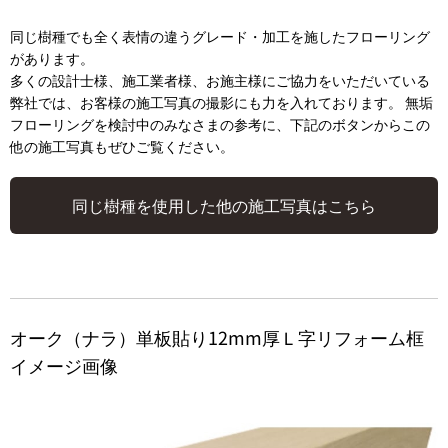
同じ樹種でも全く表情の違うグレード・加工を施したフローリング
があります。
多くの設計士様、施工業者様、お施主様にご協力をいただいている
弊社では、お客様の施工写真の撮影にも力を入れております。 無垢
フローリングを検討中のみなさまの参考に、下記のボタンからこの
他の施工写真もぜひご覧ください。
同じ樹種を使用した他の施工写真はこちら
オーク（ナラ）単板貼り12mm厚Ｌ字リフォーム框
イメージ画像