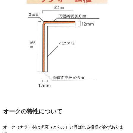
オークの特性について
オーク（ナラ）材は虎斑（とらふ）と呼ばれる模様が必ずありま