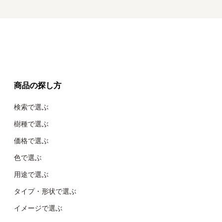
商品の探し方
検索で選ぶ
樹種で選ぶ
価格で選ぶ
色で選ぶ
用途で選ぶ
タイプ・形状で選ぶ
イメージで選ぶ