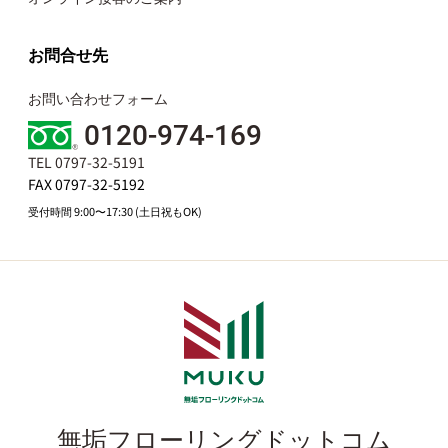
お問合せ先
お問い合わせフォーム
0120-974-169
TEL 0797-32-5191
FAX 0797-32-5192
受付時間 9:00〜17:30 (土日祝もOK)
無垢フローリングドットコム