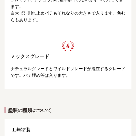
ます。
白太･節･割れ止めパテもそれなりの大きさで入ります。色む
らもあります。
ミックスグレード
ナチュラルグレードとワイルドグレードが混在するグレード
です。パテ埋め等は入ります。
塗装の種類について
1.無塗装