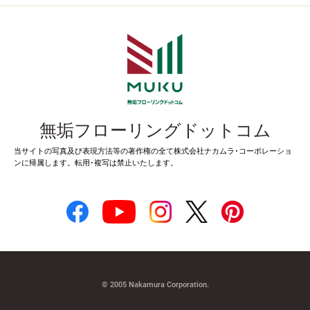
無垢フローリングドットコム
当サイトの写真及び表現方法等の著作権の全て株式会社ナカムラ･コーポレーショ
ンに帰属します。転用･複写は禁止いたします。
© 2005 Nakamura Corporation.