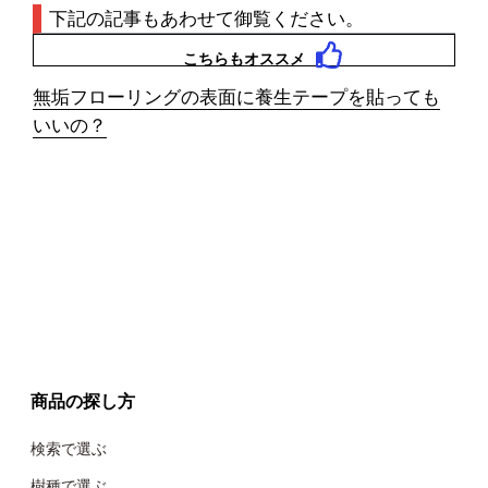
下記の記事もあわせて御覧ください。
こちらもオススメ
無垢フローリングの表面に養生テープを貼っても
いいの？
商品の探し方
検索で選ぶ
樹種で選ぶ