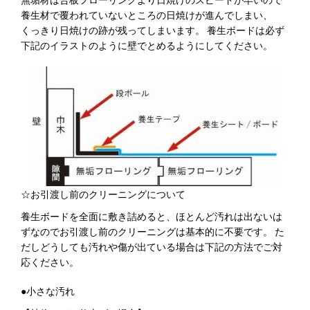
養生材で覆われていないところの日焼けが進んでしまい、
くっきり日焼けの跡が残ってしまいます。 養生ボードは必ず
下記のイラストのように壁でとめるようにしてください。
☆お引渡し前のクリーニングについて
養生ボードを全面に敷き詰めると、ほとんど汚れは出ないは
ずなのでお引渡し前のクリーニングは基本的に不要です。 た
だしどうしても汚れや傷が出ている場合は下記の方法でご対
応ください。
●小さな汚れ