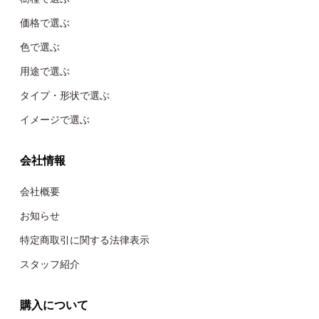
価格で選ぶ
色で選ぶ
用途で選ぶ
タイプ・形状で選ぶ
イメージで選ぶ
会社情報
会社概要
お知らせ
特定商取引に関する法律表示
スタッフ紹介
購入について