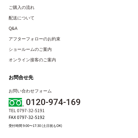
ご購入の流れ
配送について
Q&A
アフターフォローのお約束
ショールームのご案内
オンライン接客のご案内
お問合せ先
お問い合わせフォーム
0120-974-169
TEL 0797-32-5191
FAX 0797-32-5192
受付時間 9:00〜17:30 (土日祝もOK)