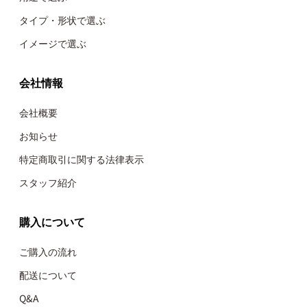
タイプ・形状で選ぶ
イメージで選ぶ
会社情報
会社概要
お知らせ
特定商取引に関する法律表示
スタッフ紹介
購入について
ご購入の流れ
配送について
Q&A