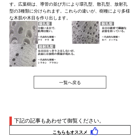
す。広葉樹は、導管の並び方により環孔型、散孔型、放射孔
型の3種類に分けられます。これらの違いが、樹種により多様
な木肌や木目を作り出します。
一覧へ戻る
下記の記事もあわせて御覧ください。
こちらもオススメ