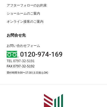
アフターフォローのお約束
ショールームのご案内
オンライン接客のご案内
お問合せ先
お問い合わせフォーム
0120-974-169
TEL 0797-32-5191
FAX 0797-32-5192
受付時間 9:00〜17:30 (土日祝もOK)