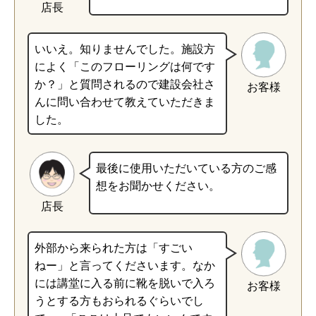
店長
いいえ。知りませんでした。施設方
によく「このフローリングは何です
か？」と質問されるので建設会社さ
お客様
んに問い合わせて教えていただきま
した。
最後に使用いただいている方のご感
想をお聞かせください。
店長
外部から来られた方は「すごい
ねー」と言ってくださいます。なか
には講堂に入る前に靴を脱いで入ろ
お客様
うとする方もおられるぐらいでし