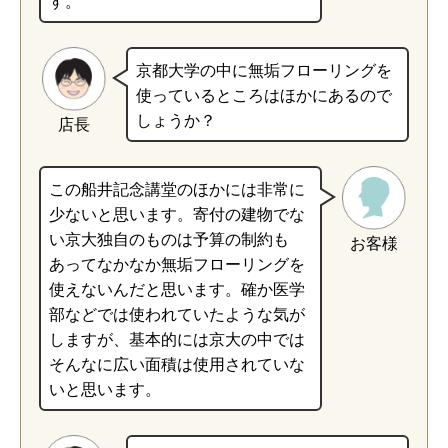
京都大学の中に無垢フローリングを
使っているところはほかにあるので
しょうか？
店長
この船井記念講堂のほかには非常に
少ないと思います。寄付の建物でな
い京大独自のものは予算の制約も
お客様
あってなかなか無垢フローリングを
使えないんだと思います。確か医学
部などでは使われていたような気が
しますが、基本的には京大の中では
そんなに広い面積は使用されていな
いと思います。