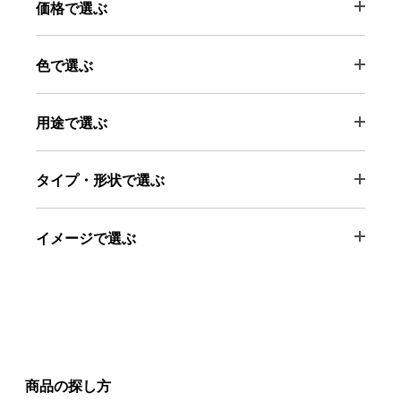
価格で選ぶ
色で選ぶ
用途で選ぶ
タイプ・形状で選ぶ
イメージで選ぶ
商品の探し方