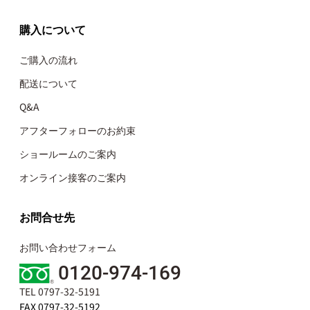
購入について
ご購入の流れ
配送について
Q&A
アフターフォローのお約束
ショールームのご案内
オンライン接客のご案内
お問合せ先
お問い合わせフォーム
0120-974-169
TEL 0797-32-5191
FAX 0797-32-5192