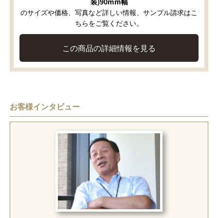
装)90mm幅
のサイズや価格、写真など詳しい情報、サンプル請求はこ
ちらをご覧ください。
この商品の詳細情報を見る
お客様インタビュー