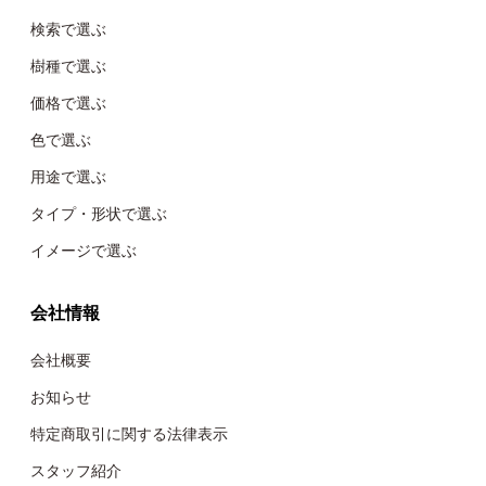
検索で選ぶ
樹種で選ぶ
価格で選ぶ
色で選ぶ
用途で選ぶ
タイプ・形状で選ぶ
イメージで選ぶ
会社情報
会社概要
お知らせ
特定商取引に関する法律表示
スタッフ紹介