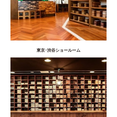
東京･渋谷ショールーム