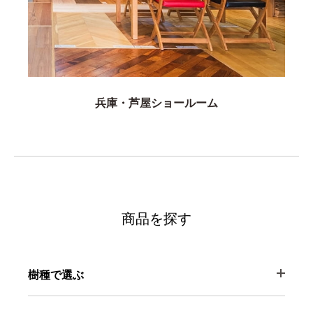
兵庫・芦屋ショールーム
商品を探す
樹種で選ぶ