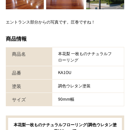
エントランス部分からの写真です。圧巻ですね！
商品情報
商品名
本花梨 一枚ものナチュラルフ
ローリング
品番
KA1OU
塗装
調色ウレタン塗装
サイズ
90mm幅
本花梨一枚ものナチュラルフローリング(調色ウレタン塗