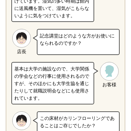
けています。湿気の多い時期は館内
に送風機を置いて、湿気がこもらな
いように気をつけています。
記念講堂はどのような方がお使いに
なられるのですか？
店長
基本は大学の施設なので、大学関係
の学会などの行事に使用されるので
すが、そのほかにも大学生協を通じ
お客様
たりして就職説明会などにも使用さ
れています。
この床材がカリンフローリングであ
ることはご存じでしたか？