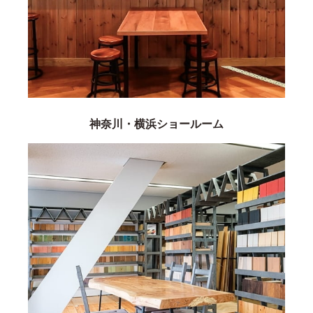
神奈川・横浜ショールーム