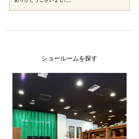
ショールームを探す