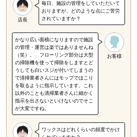
毎日、施設の管理をしていただいて
おりますが、どのような点にご苦労
されていますか？
店長
かなり広い面積になりますので施設
の管理・運営は楽ではありませんね
（笑）。 フローリング部分は大型
お客様
の掃除機を使って掃除をしますとど
うしても白いスジが付いてしまうの
で清掃業者さんにはモップでほこり
を取るように指示しています。これ
以外のことも清掃業者さんに細かく
指示を出さないといけないのでそこ
が大変ですね。
ワックスはどれくらいの頻度でかけ
られていますか？