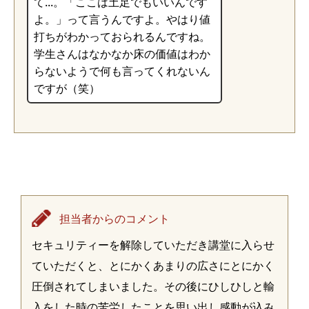
て...。「ここは土足でもいいんです
よ。」って言うんですよ。やはり値
打ちがわかっておられるんですね。
学生さんはなかなか床の価値はわか
らないようで何も言ってくれないん
ですが（笑）
担当者からのコメント
セキュリティーを解除していただき講堂に入らせ
ていただくと、とにかくあまりの広さにとにかく
圧倒されてしまいました。その後にひしひしと輸
入をした時の苦労したことを思い出し感動が込み