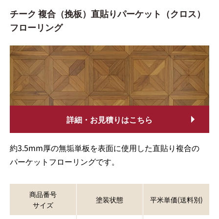
チーク 複合（挽板）直貼りパーケット（クロス）
フローリング
詳細・お見積りはこちら
約3.5mm厚の無垢単板を表面に使用した直貼り複合の
パーケットフローリングです。
商品番号
塗装状態
平米単価(送料別)
サイズ