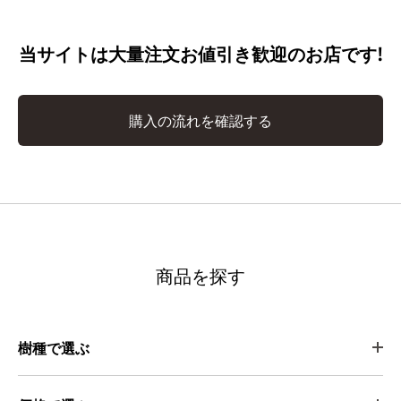
当サイトは大量注文お値引き歓迎のお店です!
購入の流れを確認する
商品を探す
樹種で選ぶ