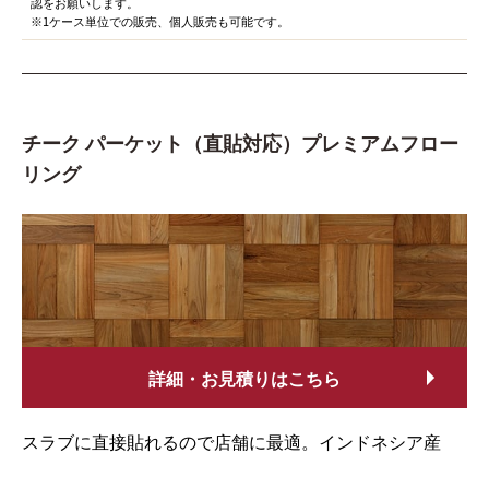
認をお願いします。
※1ケース単位での販売、個人販売も可能です。
チーク パーケット（直貼対応）プレミアムフロー
リング
詳細・お見積りはこちら
スラブに直接貼れるので店舗に最適。インドネシア産