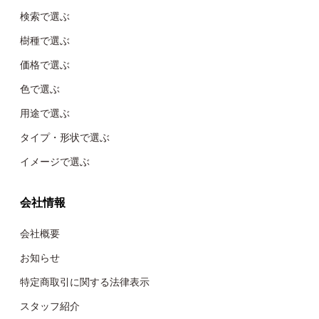
検索で選ぶ
樹種で選ぶ
価格で選ぶ
色で選ぶ
用途で選ぶ
タイプ・形状で選ぶ
イメージで選ぶ
会社情報
会社概要
お知らせ
特定商取引に関する法律表示
スタッフ紹介