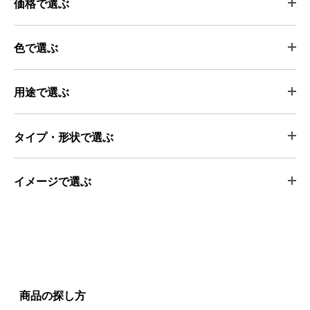
価格で選ぶ
色で選ぶ
用途で選ぶ
タイプ・形状で選ぶ
イメージで選ぶ
商品の探し方