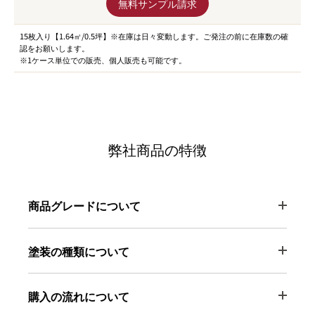
無料サンプル請求
15枚入り【1.64㎡/0.5坪】※在庫は日々変動します。ご発注の前に在庫数の確
認をお願いします。
※1ケース単位での販売、個人販売も可能です。
弊社商品の特徴
商品グレードについて
塗装の種類について
購入の流れについて