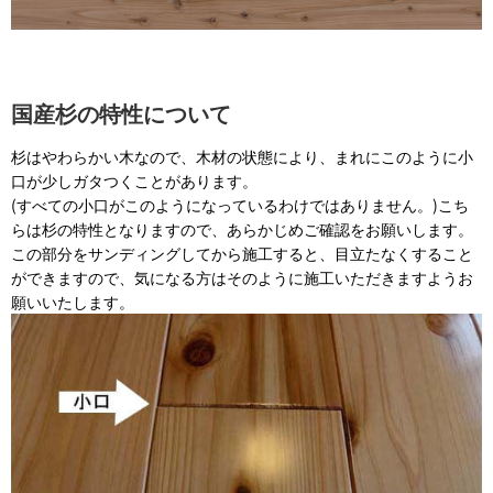
国産杉の特性について
杉はやわらかい木なので、木材の状態により、まれにこのように小
口が少しガタつくことがあります。
(すべての小口がこのようになっているわけではありません。)こち
らは杉の特性となりますので、あらかじめご確認をお願いします。
この部分をサンディングしてから施工すると、目立たなくすること
ができますので、気になる方はそのように施工いただきますようお
願いいたします。