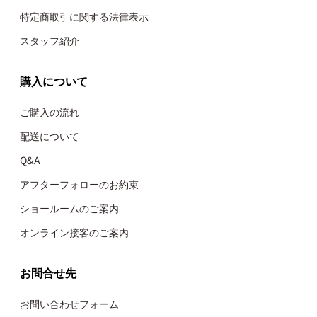
特定商取引に関する法律表示
スタッフ紹介
購入について
ご購入の流れ
配送について
Q&A
アフターフォローのお約束
ショールームのご案内
オンライン接客のご案内
お問合せ先
お問い合わせフォーム