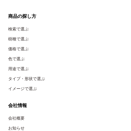
商品の探し方
検索で選ぶ
樹種で選ぶ
価格で選ぶ
色で選ぶ
用途で選ぶ
タイプ・形状で選ぶ
イメージで選ぶ
会社情報
会社概要
お知らせ