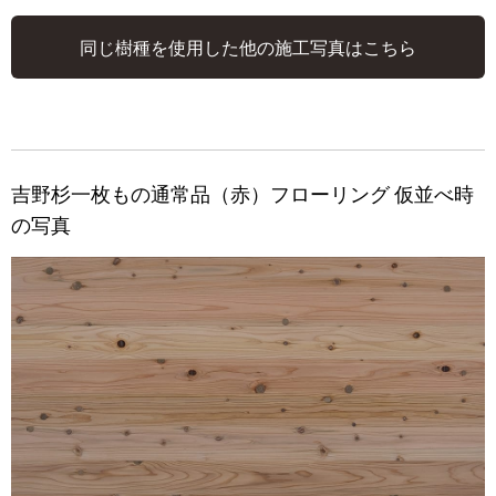
同じ樹種を使用した他の施工写真はこちら
吉野杉一枚もの通常品（赤）フローリング 仮並べ時
の写真