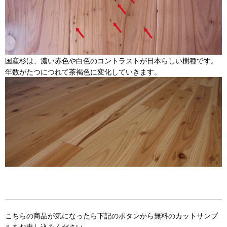
国産杉は、濃い赤色や白色のコントラストが日本らしい樹種です。
年数がたつにつれて茶褐色に変化していきます。
こちらの商品が気になったら下記のボタンから無料のカットサンプ
ルをお申し込みください。