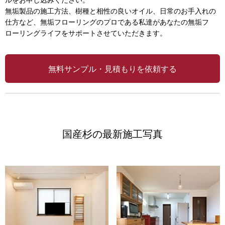
無垢製品の施工方法、樹種と相性の良いオイル、日常のお手入れの
仕方など、無垢フローリングのプロである私達があなたの無垢フ
ローリングライフをサポートさせていただきます。
無料サンプル・見積もりを依頼する
国産杉の最新施工写真