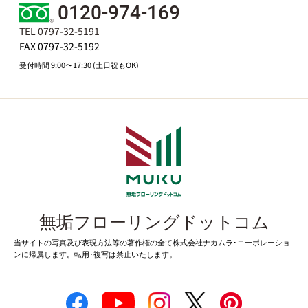
0120-974-169
TEL 0797-32-5191
FAX 0797-32-5192
受付時間 9:00〜17:30 (土日祝もOK)
無垢フローリングドットコム
当サイトの写真及び表現方法等の著作権の全て株式会社ナカムラ･コーポレーショ
ンに帰属します。転用･複写は禁止いたします。