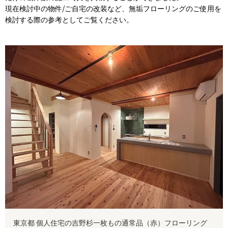
現在検討中の物件/ご自宅の改装など、無垢フローリングのご使用を
検討する際の参考としてご覧ください。
東京都 個人住宅の吉野杉一枚もの通常品（赤）フローリング