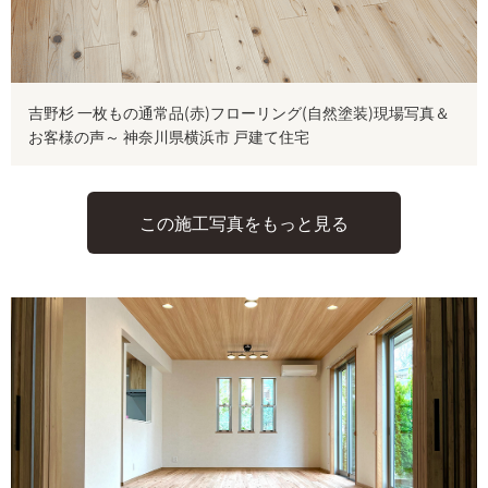
吉野杉 一枚もの通常品(赤)フローリング(自然塗装)現場写真＆
お客様の声～ 神奈川県横浜市 戸建て住宅
この施工写真をもっと見る