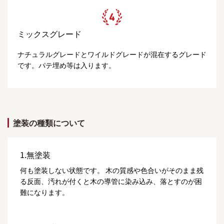
ミックスグレード
ナチュラルグレードとワイルドグレードが混在するグレード
です。パテ埋め等は入ります。
塗装の種類について
1.無塗装
何も塗装しない状態です。 木の質感や色合いがそのまま残
る反面、汚れが付くと木の導管に染み込み、落とすのが困
難になります。