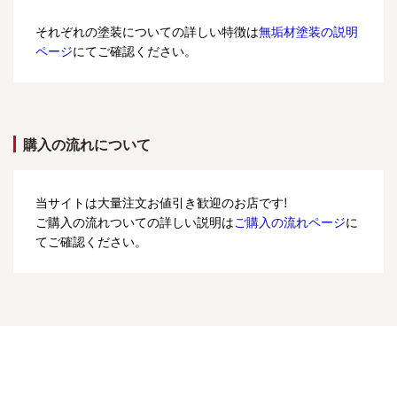
それぞれの塗装についての詳しい特徴は
無垢材塗装の説明
ページ
にてご確認ください。
購入の流れについて
当サイトは大量注文お値引き歓迎のお店です!
ご購入の流れついての詳しい説明は
ご購入の流れページ
に
てご確認ください。