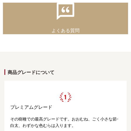
よくある質問
商品グレードについて
プレミアムグレード
その樹種での最高グレードです。おおむね、ごく小さな節･
白太、わずかな色むらは入ります。