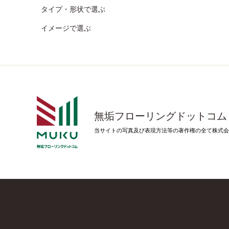
タイプ・形状で選ぶ
イメージで選ぶ
無垢フローリングドットコム
当サイトの写真及び表現方法等の著作権の全て株式会