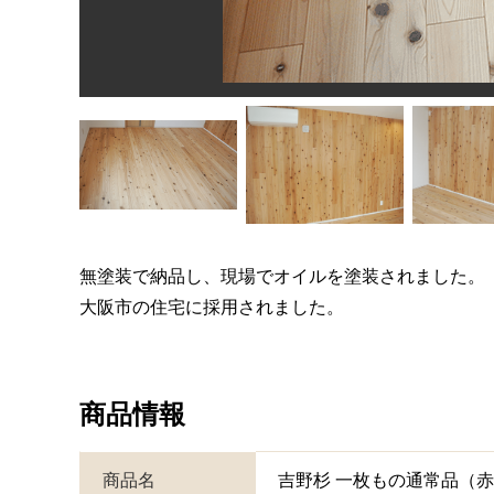
無塗装で納品し、現場でオイルを塗装されました。
大阪市の住宅に採用されました。
商品情報
商品名
吉野杉 一枚もの通常品（