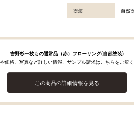
塗装
自然
吉野杉一枚もの通常品（赤）フローリング(自然塗装)
や価格、写真など詳しい情報、サンプル請求はこちらをご覧く
この商品の詳細情報を見る