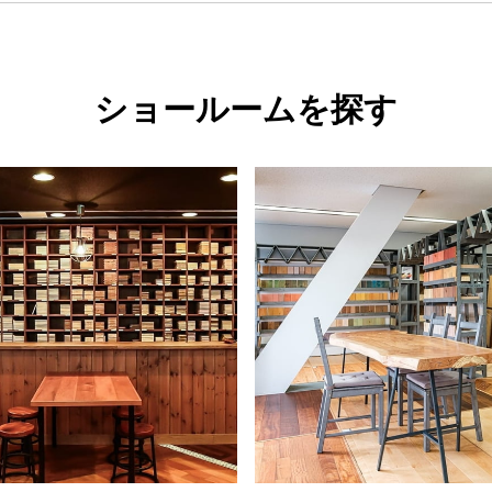
ショールームを探す