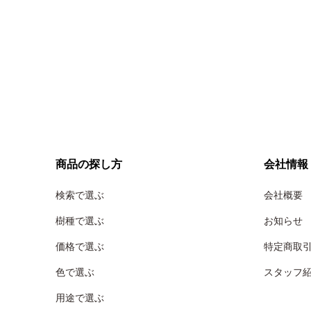
商品の探し方
会社情報
検索で選ぶ
会社概要
樹種で選ぶ
お知らせ
価格で選ぶ
特定商取
色で選ぶ
スタッフ
用途で選ぶ