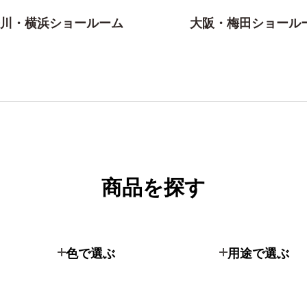
川・横浜ショールーム
大阪・梅田ショール
商品を探す
色で選ぶ
用途で選ぶ