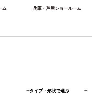
ーム
兵庫・芦屋ショールーム
タイプ・形状で選ぶ