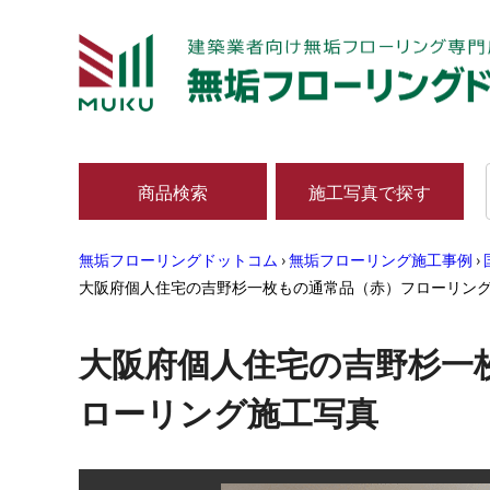
商品検索
施工写真で探す
無垢フローリングドットコム
›
無垢フローリング施工事例
›
大阪府個人住宅の吉野杉一枚もの通常品（赤）フローリング
大阪府個人住宅の吉野杉一
ローリング施工写真