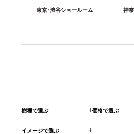
東京･渋谷ショールーム
神奈
樹種で選ぶ
価格で選ぶ
イメージで選ぶ