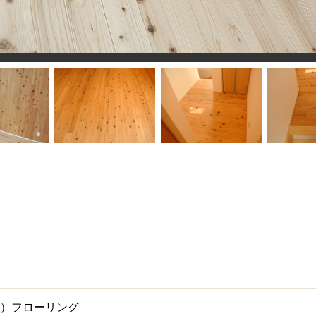
赤）フローリング