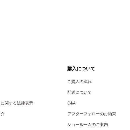
購入について
ご購入の流れ
配送について
引に関する法律表示
Q&A
紹介
アフターフォローのお約束
ショールームのご案内