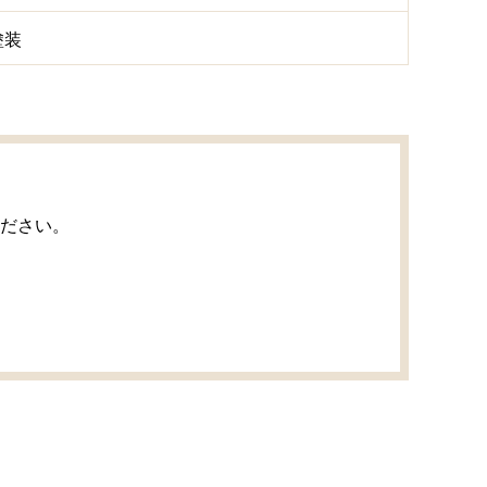
塗装
ださい。