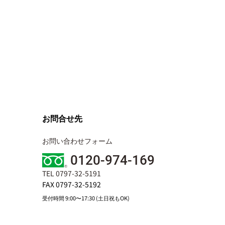
お問合せ先
お問い合わせフォーム
0120-974-169
TEL 0797-32-5191
FAX 0797-32-5192
受付時間 9:00〜17:30 (土日祝もOK)