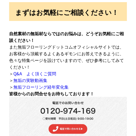
まずはお気軽にご相談ください！
自然素材の無垢材ならではのお悩みは、どうぞお気軽にご相
談ください！
また無垢フローリングドットコムオフィシャルサイトでは、
お客様から頂戴するよくあるギモンにお答えできるように、
色々な特集ページを設けていますので、ぜひ参考にしてみて
ください！
＞
Q&A よく頂くご質問
＞
無垢の実験動画集
＞
無垢フローリング経年変化集
皆様からのお問合せをお待ちしております！