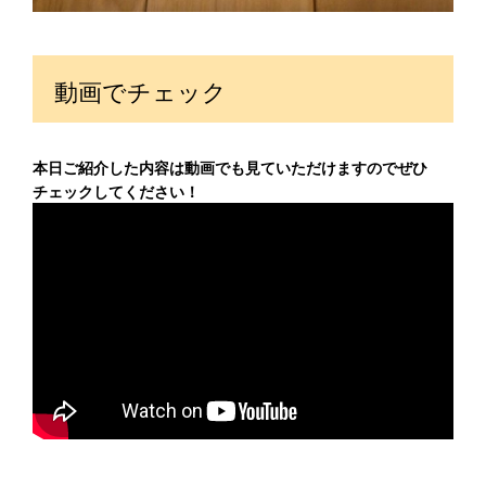
動画でチェック
本日ご紹介した内容は動画でも見ていただけますのでぜひ
チェックしてください！