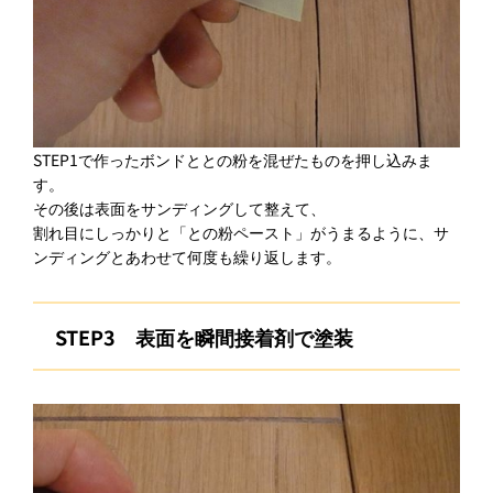
STEP1で作ったボンドととの粉を混ぜたものを押し込みま
す。
その後は表面をサンディングして整えて、
割れ目にしっかりと「との粉ペースト」がうまるように、サ
ンディングとあわせて何度も繰り返します。
STEP3
表面を瞬間接着剤で塗装