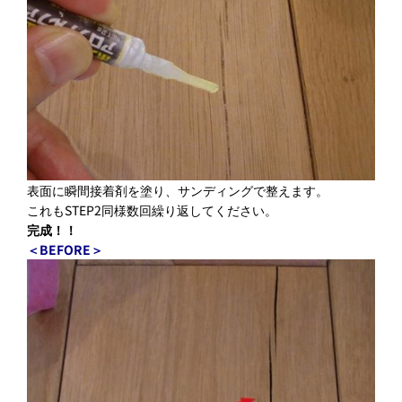
表面に瞬間接着剤を塗り、サンディングで整えます。
これもSTEP2同様数回繰り返してください。
完成！！
＜BEFORE＞