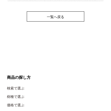
一覧へ戻る
商品の探し方
検索で選ぶ
樹種で選ぶ
価格で選ぶ