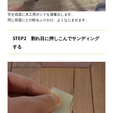
空き容器に木工用ボンドを適量出します。
同じ容器にとの粉をふりかけ、よくなじませます。
STEP2
割れ目に押しこんでサンディング
する