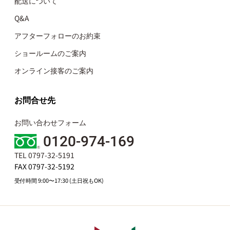
配送について
Q&A
アフターフォローのお約束
ショールームのご案内
オンライン接客のご案内
お問合せ先
お問い合わせフォーム
0120-974-169
TEL 0797-32-5191
FAX 0797-32-5192
受付時間 9:00〜17:30 (土日祝もOK)