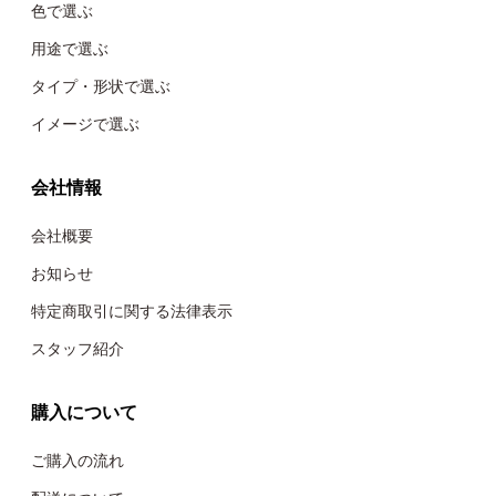
色で選ぶ
用途で選ぶ
タイプ・形状で選ぶ
イメージで選ぶ
会社情報
会社概要
お知らせ
特定商取引に関する法律表示
スタッフ紹介
購入について
ご購入の流れ