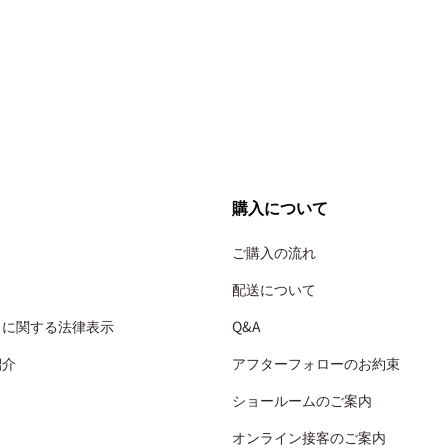
購入について
ご購入の流れ
配送について
引に関する法律表示
Q&A
紹介
アフターフォローのお約束
ショールームのご案内
オンライン接客のご案内