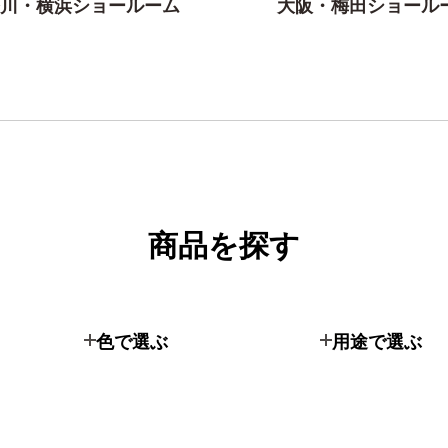
川・横浜ショールーム
大阪・梅田ショール
商品を探す
色で選ぶ
用途で選ぶ