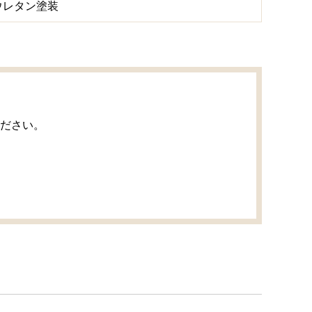
ウレタン塗装
ださい。