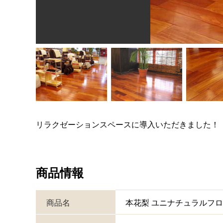
リラクゼーションスペースに導入いただきました！
商品情報
商品名
本花梨 ユニナチュラルフ