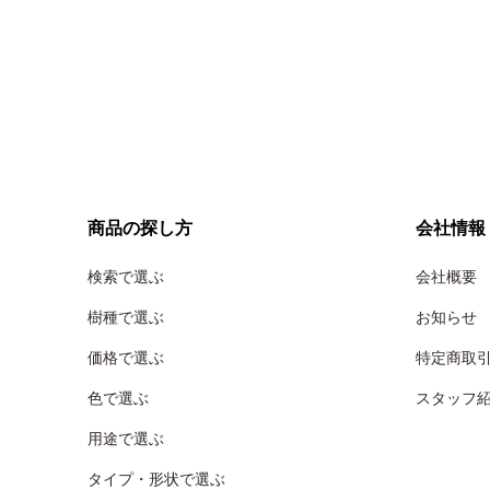
商品の探し方
会社情報
検索で選ぶ
会社概要
樹種で選ぶ
お知らせ
価格で選ぶ
特定商取
色で選ぶ
スタッフ
用途で選ぶ
タイプ・形状で選ぶ