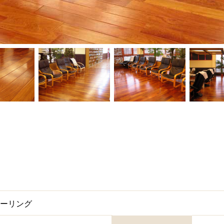
ローリング