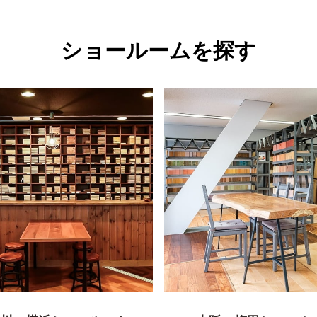
ショールームを探す