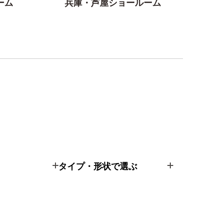
ーム
兵庫・芦屋ショールーム
タイプ・形状で選ぶ