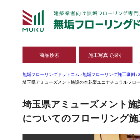
商品検索
施工写真で探す
無垢フローリングドットコム
›
無垢フローリング施工事例
›
埼玉県アミューズメント施設の本花梨ユニナチュラルフロー
埼玉県アミューズメント施
についてのフローリング施