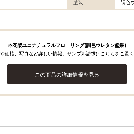
塗装
調色
本花梨ユニナチュラルフローリング(調色ウレタン塗装)
や価格、写真など詳しい情報、サンプル請求はこちらをご覧く
この商品の詳細情報を見る