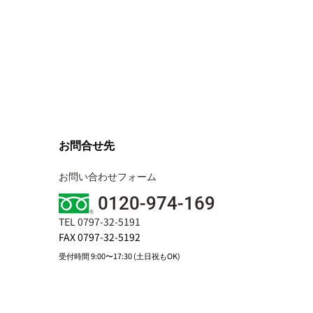
お問合せ先
お問い合わせフォーム
0120-974-169
TEL 0797-32-5191
FAX 0797-32-5192
受付時間 9:00〜17:30 (土日祝もOK)