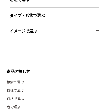
タイプ・形状で選ぶ
イメージで選ぶ
商品の探し方
検索で選ぶ
樹種で選ぶ
価格で選ぶ
色で選ぶ