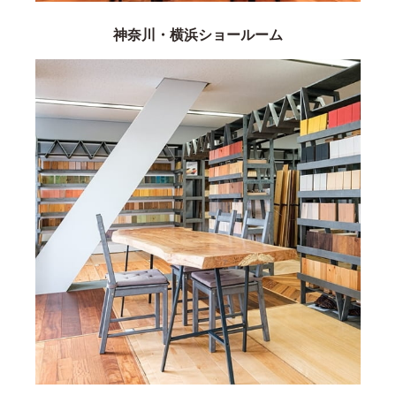
神奈川・横浜ショールーム