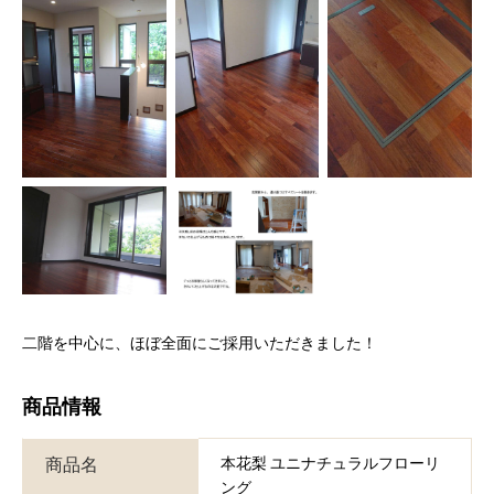
二階を中心に、ほぼ全面にご採用いただきました！
商品情報
商品名
本花梨 ユニナチュラルフローリ
ング