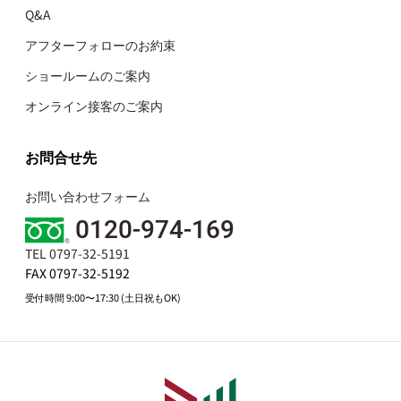
Q&A
アフターフォローのお約束
ショールームのご案内
オンライン接客のご案内
お問合せ先
お問い合わせフォーム
0120-974-169
TEL 0797-32-5191
FAX 0797-32-5192
受付時間 9:00〜17:30 (土日祝もOK)