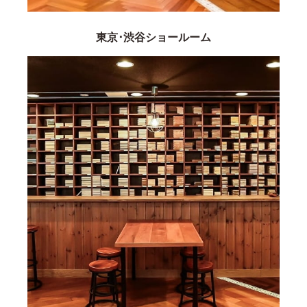
東京･渋谷ショールーム