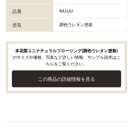
品番
KA1UU
塗装
調色ウレタン塗装
本花梨ユニナチュラルフローリング(調色ウレタン塗装)
のサイズや価格、写真など詳しい情報、サンプル請求はこ
ちらをご覧ください。
この商品の詳細情報を見る