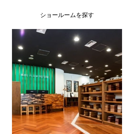
ショールームを探す