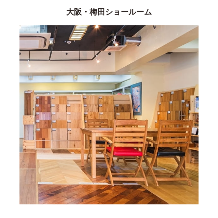
大阪・梅田ショールーム