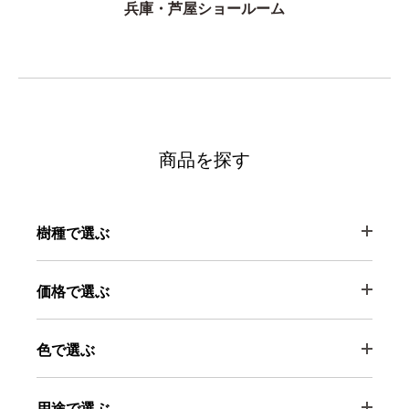
兵庫・芦屋ショールーム
商品を探す
樹種で選ぶ
価格で選ぶ
色で選ぶ
用途で選ぶ