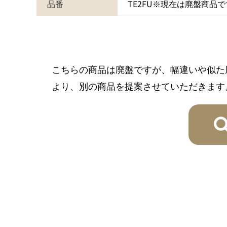
品番
TE2FU※現在は廃盤商品
こちらの商品は廃盤ですが、幅違いや似た
より、別の商品を提案させていただきます