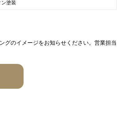
タン塗装
ングのイメージをお知らせください。営業担当