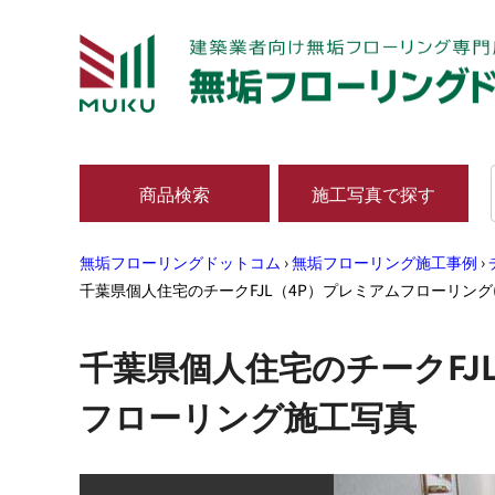
商品検索
施工写真で探す
無垢フローリングドットコム
›
無垢フローリング施工事例
›
千葉県個人住宅のチークFJL（4P）プレミアムフローリン
千葉県個人住宅のチークFJ
フローリング施工写真