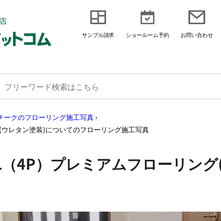
サンプル請求
ショールーム予約
お問い合わせ
チークのフローリング施工写真
›
グ(ウレタン塗装)についてのフローリング施工写真
L（4P）プレミアムフローリング