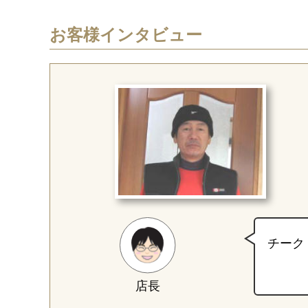
お客様インタビュー
チーク
店長