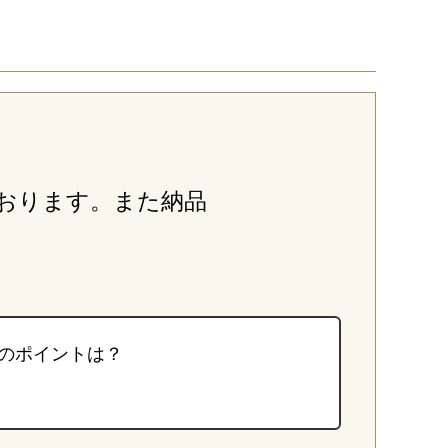
おります。また納品
のポイントは？