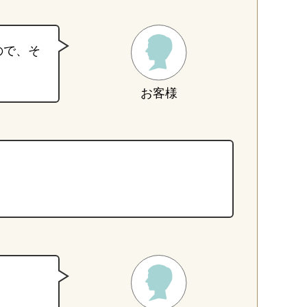
ので、そ
お客様