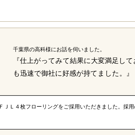
千葉県の高科様にお話を伺いました。
『仕上がってみて結果に大変満足して
も迅速で御社に好感が持てました。』
ＦＪＬ４枚フローリングをご採用いただきました。採用