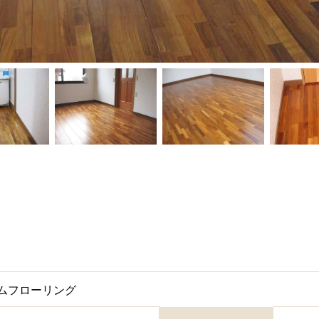
アムフローリング