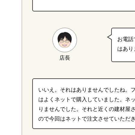
お電話
はあり
店長
いいえ。それはありませんでしたね。
はよくネットで購入していました。ネ
りませんでした。それと近くの建材屋
ので今回はネットで注文させていただ