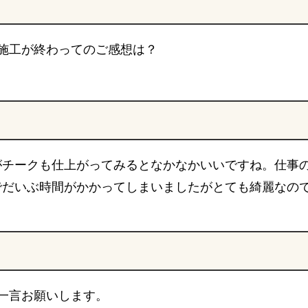
施工が終わってのご感想は？
がチークも仕上がってみるとなかなかいいですね。仕事
でだいぶ時間がかかってしまいましたがとても綺麗なの
一言お願いします。