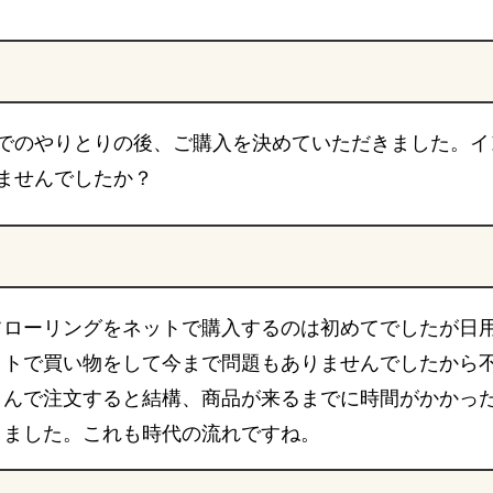
でのやりとりの後、ご購入を決めていただきました。イ
ませんでしたか？
フローリングをネットで購入するのは初めてでしたが日
ットで買い物をして今まで問題もありませんでしたから
さんで注文すると結構、商品が来るまでに時間がかかっ
きました。これも時代の流れですね。