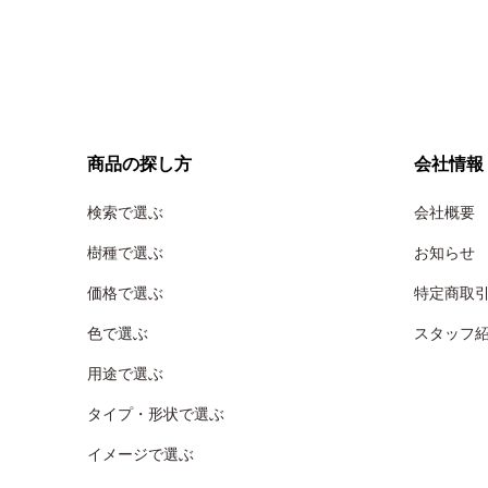
商品の探し方
会社情報
検索で選ぶ
会社概要
樹種で選ぶ
お知らせ
価格で選ぶ
特定商取
色で選ぶ
スタッフ
用途で選ぶ
タイプ・形状で選ぶ
イメージで選ぶ