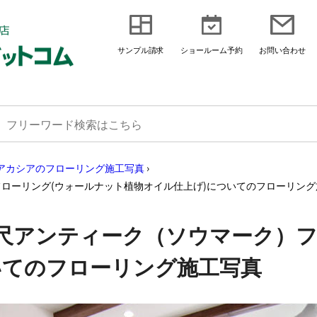
サンプル請求
ショールーム予約
お問い合わせ
アカシアのフローリング施工写真
›
ローリング(ウォールナット植物オイル仕上げ)についてのフローリング
尺アンティーク（ソウマーク）フ
いてのフローリング施工写真