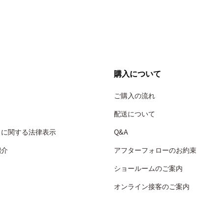
購入について
ご購入の流れ
配送について
引に関する法律表示
Q&A
紹介
アフターフォローのお約束
ショールームのご案内
オンライン接客のご案内