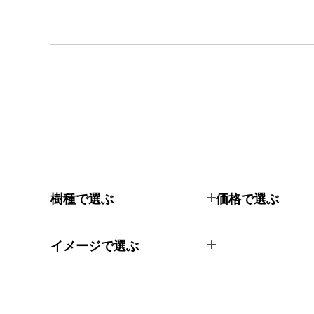
樹種で選ぶ
価格で選ぶ
イメージで選ぶ