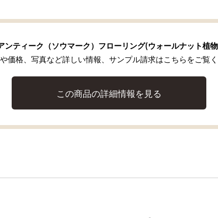
アンティーク（ソウマーク）フローリング(ウォールナット植物
や価格、写真など詳しい情報、サンプル請求はこちらをご覧く
この商品の詳細情報を見る