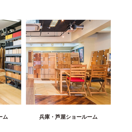
ーム
兵庫・芦屋ショールーム