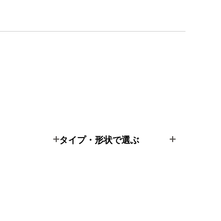
タイプ・形状で選ぶ