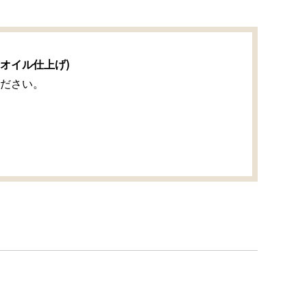
オイル仕上げ)
ださい。