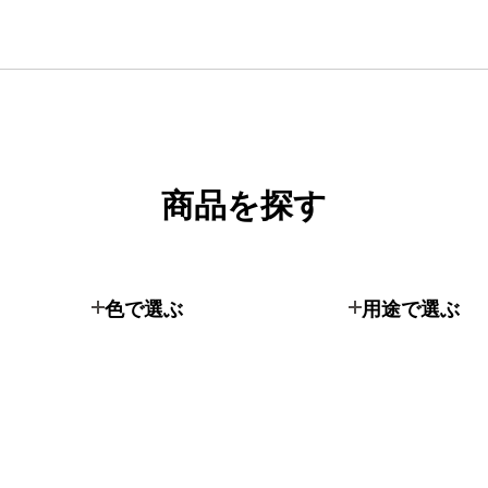
商品を探す
色で選ぶ
用途で選ぶ