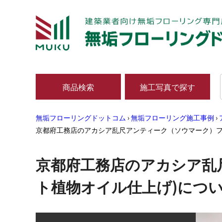
商品検索
施工写真で探す
無垢フローリングドットコム
›
無垢フローリング施工事例
›
京都府工務店のアカシア乱尺アンティーク（ソウマーク）フ
京都府工務店のアカシア乱
ト植物オイル仕上げ)につ