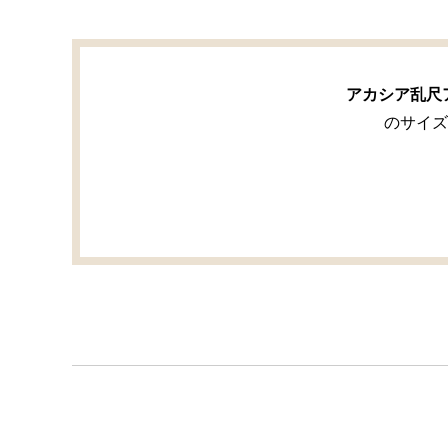
アカシア乱尺
のサイズ