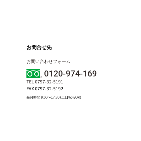
お問合せ先
お問い合わせフォーム
0120-974-169
TEL 0797-32-5191
FAX 0797-32-5192
受付時間 9:00〜17:30 (土日祝もOK)