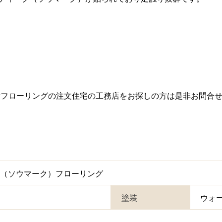
垢フローリングの注文住宅の工務店をお探しの方は是非お問合
ク（ソウマーク）フローリング
塗装
ウォ