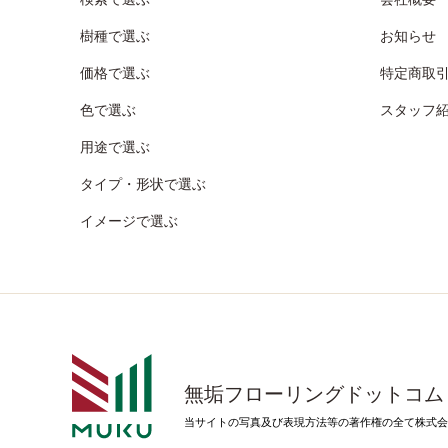
樹種で選ぶ
お知らせ
価格で選ぶ
特定商取
色で選ぶ
スタッフ
用途で選ぶ
タイプ・形状で選ぶ
イメージで選ぶ
無垢フローリングドットコム
当サイトの写真及び表現方法等の著作権の全て株式会