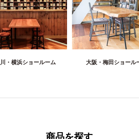
川・横浜ショールーム
大阪・梅田ショール
商品を探す