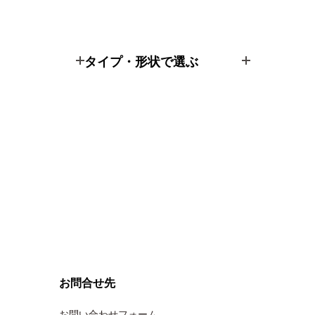
タイプ・形状で選ぶ
お問合せ先
お問い合わせフォーム