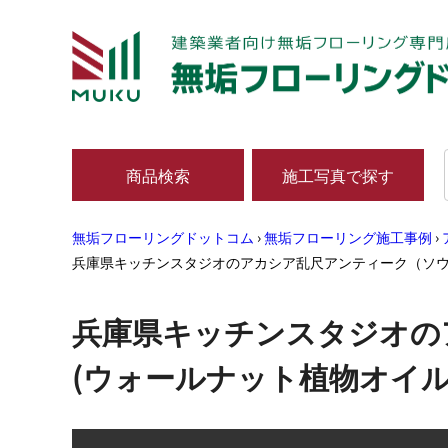
商品検索
施工写真で探す
無垢フローリングドットコム
›
無垢フローリング施工事例
›
兵庫県キッチンスタジオのアカシア乱尺アンティーク（ソウ
兵庫県キッチンスタジオの
(ウォールナット植物オイ