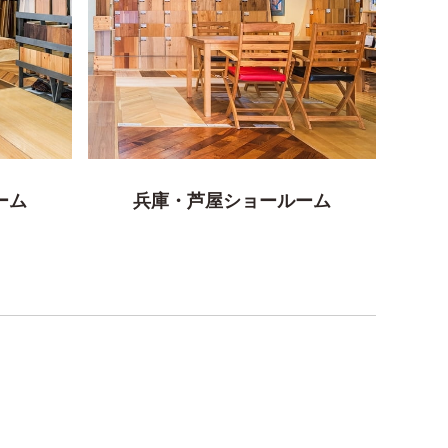
ーム
兵庫・芦屋ショールーム