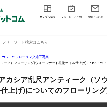
サンプル請求
ショールーム予約
お問い合わせ
アカシアのフローリング施工写真
›
マーク）フローリング(ウォールナット植物オイル仕上げ)についての
アカシア乱尺アンティーク（ソ
ル仕上げ)についてのフローリン