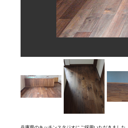
兵庫県のキッチンスタジオにご採用いただきました