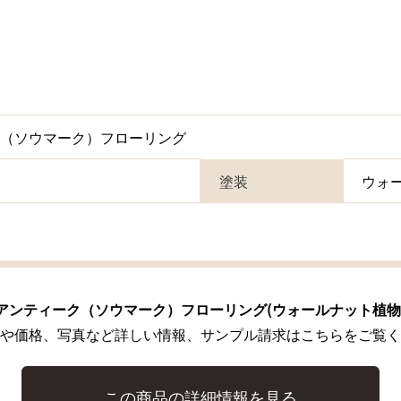
ク（ソウマーク）フローリング
塗装
ウォ
アンティーク（ソウマーク）フローリング(ウォールナット植物
や価格、写真など詳しい情報、サンプル請求はこちらをご覧く
この商品の詳細情報を見る