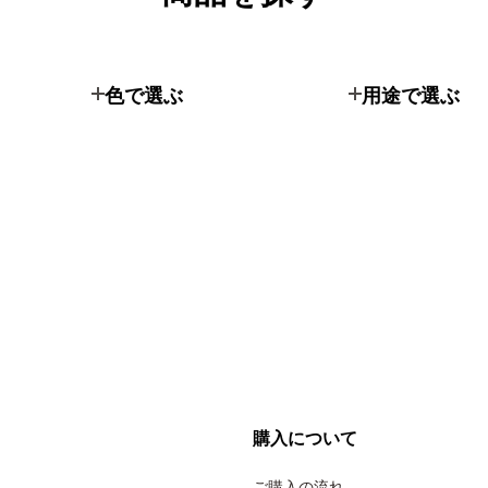
色で選ぶ
用途で選ぶ
購入について
ご購入の流れ