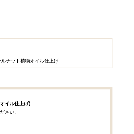
ールナット植物オイル仕上げ
オイル仕上げ)
ださい。