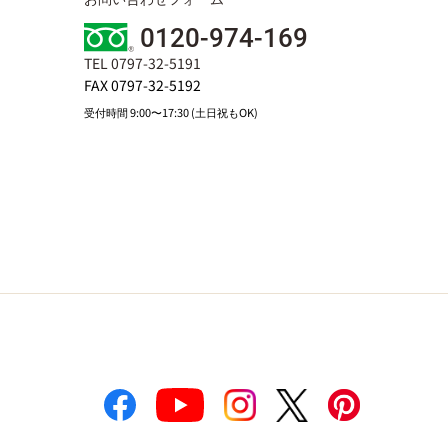
0120-974-169
TEL 0797-32-5191
FAX 0797-32-5192
受付時間 9:00〜17:30 (土日祝もOK)