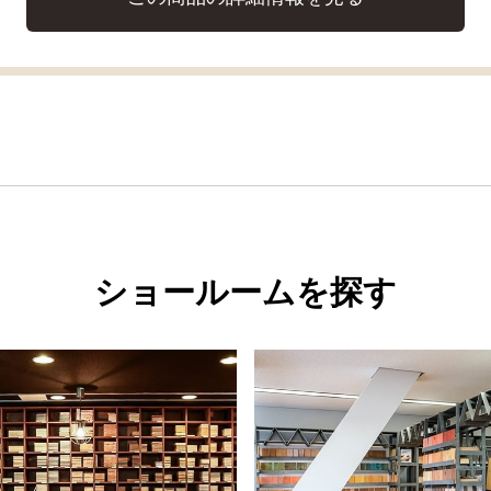
ショールームを探す