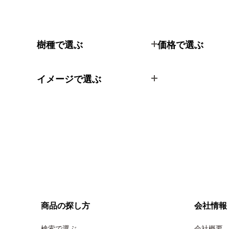
樹種で選ぶ
価格で選ぶ
イメージで選ぶ
商品の探し方
会社情報
検索で選ぶ
会社概要