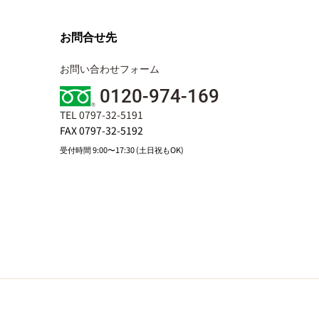
お問合せ先
お問い合わせフォーム
0120-974-169
TEL 0797-32-5191
FAX 0797-32-5192
受付時間 9:00〜17:30 (土日祝もOK)