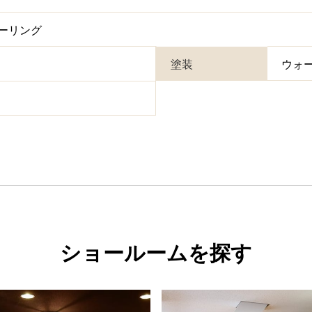
ーリング
塗装
ウォ
ショールームを探す