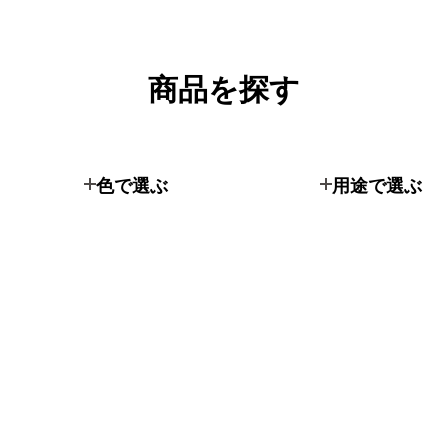
商品を探す
色で選ぶ
用途で選ぶ