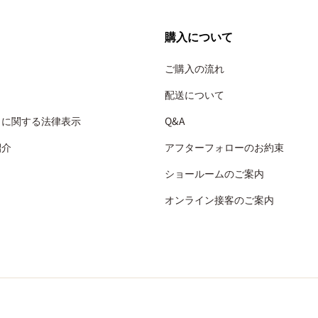
購入について
ご購入の流れ
配送について
引に関する法律表示
Q&A
紹介
アフターフォローのお約束
ショールームのご案内
オンライン接客のご案内