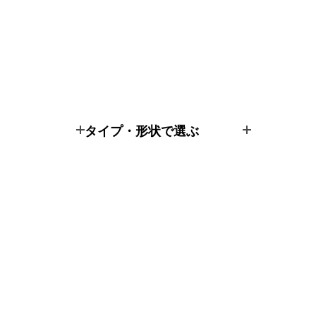
タイプ・形状で選ぶ