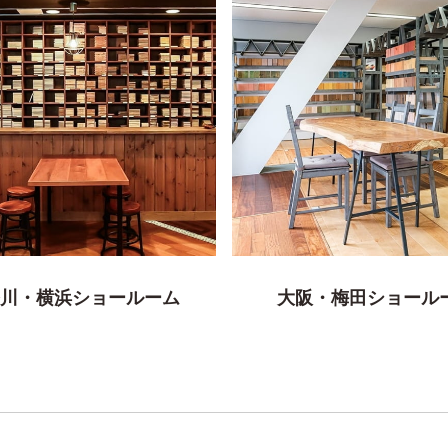
川・横浜ショールーム
大阪・梅田ショール