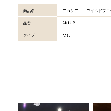
商品名
アカシアユニワイルドフロ
品番
AK1UB
タイプ
なし