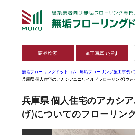
商品検索
施工写真で探す
無垢フローリングドットコム
›
無垢フローリング施工事例
›
兵庫県 個人住宅のアカシアユニワイルドフローリング(ウ
兵庫県 個人住宅のアカシ
げ)についてのフローリン