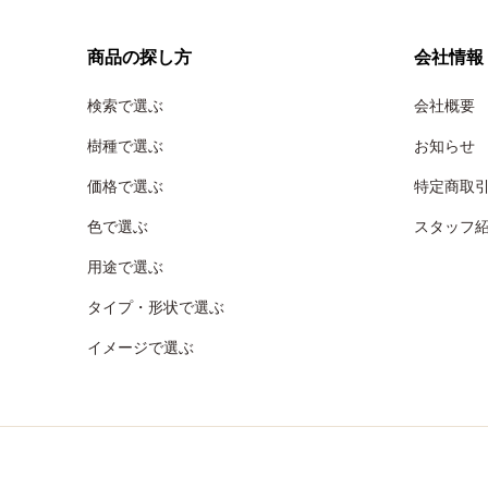
商品の探し方
会社情報
検索で選ぶ
会社概要
樹種で選ぶ
お知らせ
価格で選ぶ
特定商取
色で選ぶ
スタッフ
用途で選ぶ
タイプ・形状で選ぶ
イメージで選ぶ