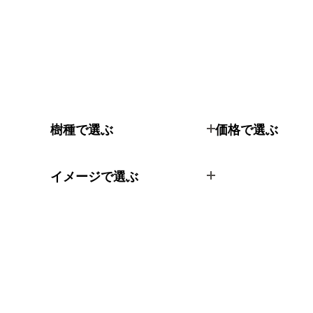
樹種で選ぶ
価格で選ぶ
イメージで選ぶ