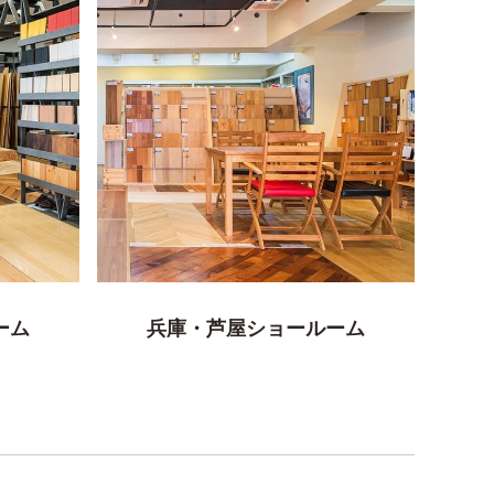
ーム
兵庫・芦屋ショールーム