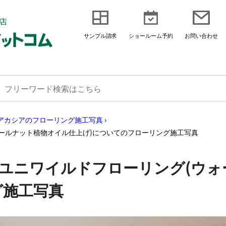
サンプル請求
ショールーム予約
お問い合わせ
アカシアのフローリング施工写真
›
ォールナット植物オイル仕上げ)についてのフローリング施工写真
アユニワイルドフローリング(ウ
グ施工写真