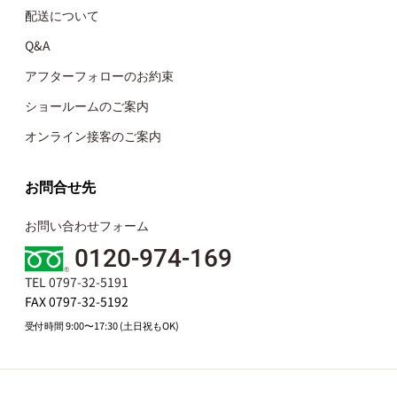
配送について
Q&A
アフターフォローのお約束
ショールームのご案内
オンライン接客のご案内
お問合せ先
お問い合わせフォーム
0120-974-169
TEL 0797-32-5191
FAX 0797-32-5192
受付時間 9:00〜17:30 (土日祝もOK)