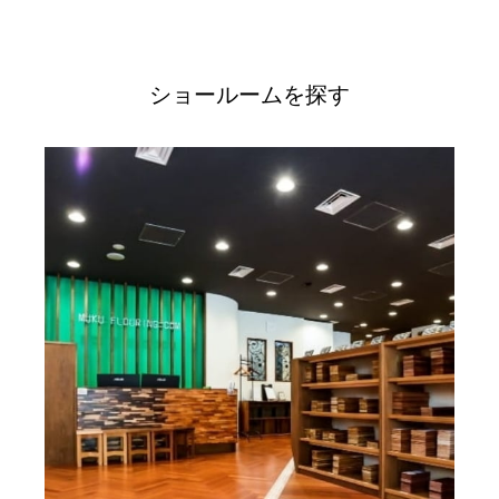
ショールームを探す