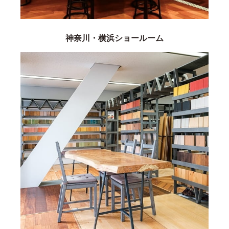
神奈川・横浜ショールーム