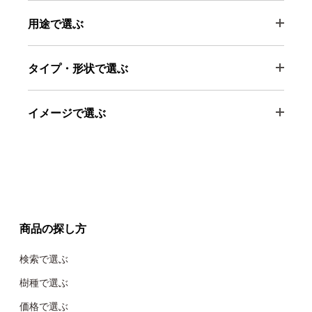
用途で選ぶ
タイプ・形状で選ぶ
イメージで選ぶ
商品の探し方
検索で選ぶ
樹種で選ぶ
価格で選ぶ