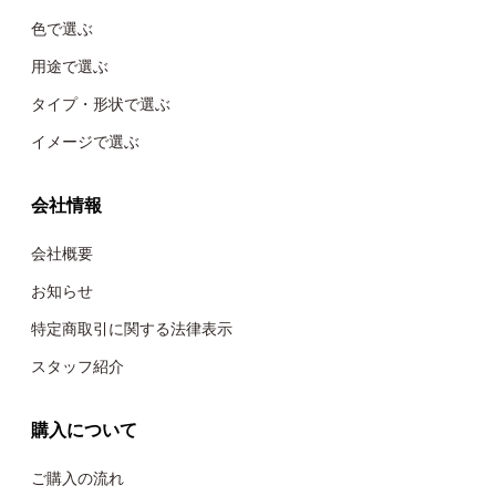
色で選ぶ
用途で選ぶ
タイプ・形状で選ぶ
イメージで選ぶ
会社情報
会社概要
お知らせ
特定商取引に関する法律表示
スタッフ紹介
購入について
ご購入の流れ