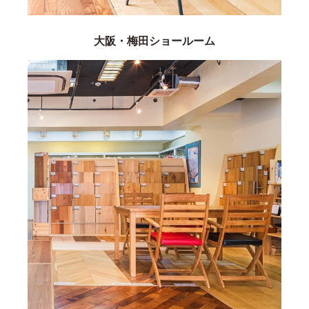
大阪・梅田ショールーム