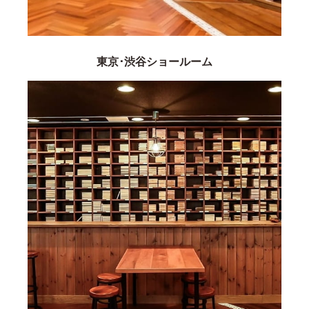
東京･渋谷ショールーム