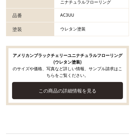
ニナチュラルフローリング
品番
AC3UU
塗装
ウレタン塗装
アメリカンブラックチェリーユニナチュラルフローリング
(ウレタン塗装)
のサイズや価格、写真など詳しい情報、サンプル請求はこ
ちらをご覧ください。
この商品の詳細情報を見る