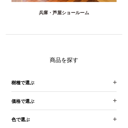
兵庫・芦屋ショールーム
商品を探す
樹種で選ぶ
価格で選ぶ
色で選ぶ