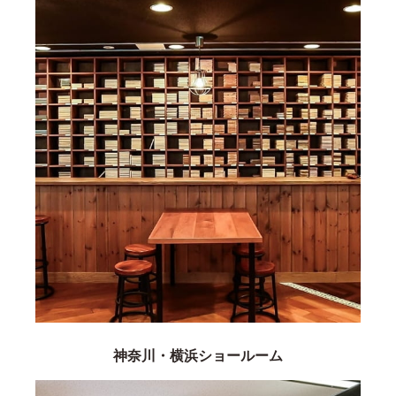
神奈川・横浜ショールーム