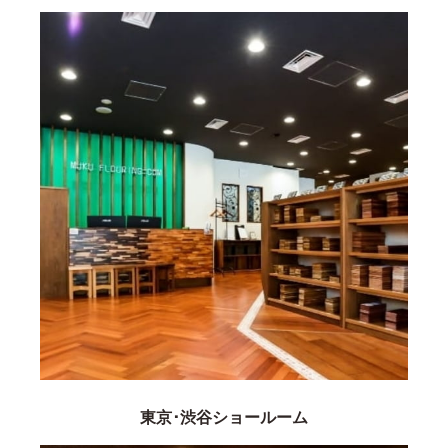
東京･渋谷ショールーム