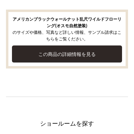
アメリカンブラックウォールナット乱尺ワイルドフローリ
ング(オスモ自然塗装)
のサイズや価格、写真など詳しい情報、サンプル請求はこ
ちらをご覧ください。
この商品の詳細情報を見る
ショールームを探す