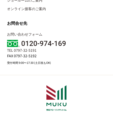
オンライン接客のご案内
お問合せ先
お問い合わせフォーム
0120-974-169
TEL 0797-32-5191
FAX 0797-32-5192
受付時間 9:00〜17:30 (土日祝もOK)