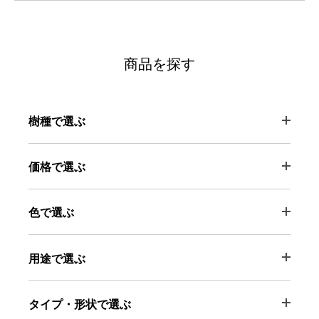
商品を探す
樹種で選ぶ
価格で選ぶ
色で選ぶ
用途で選ぶ
タイプ・形状で選ぶ