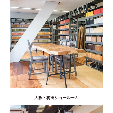
大阪・梅田ショールーム