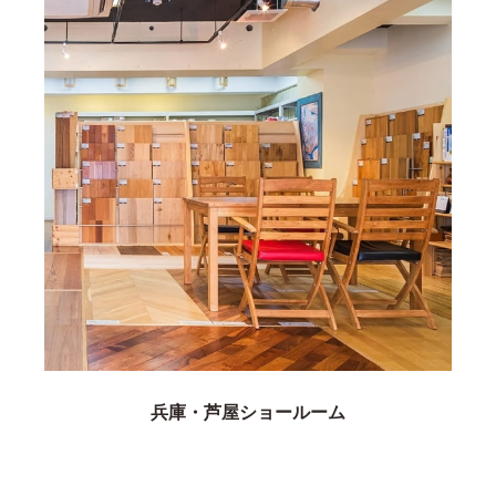
兵庫・芦屋ショールーム