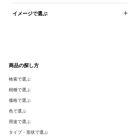
イメージで選ぶ
商品の探し方
検索で選ぶ
樹種で選ぶ
価格で選ぶ
色で選ぶ
用途で選ぶ
タイプ・形状で選ぶ