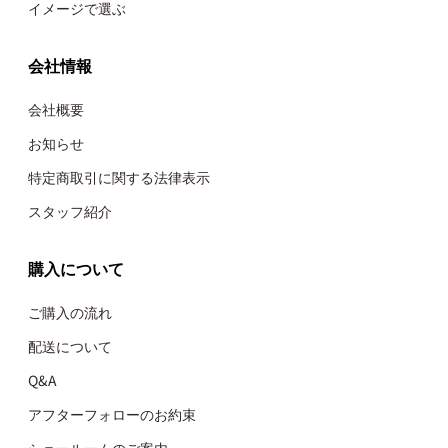
イメージで選ぶ
会社情報
会社概要
お知らせ
特定商取引に関する法律表示
スタッフ紹介
購入について
ご購入の流れ
配送について
Q&A
アフターフォローのお約束
ショールームのご案内