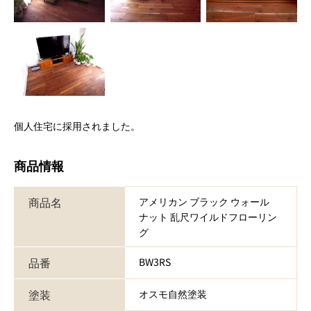
個人住宅に採用されました。
商品情報
商品名
アメリカン ブラック ウォール
ナット 乱尺ワイルドフローリン
グ
品番
BW3RS
塗装
オスモ自然塗装