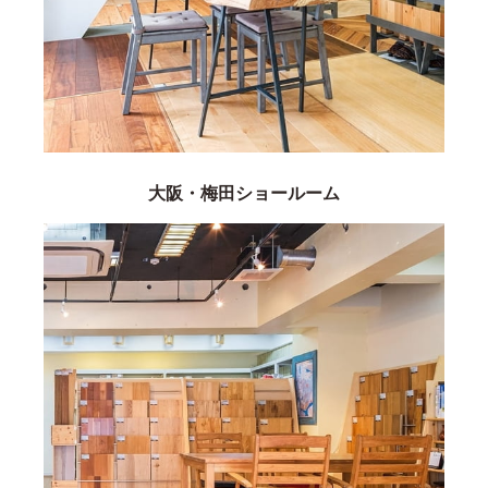
大阪・梅田ショールーム