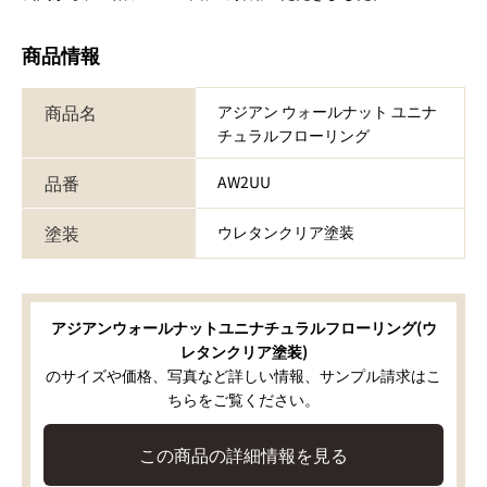
商品情報
商品名
アジアン ウォールナット ユニナ
チュラルフローリング
品番
AW2UU
塗装
ウレタンクリア塗装
アジアンウォールナットユニナチュラルフローリング(ウ
レタンクリア塗装)
のサイズや価格、写真など詳しい情報、サンプル請求はこ
ちらをご覧ください。
この商品の詳細情報を見る