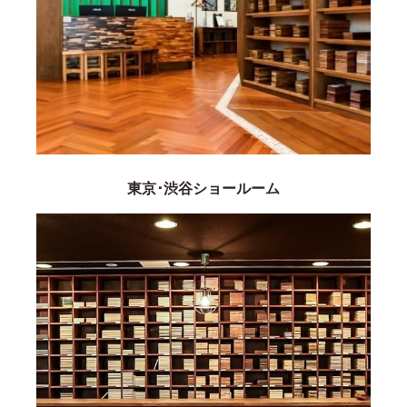
東京･渋谷ショールーム