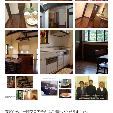
玄関から、一階フロア全面にご採用いただきました。