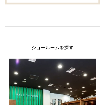
ショールームを探す