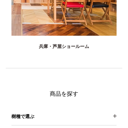
兵庫・芦屋ショールーム
商品を探す
樹種で選ぶ