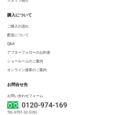
購入について
ご購入の流れ
配送について
Q&A
アフターフォローのお約束
ショールームのご案内
オンライン接客のご案内
お問合せ先
お問い合わせフォーム
0120-974-169
TEL 0797-32-5191