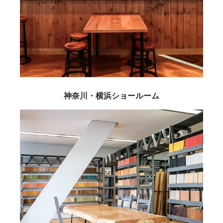
神奈川・横浜ショールーム