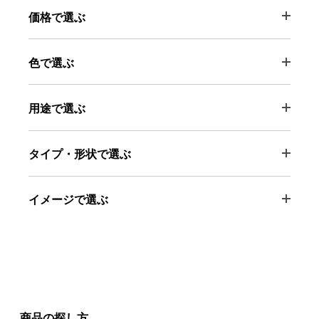
価格で選ぶ
色で選ぶ
用途で選ぶ
タイプ・形状で選ぶ
イメージで選ぶ
商品の探し方