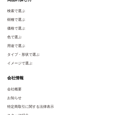
検索で選ぶ
樹種で選ぶ
価格で選ぶ
色で選ぶ
用途で選ぶ
タイプ・形状で選ぶ
イメージで選ぶ
会社情報
会社概要
お知らせ
特定商取引に関する法律表示
スタッフ紹介