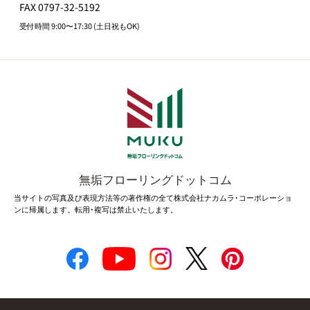
FAX 0797-32-5192
受付時間 9:00〜17:30 (土日祝もOK)
無垢フローリングドットコム
当サイトの写真及び表現方法等の著作権の全て株式会社ナカムラ･コーポレーショ
ンに帰属します。転用･複写は禁止いたします。