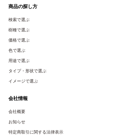
商品の探し方
検索で選ぶ
樹種で選ぶ
価格で選ぶ
色で選ぶ
用途で選ぶ
タイプ・形状で選ぶ
イメージで選ぶ
会社情報
会社概要
お知らせ
特定商取引に関する法律表示