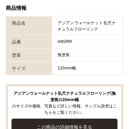
商品情報
商品名
アジアン ウォールナット 乱尺ナ
チュラルフローリング
品番
AW2RM
塗装
無塗装
サイズ
120mm幅
アジアンウォールナット乱尺ナチュラルフローリング(無
塗装)120mm幅
のサイズや価格、写真など詳しい情報、サンプル請求はこ
ちらをご覧ください。
この商品の詳細情報を見る