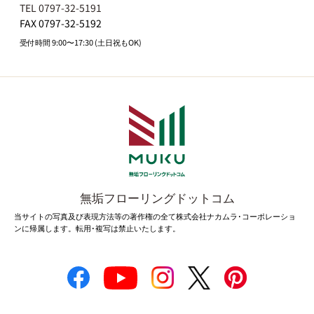
TEL 0797-32-5191
FAX 0797-32-5192
受付時間 9:00〜17:30 (土日祝もOK)
無垢フローリングドットコム
当サイトの写真及び表現方法等の著作権の全て株式会社ナカムラ･コーポレーショ
ンに帰属します。転用･複写は禁止いたします。