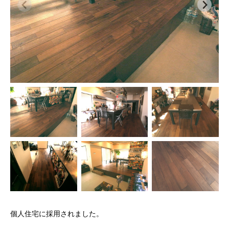
個人住宅に採用されました。