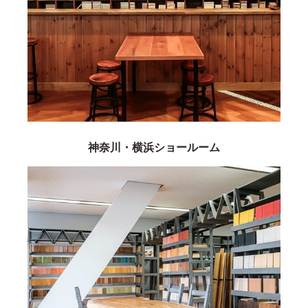
神奈川・横浜ショールーム