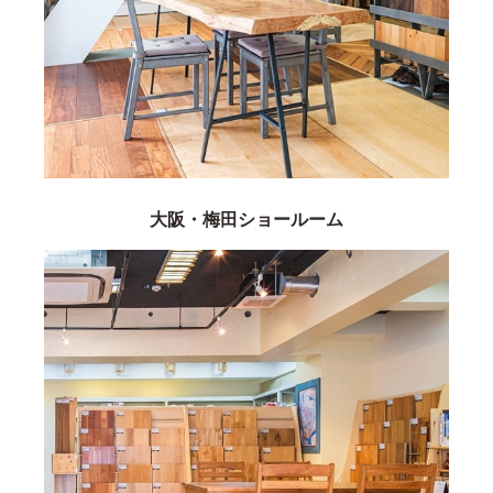
大阪・梅田ショールーム