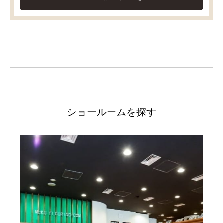
ショールームを探す