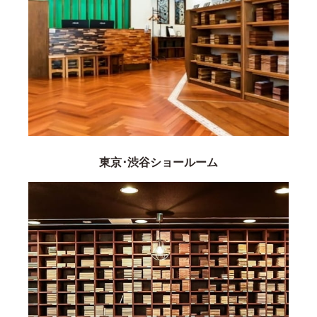
東京･渋谷ショールーム