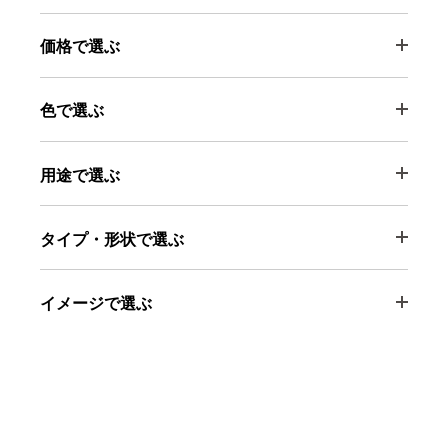
価格で選ぶ
色で選ぶ
用途で選ぶ
タイプ・形状で選ぶ
イメージで選ぶ