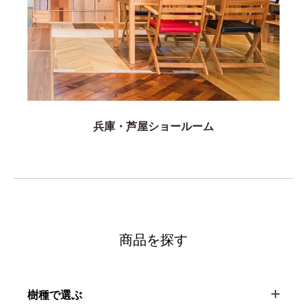
兵庫・芦屋ショールーム
商品を探す
樹種で選ぶ