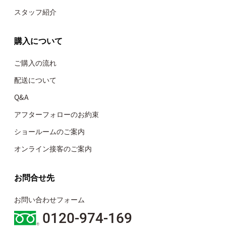
スタッフ紹介
購入について
ご購入の流れ
配送について
Q&A
アフターフォローのお約束
ショールームのご案内
オンライン接客のご案内
お問合せ先
お問い合わせフォーム
0120-974-169