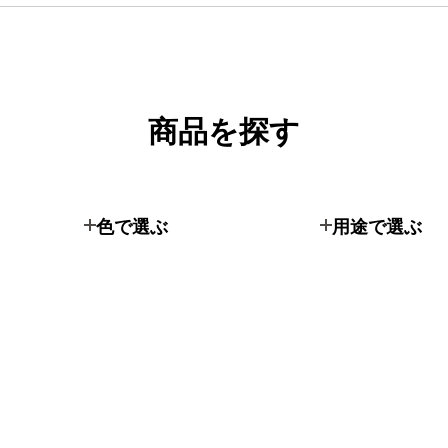
商品を探す
色で選ぶ
用途で選ぶ