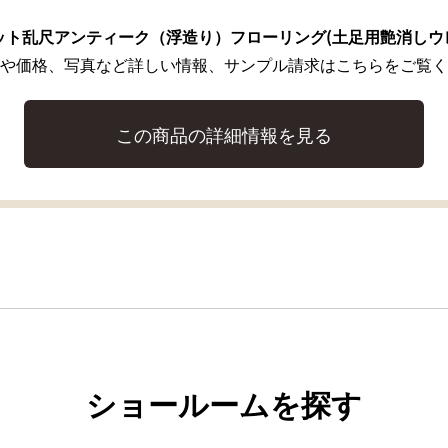
ト乱尺アンティーク（浮造り）フローリング(土足用艶消しウレ
や価格、写真など詳しい情報、サンプル請求はこちらをご覧く
この商品の詳細情報を見る
ショールームを探す