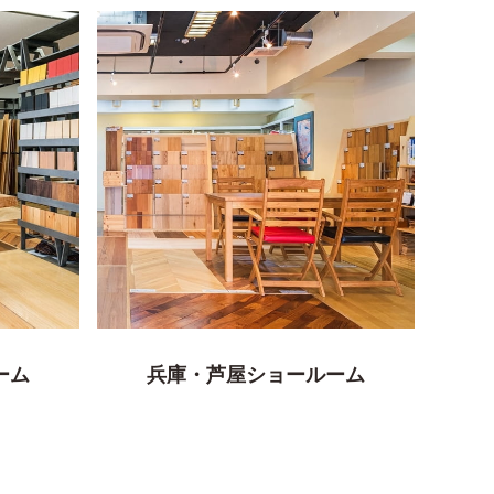
ーム
兵庫・芦屋ショールーム