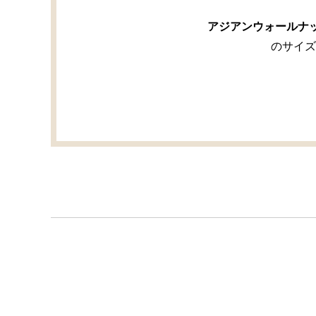
アジアンウォールナッ
のサイズ