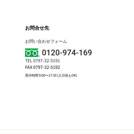
お問合せ先
お問い合わせフォーム
0120-974-169
TEL 0797-32-5191
FAX 0797-32-5192
受付時間 9:00〜17:30 (土日祝もOK)