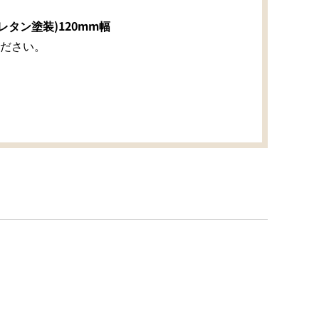
タン塗装)120mm幅
ださい。