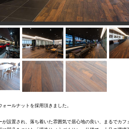
ウォールナットを採用頂きました。
ーが設置され、落ち着いた雰囲気で居心地の良い、まるでカフ