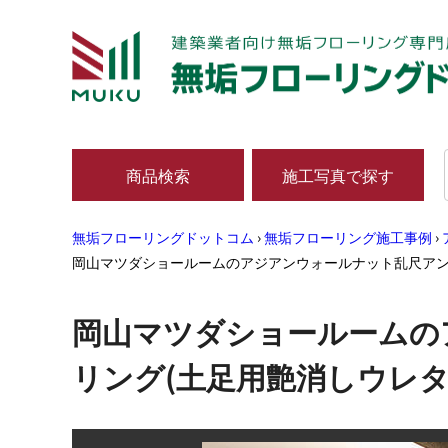
商品検索
施工写真で探す
無垢フローリングドットコム
›
無垢フローリング施工事例
›
岡山マツダショールームのアジアンウォールナット乱尺アン
岡山マツダショールームの
リング(土足用艶消しウレタ