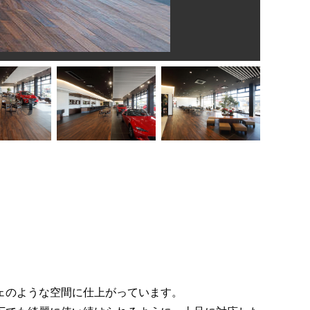
ェのような空間に仕上がっています。