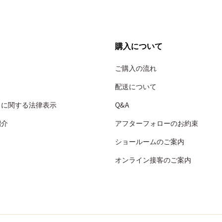
購入について
ご購入の流れ
配送について
引に関する法律表示
Q&A
紹介
アフターフォローのお約束
ショールームのご案内
オンライン接客のご案内