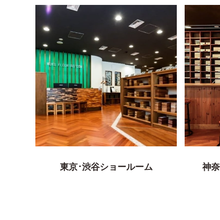
東京･渋谷ショールーム
神奈