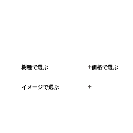
樹種で選ぶ
価格で選ぶ
イメージで選ぶ