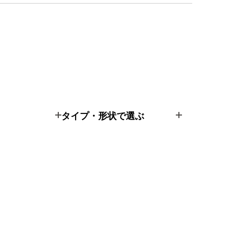
タイプ・形状で選ぶ