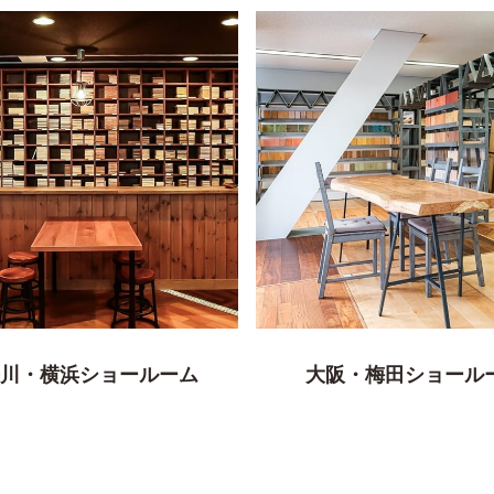
川・横浜ショールーム
大阪・梅田ショール