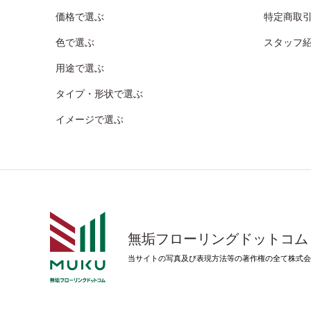
価格で選ぶ
特定商取
色で選ぶ
スタッフ
用途で選ぶ
タイプ・形状で選ぶ
イメージで選ぶ
無垢フローリングドットコム
当サイトの写真及び表現方法等の著作権の全て株式会