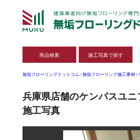
商品検索
施工写真で探す
無垢フローリングドットコム
›
無垢フローリング施工事例
›
兵庫県店舗のケンパスユニ
施工写真