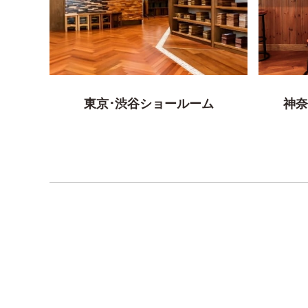
東京･渋谷ショールーム
神奈