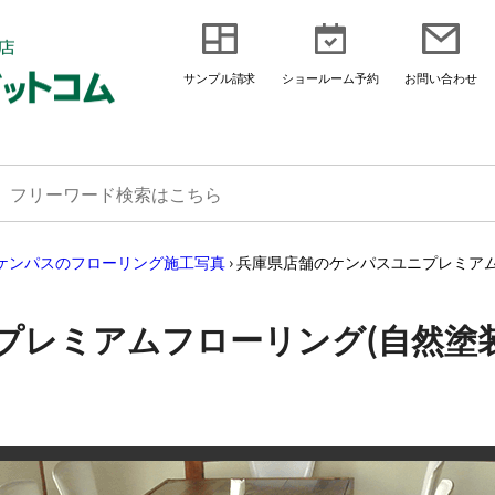
サンプル請求
ショールーム予約
お問い合わせ
ケンパスのフローリング施工写真
›
兵庫県店舗のケンパスユニプレミアム
プレミアムフローリング(自然塗