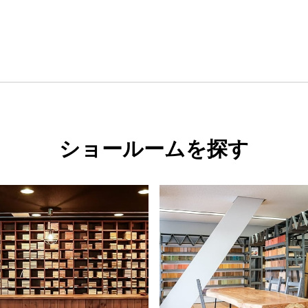
ショールームを探す