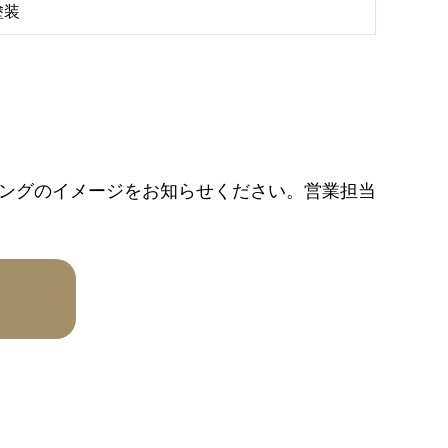
塗装
ングのイメージをお知らせください。営業担当