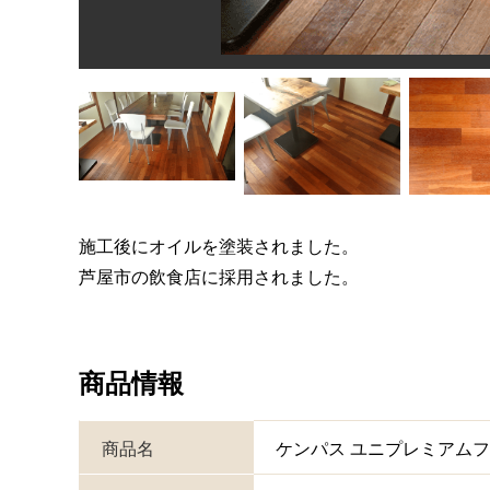
施工後にオイルを塗装されました。
芦屋市の飲食店に採用されました。
商品情報
商品名
ケンパス ユニプレミアム