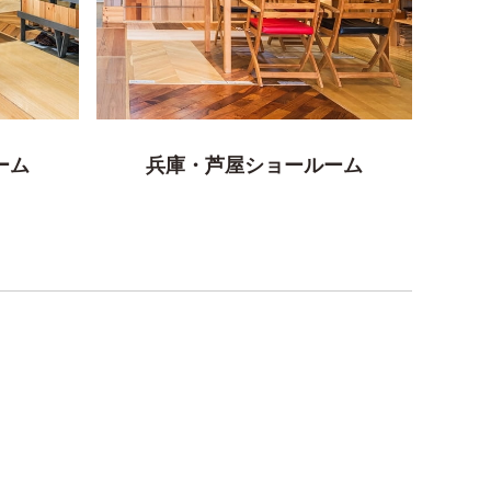
ーム
兵庫・芦屋ショールーム