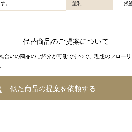
です。
塗装
自然
代替商品のご提案について
風合いの商品のご紹介が可能ですので、理想のフローリ
。
似た商品の提案を依頼する