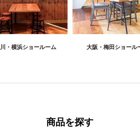
川・横浜ショールーム
大阪・梅田ショール
商品を探す