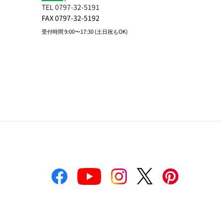
TEL 0797-32-5191
FAX 0797-32-5192
受付時間 9:00〜17:30 (土日祝もOK)