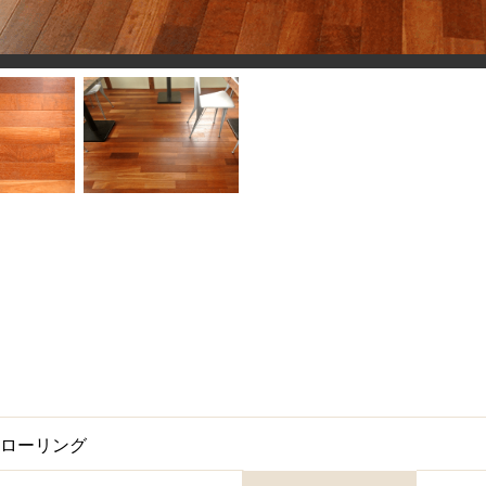
フローリング