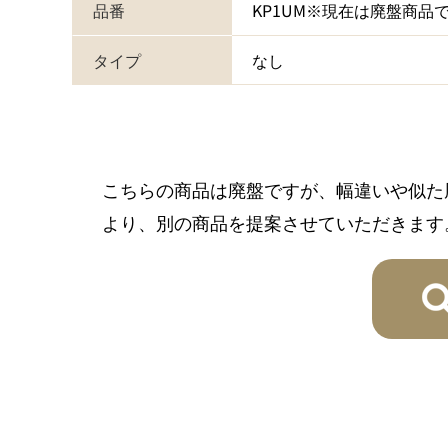
品番
KP1UM※現在は廃盤商品
タイプ
なし
こちらの商品は廃盤ですが、幅違いや似た
より、別の商品を提案させていただきます