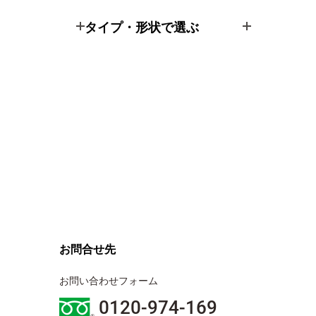
タイプ・形状で選ぶ
お問合せ先
お問い合わせフォーム
0120-974-169