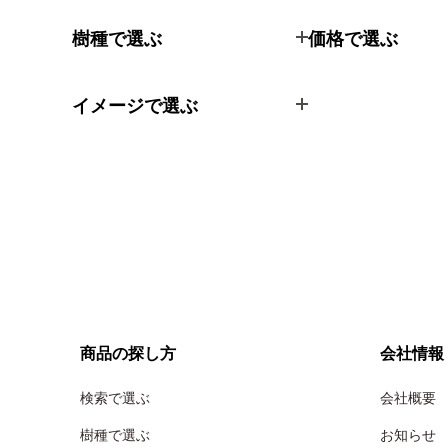
樹種で選ぶ
価格で選ぶ
イメージで選ぶ
商品の探し方
会社情報
検索で選ぶ
会社概要
樹種で選ぶ
お知らせ