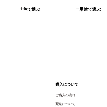
色で選ぶ
用途で選ぶ
購入について
ご購入の流れ
配送について