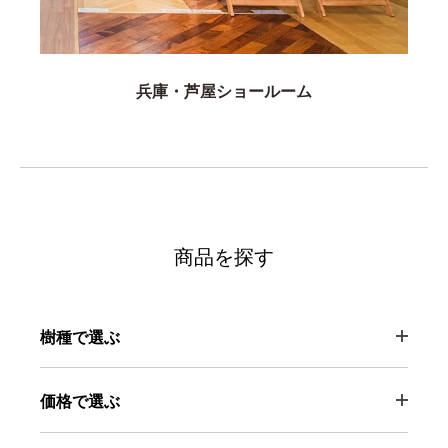
兵庫・芦屋ショールーム
商品を探す
樹種で選ぶ
価格で選ぶ