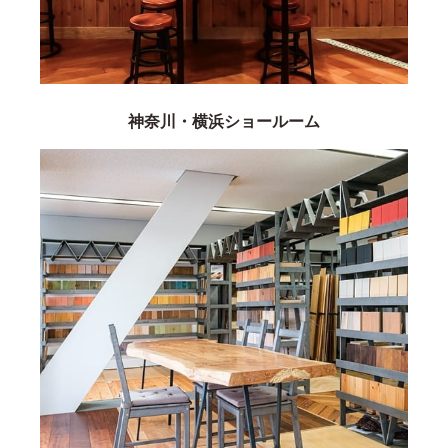
神奈川・横浜ショールーム