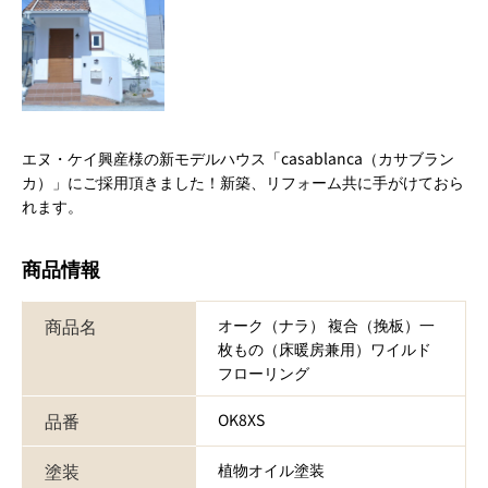
エヌ・ケイ興産様の新モデルハウス「casablanca（カサブラン
カ）」にご採用頂きました！新築、リフォーム共に手がけておら
れます。
商品情報
商品名
オーク（ナラ） 複合（挽板）一
枚もの（床暖房兼用）ワイルド
フローリング
品番
OK8XS
塗装
植物オイル塗装