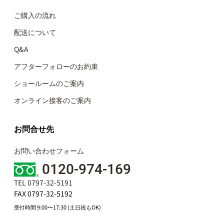
ご購入の流れ
配送について
Q&A
アフターフォローのお約束
ショールームのご案内
オンライン接客のご案内
お問合せ先
お問い合わせフォーム
0120-974-169
TEL 0797-32-5191
FAX 0797-32-5192
受付時間 9:00〜17:30 (土日祝もOK)