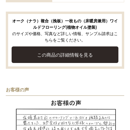
オーク（ナラ）複合（挽板）一枚もの（床暖房兼用）ワイ
ルドフローリング(植物オイル塗装)
のサイズや価格、写真など詳しい情報、サンプル請求はこ
ちらをご覧ください。
この商品の詳細情報を見る
お客様の声