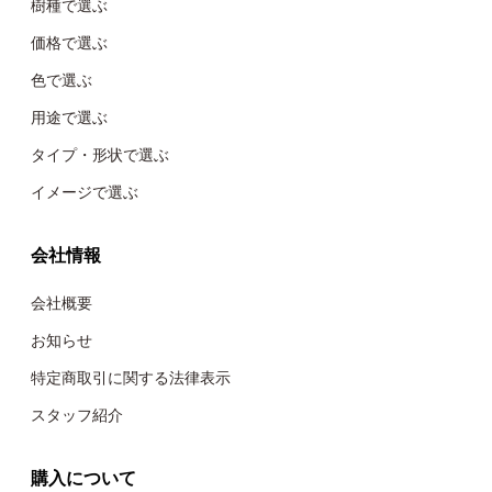
樹種で選ぶ
価格で選ぶ
色で選ぶ
用途で選ぶ
タイプ・形状で選ぶ
イメージで選ぶ
会社情報
会社概要
お知らせ
特定商取引に関する法律表示
スタッフ紹介
購入について