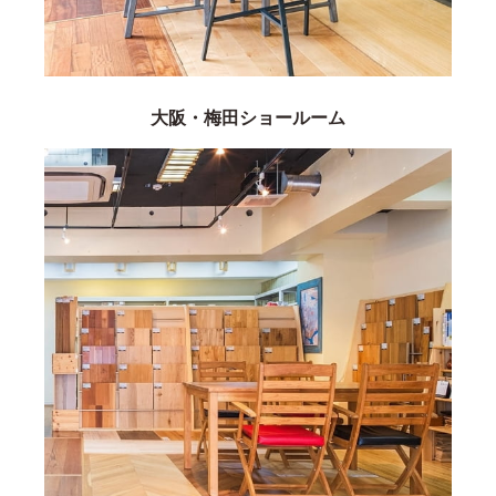
大阪・梅田ショールーム