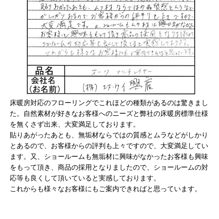
床暖房対応のフローリングでこれほどの種類があるのは驚きまし
た。自然素材が好きなお客様へのニーズと弊社の床暖房標準仕様
を無くさず出来、大変満足しております。
貼りあがったあとも、無垢材ならではの質感とムラなどがしかり
とあるので、お客様からの評判も上々ですので、大変満足してい
ます。又、ショールームも無垢材に興味がなかったお客様も興味
をもって頂き、商品の採用となりましたので、ショールームの対
応等も良くして頂いていると実感しております。
これからも様々なお客様にもご案内できればと思っています。