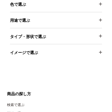
色で選ぶ
用途で選ぶ
タイプ・形状で選ぶ
イメージで選ぶ
商品の探し方
検索で選ぶ