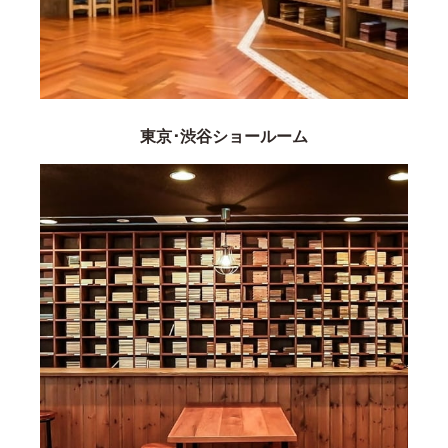
東京･渋谷ショールーム