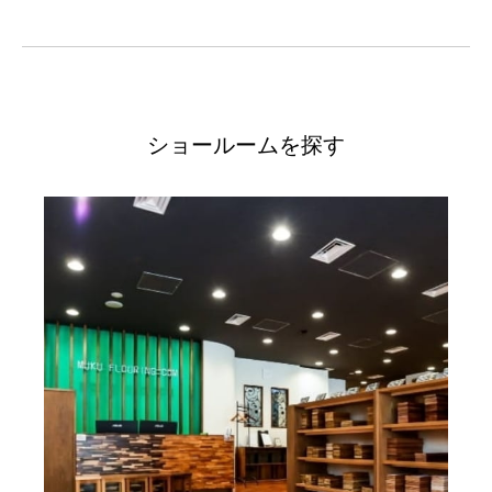
ショールームを探す