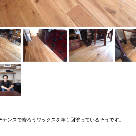
テナンスで蜜ろうワックスを年１回塗っているそうです。