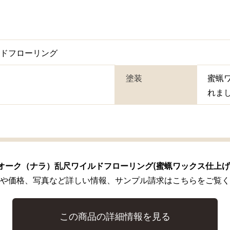
ルドフローリング
塗装
蜜蝋
れま
オーク（ナラ）乱尺ワイルドフローリング(蜜蝋ワックス仕上げ
や価格、写真など詳しい情報、サンプル請求はこちらをご覧く
この商品の詳細情報を見る