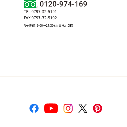
0120-974-169
TEL 0797-32-5191
FAX 0797-32-5192
受付時間 9:00〜17:30 (土日祝もOK)