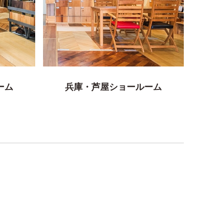
ーム
兵庫・芦屋ショールーム