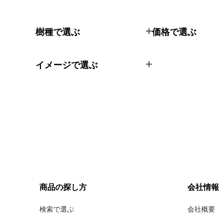
樹種で選ぶ
価格で選ぶ
イメージで選ぶ
商品の探し方
会社情報
検索で選ぶ
会社概要