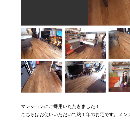
マンションにご採用いただきました！
こちらはお使いいただいて約１年のお宅です。メン