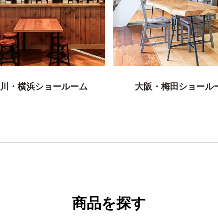
川・横浜ショールーム
大阪・梅田ショール
商品を探す