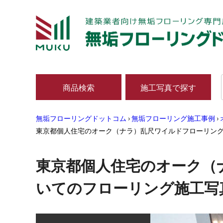
商品検索
施工写真で探す
無垢フローリングドットコム
›
無垢フローリング施工事例
›
東京都個人住宅のオーク（ナラ）乱尺ワイルドフローリング
東京都個人住宅のオーク（
いてのフローリング施工写