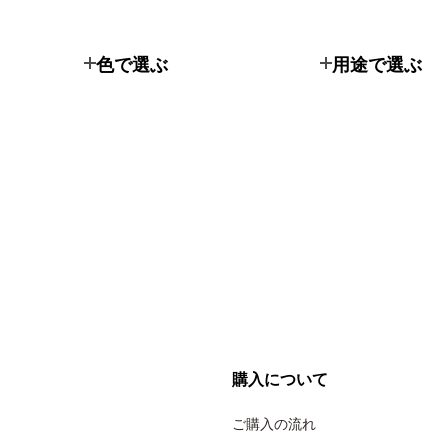
色で選ぶ
用途で選ぶ
購入について
ご購入の流れ