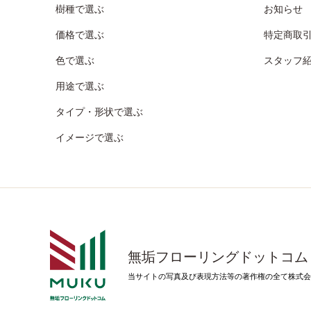
樹種で選ぶ
お知らせ
価格で選ぶ
特定商取
色で選ぶ
スタッフ
用途で選ぶ
タイプ・形状で選ぶ
イメージで選ぶ
無垢フローリングドットコム
当サイトの写真及び表現方法等の著作権の全て株式会