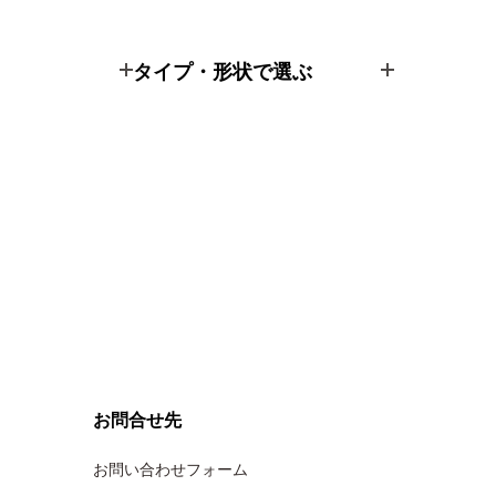
タイプ・形状で選ぶ
お問合せ先
お問い合わせフォーム