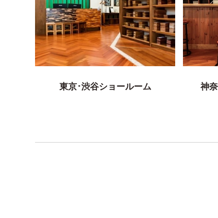
東京･渋谷ショールーム
神奈