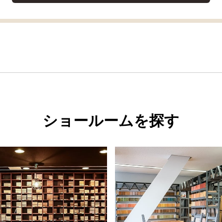
ショールームを探す