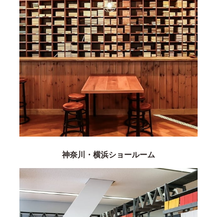
神奈川・横浜ショールーム