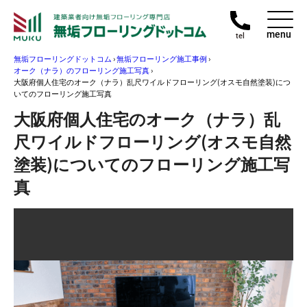
menu
tel
無垢フローリングドットコム
›
無垢フローリング施工事例
›
オーク（ナラ）のフローリング施工写真
›
大阪府個人住宅のオーク（ナラ）乱尺ワイルドフローリング(オスモ自然塗装)につ
いてのフローリング施工写真
大阪府個人住宅のオーク（ナラ）乱
尺ワイルドフローリング(オスモ自然
塗装)についてのフローリング施工写
真