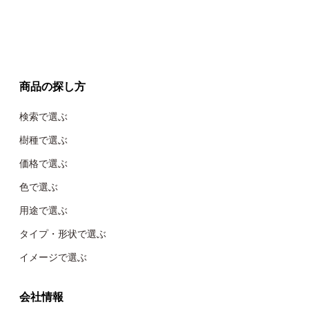
商品の探し方
検索で選ぶ
樹種で選ぶ
価格で選ぶ
色で選ぶ
用途で選ぶ
タイプ・形状で選ぶ
イメージで選ぶ
会社情報