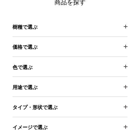
商品を探す
樹種で選ぶ
価格で選ぶ
色で選ぶ
用途で選ぶ
タイプ・形状で選ぶ
イメージで選ぶ