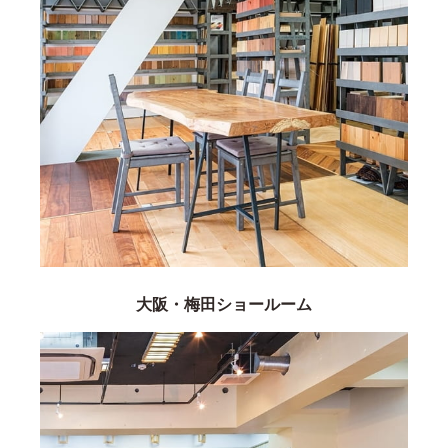
大阪・梅田ショールーム