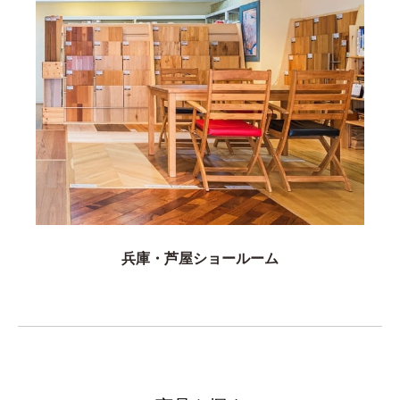
兵庫・芦屋ショールーム