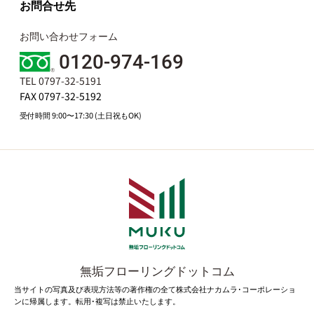
お問合せ先
お問い合わせフォーム
0120-974-169
TEL 0797-32-5191
FAX 0797-32-5192
受付時間 9:00〜17:30 (土日祝もOK)
無垢フローリングドットコム
当サイトの写真及び表現方法等の著作権の全て株式会社ナカムラ･コーポレーショ
ンに帰属します。転用･複写は禁止いたします。