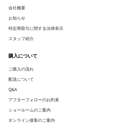
会社概要
お知らせ
特定商取引に関する法律表示
スタッフ紹介
購入について
ご購入の流れ
配送について
Q&A
アフターフォローのお約束
ショールームのご案内
オンライン接客のご案内