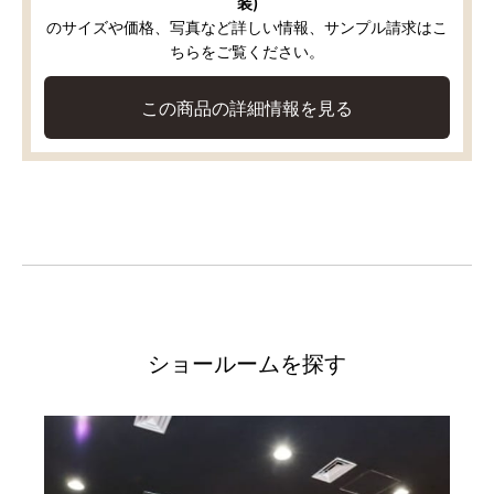
装)
のサイズや価格、写真など詳しい情報、サンプル請求はこ
ちらをご覧ください。
この商品の詳細情報を見る
ショールームを探す