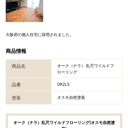
大阪府の個人住宅に採用されました。
商品情報
商品名
オーク（ナラ） 乱尺ワイルドフ
ローリング
品番
OK2LS
塗装
オスモ自然塗装
オーク（ナラ）乱尺ワイルドフローリング(オスモ自然塗