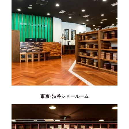
東京･渋谷ショールーム