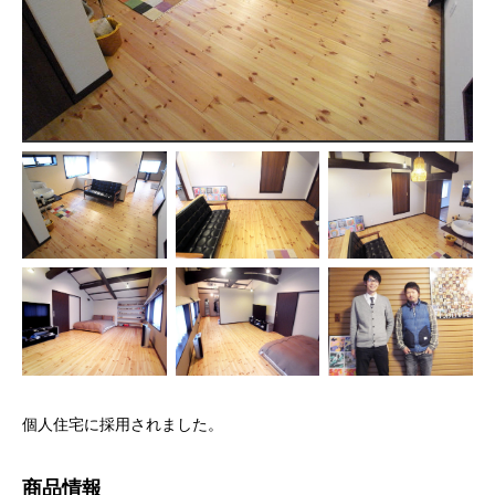
個人住宅に採用されました。
商品情報