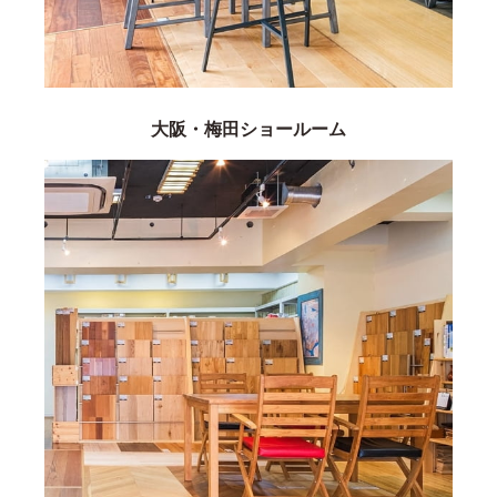
大阪・梅田ショールーム