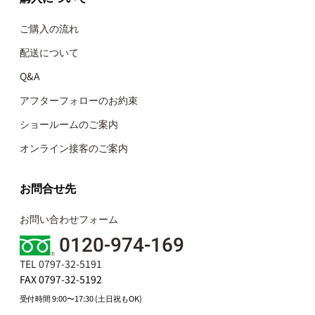
ご購入の流れ
配送について
Q&A
アフターフォローのお約束
ショールームのご案内
オンライン接客のご案内
お問合せ先
お問い合わせフォーム
0120-974-169
TEL 0797-32-5191
FAX 0797-32-5192
受付時間 9:00〜17:30 (土日祝もOK)