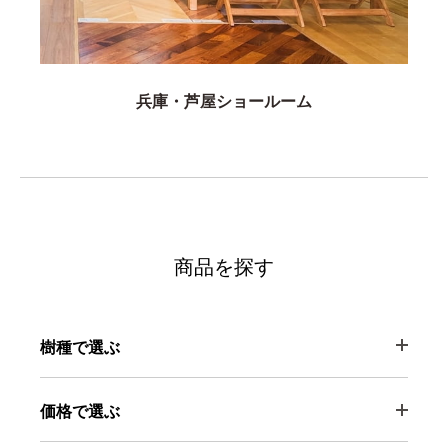
兵庫・芦屋ショールーム
商品を探す
樹種で選ぶ
価格で選ぶ