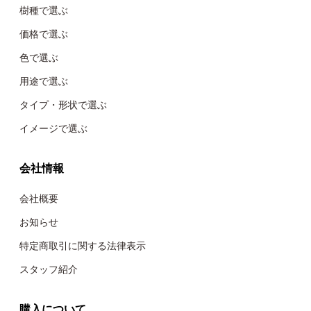
樹種で選ぶ
価格で選ぶ
色で選ぶ
用途で選ぶ
タイプ・形状で選ぶ
イメージで選ぶ
会社情報
会社概要
お知らせ
特定商取引に関する法律表示
スタッフ紹介
購入について