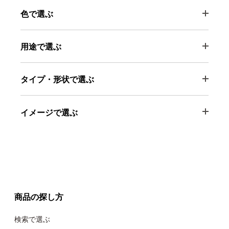
色で選ぶ
用途で選ぶ
タイプ・形状で選ぶ
イメージで選ぶ
商品の探し方
検索で選ぶ