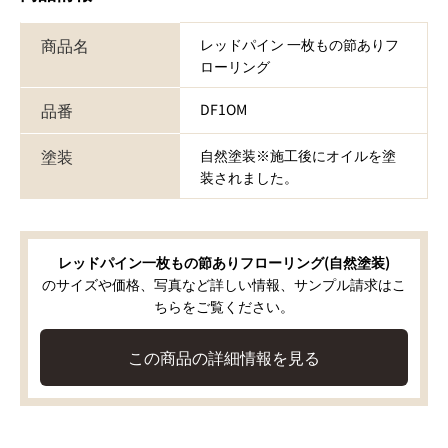
商品名
レッドパイン 一枚もの節ありフ
ローリング
品番
DF1OM
塗装
自然塗装※施工後にオイルを塗
装されました。
レッドパイン一枚もの節ありフローリング(自然塗装)
のサイズや価格、写真など詳しい情報、サンプル請求はこ
ちらをご覧ください。
この商品の詳細情報を見る