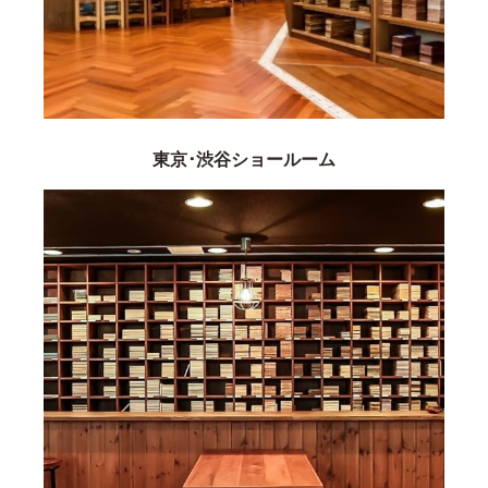
東京･渋谷ショールーム