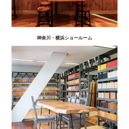
神奈川・横浜ショールーム