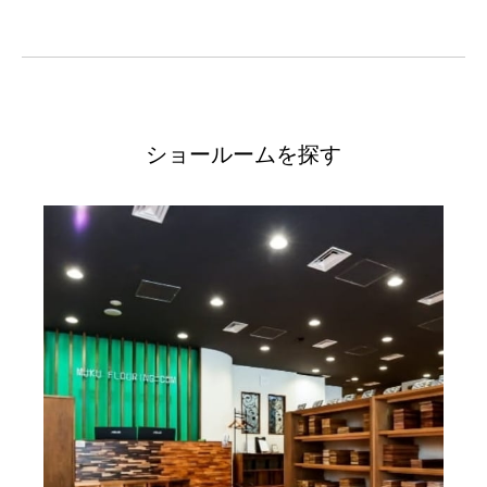
ショールームを探す