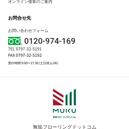
オンライン接客のご案内
お問合せ先
お問い合わせフォーム
0120-974-169
TEL 0797-32-5191
FAX 0797-32-5192
受付時間 9:00〜17:30 (土日祝もOK)
無垢フローリングドットコム