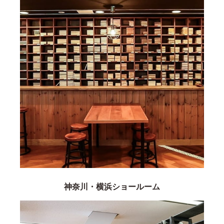
神奈川・横浜ショールーム