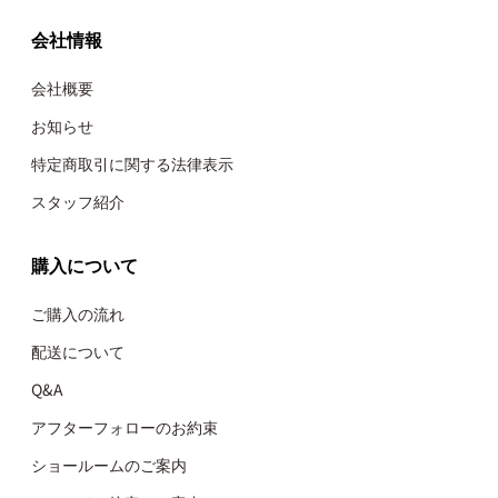
会社情報
会社概要
お知らせ
特定商取引に関する法律表示
スタッフ紹介
購入について
ご購入の流れ
配送について
Q&A
アフターフォローのお約束
ショールームのご案内