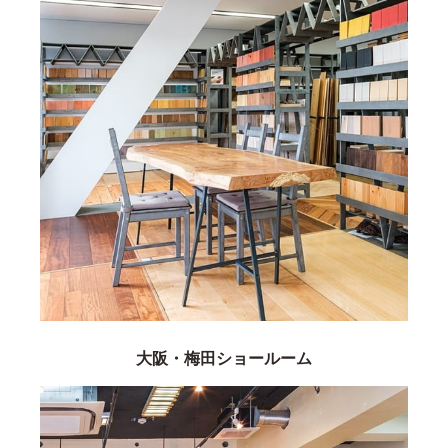
大阪・梅田ショールーム