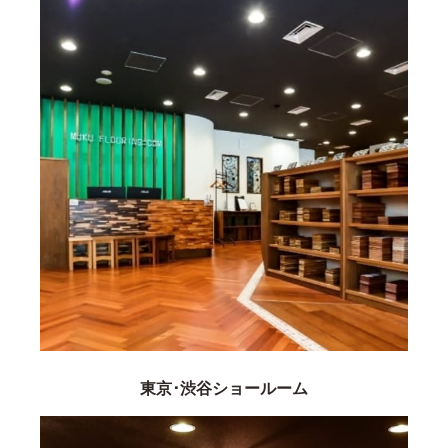
東京･渋谷ショールーム