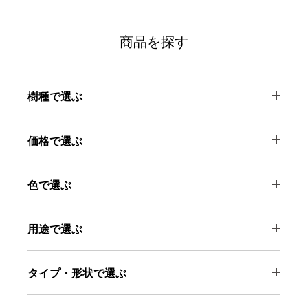
商品を探す
樹種で選ぶ
価格で選ぶ
色で選ぶ
用途で選ぶ
タイプ・形状で選ぶ