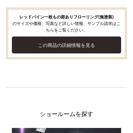
レッドパイン一枚もの節ありフローリング(無塗装)
のサイズや価格、写真など詳しい情報、サンプル請求はこ
ちらをご覧ください。
この商品の詳細情報を見る
ショールームを探す