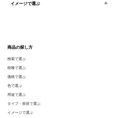
イメージで選ぶ
商品の探し方
検索で選ぶ
樹種で選ぶ
価格で選ぶ
色で選ぶ
用途で選ぶ
タイプ・形状で選ぶ
イメージで選ぶ