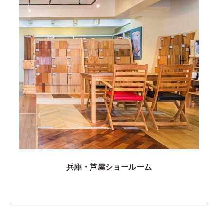
兵庫・芦屋ショールーム