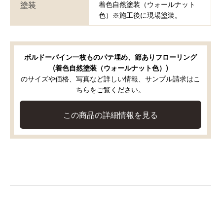
塗装
着色自然塗装（ウォールナット
色）※施工後に現場塗装。
ボルドーパイン一枚ものパテ埋め、節ありフローリング
(着色自然塗装（ウォールナット色）)
のサイズや価格、写真など詳しい情報、サンプル請求はこ
ちらをご覧ください。
この商品の詳細情報を見る