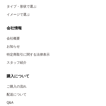
タイプ・形状で選ぶ
イメージで選ぶ
会社情報
会社概要
お知らせ
特定商取引に関する法律表示
スタッフ紹介
購入について
ご購入の流れ
配送について
Q&A