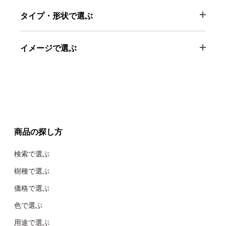
タイプ・形状で選ぶ
イメージで選ぶ
商品の探し方
検索で選ぶ
樹種で選ぶ
価格で選ぶ
色で選ぶ
用途で選ぶ