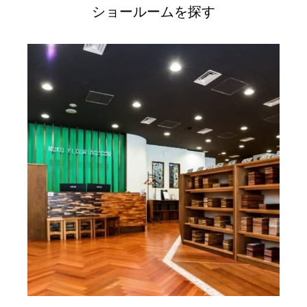
ショールームを探す