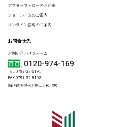
アフターフォローのお約束
ショールームのご案内
オンライン接客のご案内
お問合せ先
お問い合わせフォーム
0120-974-169
TEL 0797-32-5191
FAX 0797-32-5192
受付時間 9:00〜17:30 (土日祝もOK)