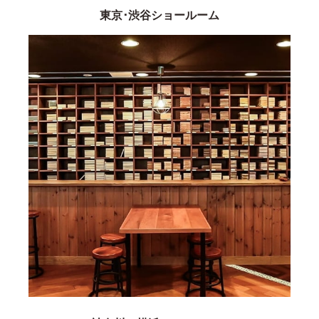
東京･渋谷ショールーム