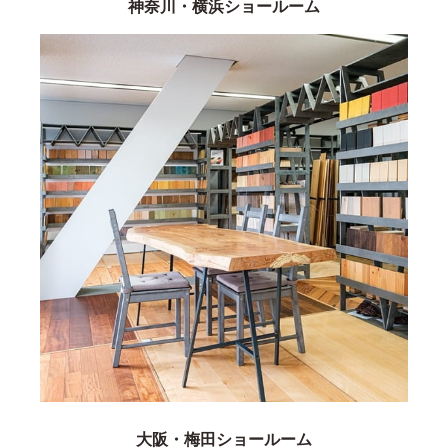
神奈川・横浜ショールーム
大阪・梅田ショールーム