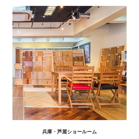
兵庫・芦屋ショールーム