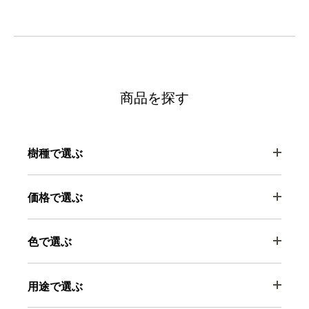
商品を探す
樹種で選ぶ
価格で選ぶ
色で選ぶ
用途で選ぶ