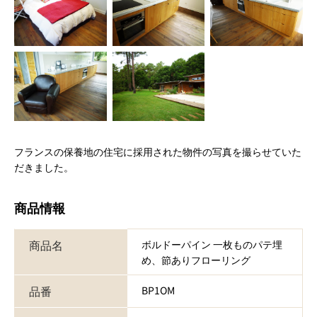
フランスの保養地の住宅に採用された物件の写真を撮らせていた
だきました。
商品情報
商品名
ボルドーパイン 一枚ものパテ埋
め、節ありフローリング
品番
BP1OM