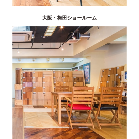
大阪・梅田ショールーム