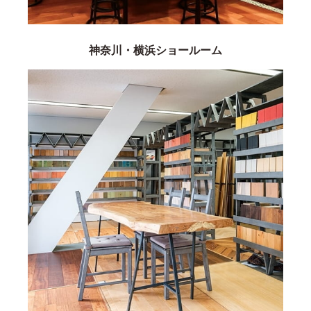
神奈川・横浜ショールーム