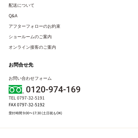
配送について
Q&A
アフターフォローのお約束
ショールームのご案内
オンライン接客のご案内
お問合せ先
お問い合わせフォーム
0120-974-169
TEL 0797-32-5191
FAX 0797-32-5192
受付時間 9:00〜17:30 (土日祝もOK)