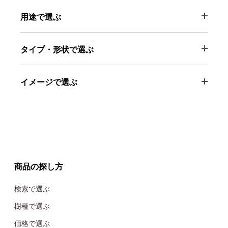
用途で選ぶ
タイプ・形状で選ぶ
イメージで選ぶ
商品の探し方
検索で選ぶ
樹種で選ぶ
価格で選ぶ