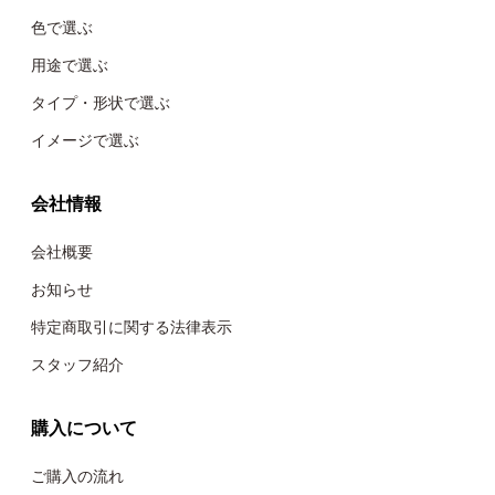
色で選ぶ
用途で選ぶ
タイプ・形状で選ぶ
イメージで選ぶ
会社情報
会社概要
お知らせ
特定商取引に関する法律表示
スタッフ紹介
購入について
ご購入の流れ