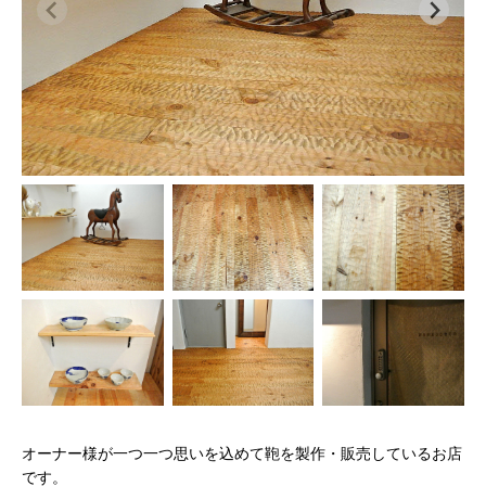
オーナー様が一つ一つ思いを込めて鞄を製作・販売しているお店
です。