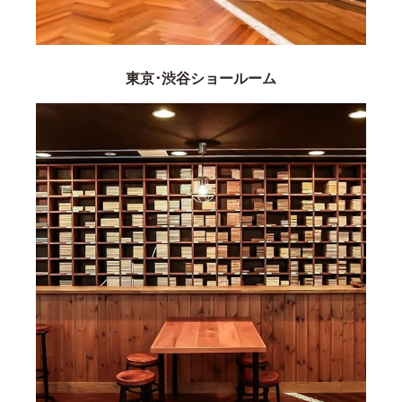
東京･渋谷ショールーム