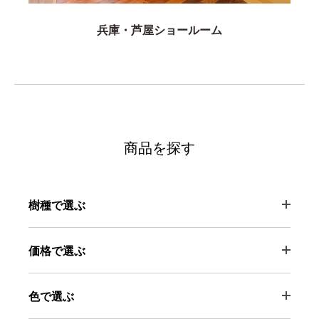
兵庫・芦屋ショールーム
商品を探す
樹種で選ぶ
価格で選ぶ
色で選ぶ