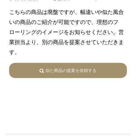
こちらの商品は廃盤ですが、幅違いや似た風合
いの商品のご紹介が可能ですので、理想のフ
ローリングのイメージをお知らせください。営
業担当より、別の商品を提案させていただきま
す。
似た商品の提案を依頼する