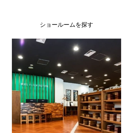
ショールームを探す