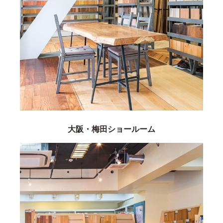
大阪・梅田ショールーム