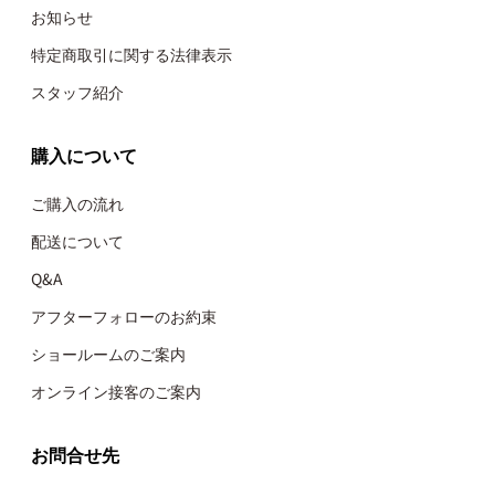
お知らせ
特定商取引に関する法律表示
スタッフ紹介
購入について
ご購入の流れ
配送について
Q&A
アフターフォローのお約束
ショールームのご案内
オンライン接客のご案内
お問合せ先