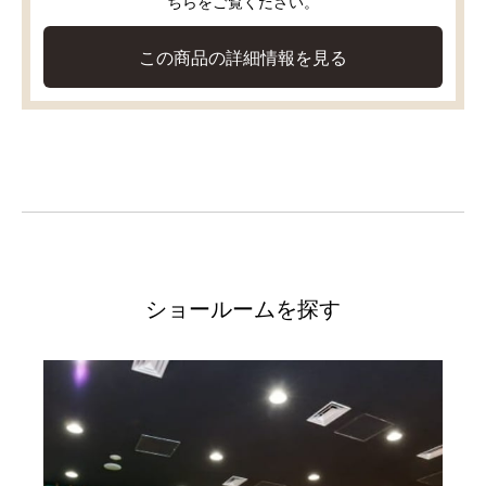
ちらをご覧ください。
この商品の詳細情報を見る
ショールームを探す