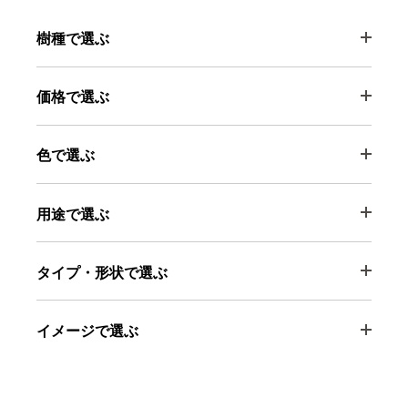
樹種で選ぶ
価格で選ぶ
色で選ぶ
用途で選ぶ
タイプ・形状で選ぶ
イメージで選ぶ