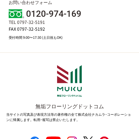
お問い合わせフォーム
0120-974-169
TEL 0797-32-5191
FAX 0797-32-5192
受付時間 9:00〜17:30 (土日祝もOK)
無垢フローリングドットコム
当サイトの写真及び表現方法等の著作権の全て株式会社ナカムラ･コーポレーショ
ンに帰属します。転用･複写は禁止いたします。