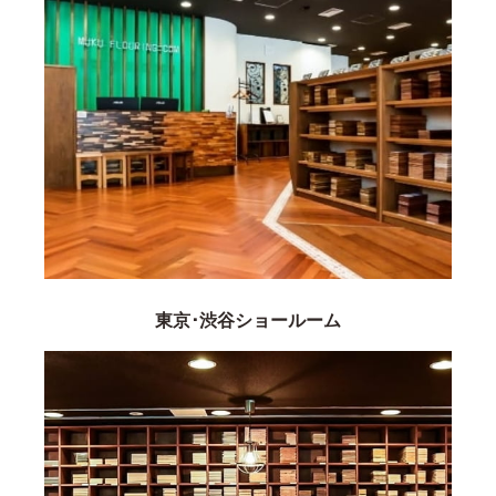
東京･渋谷ショールーム