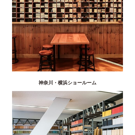
神奈川・横浜ショールーム