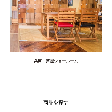
兵庫・芦屋ショールーム
商品を探す