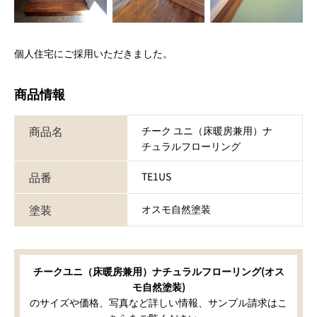
個人住宅にご採用いただきました。
商品情報
商品名
チーク ユニ（床暖房兼用）ナ
チュラルフローリング
品番
TE1US
塗装
オスモ自然塗装
チークユニ（床暖房兼用）ナチュラルフローリング(オス
モ自然塗装)
のサイズや価格、写真など詳しい情報、サンプル請求はこ