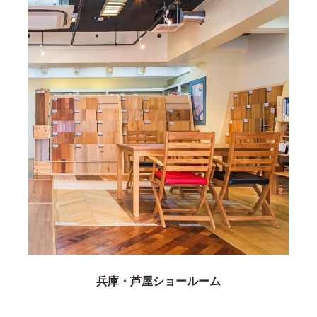
兵庫・芦屋ショールーム