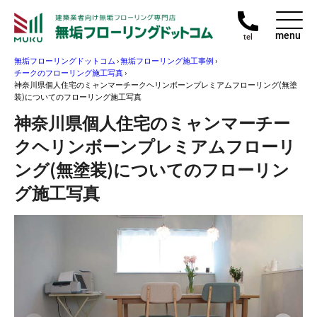
menu
tel
無垢フローリングドットコム
›
無垢フローリング施工事例
›
チークのフローリング施工写真
›
神奈川県個人住宅のミャンマーチークヘリンボーンプレミアムフローリング(無塗
装)についてのフローリング施工写真
神奈川県個人住宅のミャンマーチー
クヘリンボーンプレミアムフローリ
ング(無塗装)についてのフローリン
グ施工写真