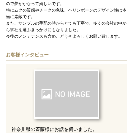
ので夢がかなって嬉しいです。
特にムクの質感やチークの色味、ヘリンボーンのデザイン性は本
当に素敵です。
また、サンプルの手配の時からとても丁寧で、多くの会社の中か
ら御社を選ぶきっかけにもなりました。
今後のメンテナンスも含め、どうぞよろしくお願い致します。
お客様インタビュー
神奈川県の斉藤様にお話を伺いました。