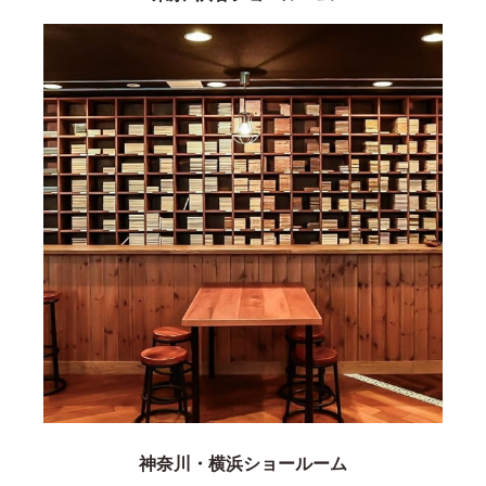
神奈川・横浜ショールーム