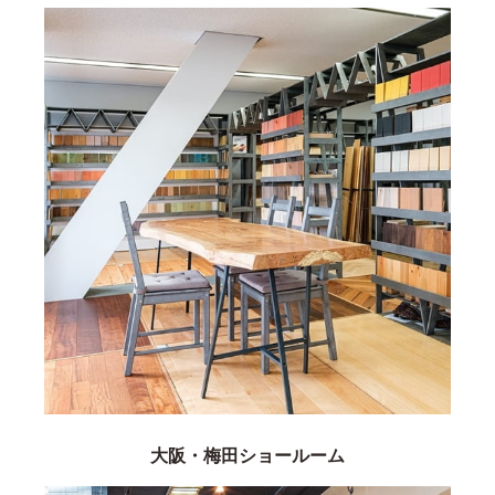
大阪・梅田ショールーム