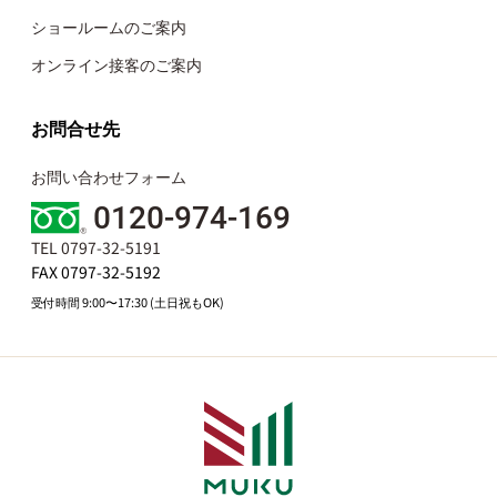
ショールームのご案内
オンライン接客のご案内
お問合せ先
お問い合わせフォーム
0120-974-169
TEL 0797-32-5191
FAX 0797-32-5192
受付時間 9:00〜17:30 (土日祝もOK)