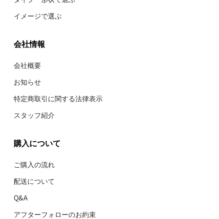
イメージで選ぶ
会社情報
会社概要
お知らせ
特定商取引に関する法律表示
スタッフ紹介
購入について
ご購入の流れ
配送について
Q&A
アフターフォローのお約束