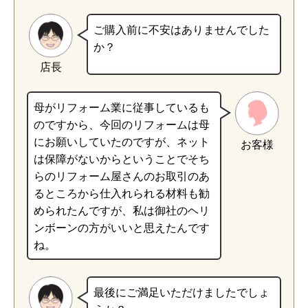
ご購入前に不安はありませんでした
か？
店長
母がリフォーム業に従事しているも
のですから、今回のリフォームは母
にお願いしていたのですが、ネット
お客様
は保障がないからということでそち
らのリフォーム屋さんのお取引のあ
るところから仕入れられる材料も勧
められたんですが、私は御社のヘリ
ンボーンの方がいいと思えたんです
ね。
最後にご満足いただけましたでしょ