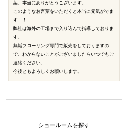
葉。本当にありがとうございます。
このようなお言葉をいただくと本当に元気がでま
す！！
弊社は海外の工場まで入り込んで指導しておりま
す。
無垢フローリング専門で販売をしておりますの
で、わからないことがございましたらいつでもご
連絡ください。
今後ともよろしくお願いします。
ショールームを探す