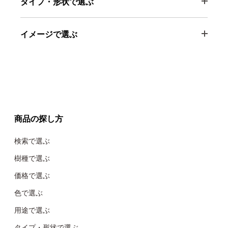
タイプ・形状で選ぶ
イメージで選ぶ
商品の探し方
検索で選ぶ
樹種で選ぶ
価格で選ぶ
色で選ぶ
用途で選ぶ
タイプ・形状で選ぶ