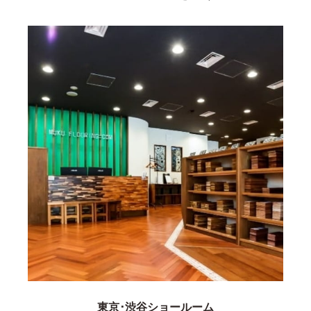
東京･渋谷ショールーム