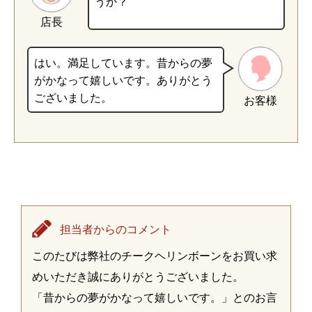
うか？
店長
はい。満足しています。昔からの夢
がかなって嬉しいです。ありがとう
ございました。
お客様
担当者からのコメント
このたびは弊社のチークヘリンボーンをお買い求
めいただき誠にありがとうございました。
「昔からの夢がかなって嬉しいです。」とのお言