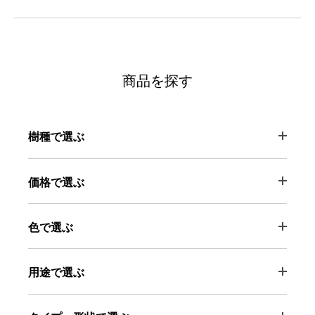
商品を探す
樹種で選ぶ
価格で選ぶ
色で選ぶ
用途で選ぶ