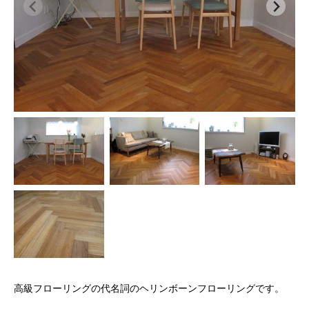
高級フローリングの代名詞のヘリンボーンフローリングです。