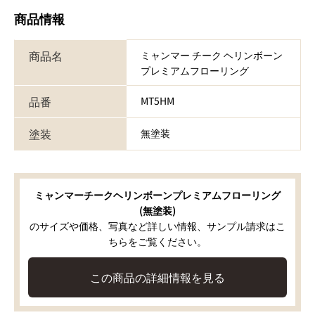
商品情報
商品名
ミャンマー チーク ヘリンボーン
プレミアムフローリング
品番
MT5HM
塗装
無塗装
ミャンマーチークヘリンボーンプレミアムフローリング
(無塗装)
のサイズや価格、写真など詳しい情報、サンプル請求はこ
ちらをご覧ください。
この商品の詳細情報を見る