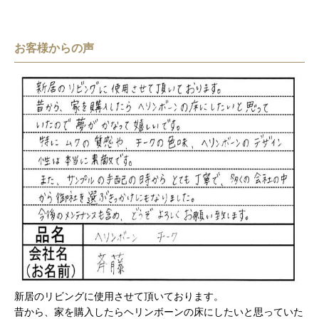
お客様からの声
新居のリビングに使用させて頂いております。
昔から、家を購入したらヘリンボーンの床にしたいと思っていた