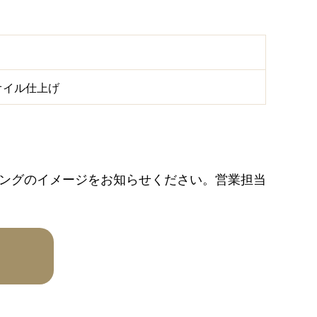
オイル仕上げ
ングのイメージをお知らせください。営業担当