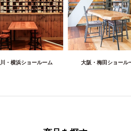
川・横浜ショールーム
大阪・梅田ショール