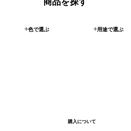
商品を探す
色で選ぶ
用途で選ぶ
購入について