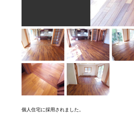
個人住宅に採用されました。