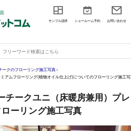
サンプル請求
ショールーム予約
お問い合わせ
チークのフローリング施工写真
›
ミアムフローリング(植物オイル仕上げ)についてのフローリング施工写
ーチークユニ（床暖房兼用）プレ
フローリング施工写真