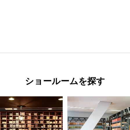
ショールームを探す