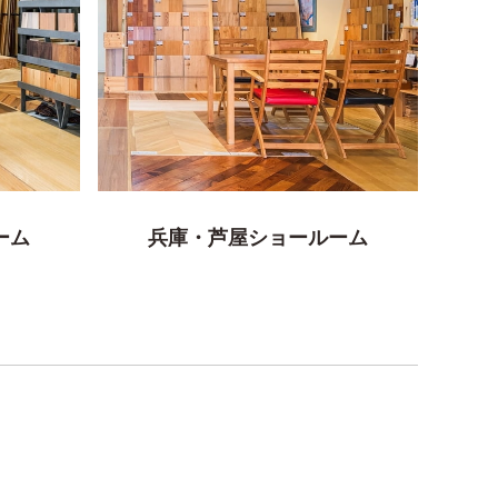
ーム
兵庫・芦屋ショールーム