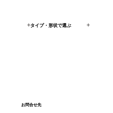
タイプ・形状で選ぶ
お問合せ先