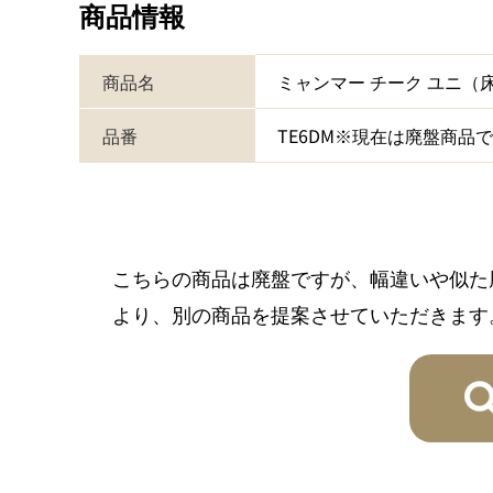
商品情報
商品名
ミャンマー チーク ユニ
品番
TE6DM※現在は廃盤商品
こちらの商品は廃盤ですが、幅違いや似た
より、別の商品を提案させていただきます