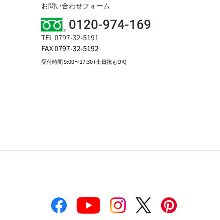
お問い合わせフォーム
0120-974-169
TEL 0797-32-5191
FAX 0797-32-5192
受付時間 9:00〜17:30 (土日祝もOK)