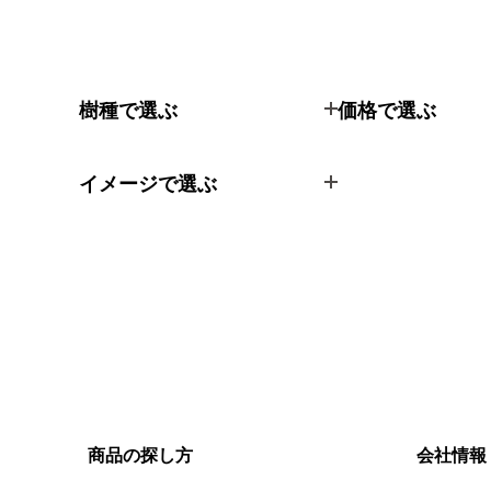
樹種で選ぶ
価格で選ぶ
イメージで選ぶ
商品の探し方
会社情報